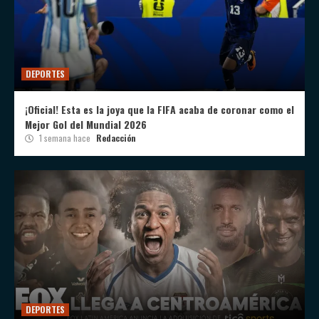
DEPORTES
¡Oficial! Esta es la joya que la FIFA acaba de coronar como el
Mejor Gol del Mundial 2026
1 semana hace
Redacción
DEPORTES