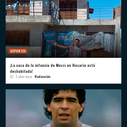
DEPORTES
¡La casa de la infancia de Messi en Rosario está
deshabitada!
3 años hace
Redacción