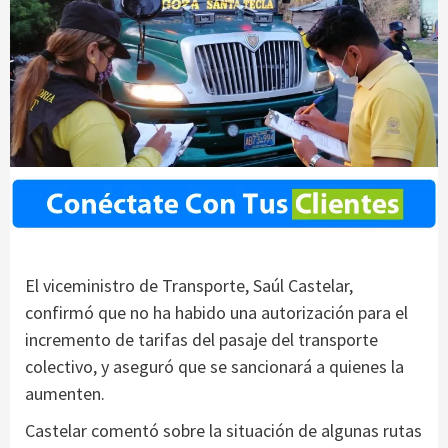
El viceministro de Transporte, Saúl Castelar,
confirmó que no ha habido una autorización para el
incremento de tarifas del pasaje del transporte
colectivo, y aseguró que se sancionará a quienes la
aumenten.
Castelar comentó sobre la situación de algunas rutas