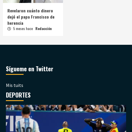
Revelaron cuánto dinero
dejó el papa Francisco de
herencia
5 meses hace
Redacción
Sígueme en Twitter
Mis tuits
DEPORTES