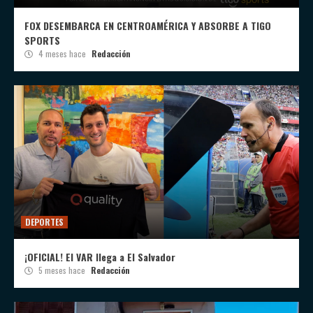
FOX DESEMBARCA EN CENTROAMÉRICA Y ABSORBE A TIGO
SPORTS
4 meses hace
Redacción
DEPORTES
¡OFICIAL! El VAR llega a El Salvador
5 meses hace
Redacción