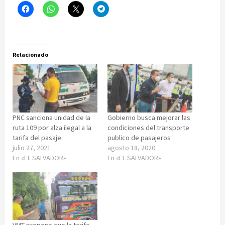
Relacionado
PNC sanciona unidad de la
Gobierno busca mejorar las
ruta 109 por alza ilegal a la
condiciones del transporte
tarifa del pasaje
publico de pasajeros
julio 27, 2021
agosto 18, 2020
En «EL SALVADOR»
En «EL SALVADOR»