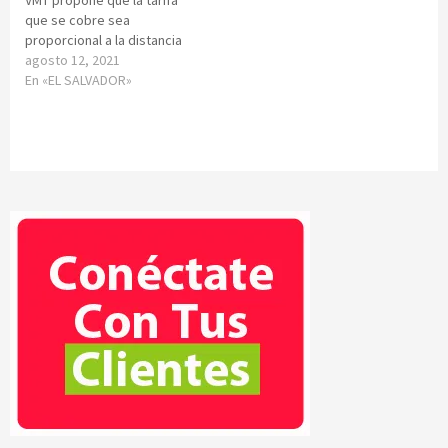
VMT propone que la tarifa
que se cobre sea
proporcional a la distancia
agosto 12, 2021
En «EL SALVADOR»