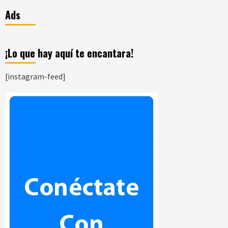
Ads
¡Lo que hay aquí te encantara!
[instagram-feed]