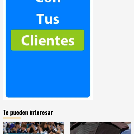
Te pueden interesar