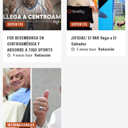
DEPORTES
DEPORTES
FOX DESEMBARCA EN
¡OFICIAL! El VAR llega a El
CENTROAMÉRICA Y
Salvador
ABSORBE A TIGO SPORTS
5 meses hace
Redacción
4 meses hace
Redacción
INTERNACIONALES