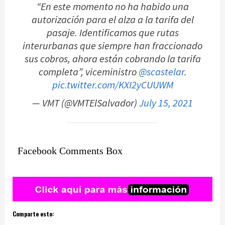
“En este momento no ha habido una
autorización para el alza a la tarifa del
pasaje. Identificamos que rutas
interurbanas que siempre han fraccionado
sus cobros, ahora están cobrando la tarifa
completa”, viceministro
@scastelar
.
pic.twitter.com/KXI2yCUUWM
— VMT (@VMTElSalvador)
July 15, 2021
Facebook Comments Box
Comparte esto: