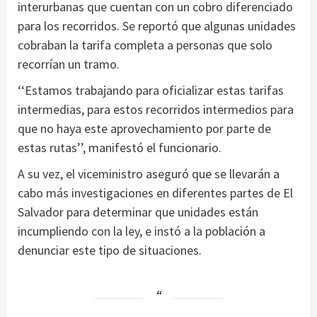
interurbanas que cuentan con un cobro diferenciado
para los recorridos. Se reportó que algunas unidades
cobraban la tarifa completa a personas que solo
recorrían un tramo.
‘‘Estamos trabajando para oficializar estas tarifas
intermedias, para estos recorridos intermedios para
que no haya este aprovechamiento por parte de
estas rutas’’, manifestó el funcionario.
A su vez, el viceministro aseguró que se llevarán a
cabo más investigaciones en diferentes partes de El
Salvador para determinar que unidades están
incumpliendo con la ley, e instó a la población a
denunciar este tipo de situaciones.