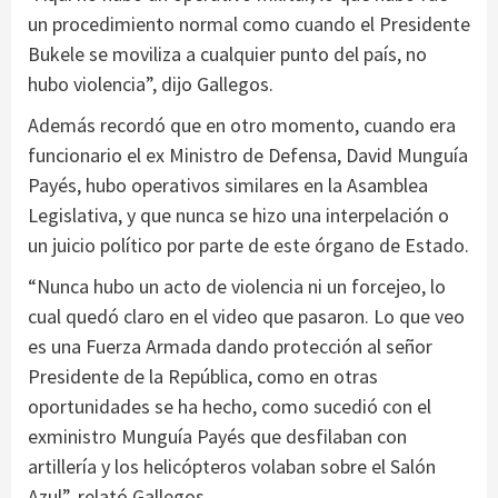
un procedimiento normal como cuando el Presidente
Bukele se moviliza a cualquier punto del país, no
hubo violencia”, dijo Gallegos.
Además recordó que en otro momento, cuando era
funcionario el ex Ministro de Defensa, David Munguía
Payés, hubo operativos similares en la Asamblea
Legislativa, y que nunca se hizo una interpelación o
un juicio político por parte de este órgano de Estado.
“Nunca hubo un acto de violencia ni un forcejeo, lo
cual quedó claro en el video que pasaron. Lo que veo
es una Fuerza Armada dando protección al señor
Presidente de la República, como en otras
oportunidades se ha hecho, como sucedió con el
exministro Munguía Payés que desfilaban con
artillería y los helicópteros volaban sobre el Salón
Azul”, relató Gallegos.