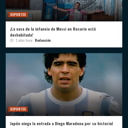
DEPORTES
¡La casa de la infancia de Messi en Rosario está
deshabitada!
3 años hace
Redacción
DEPORTES
Japón niega la entrada a Diego Maradona por su historial