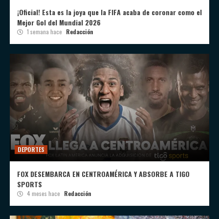
¡Oficial! Esta es la joya que la FIFA acaba de coronar como el
Mejor Gol del Mundial 2026
1 semana hace
Redacción
DEPORTES
FOX DESEMBARCA EN CENTROAMÉRICA Y ABSORBE A TIGO
SPORTS
4 meses hace
Redacción