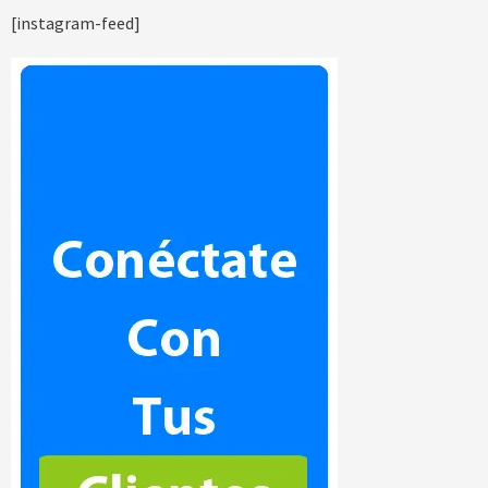
[instagram-feed]