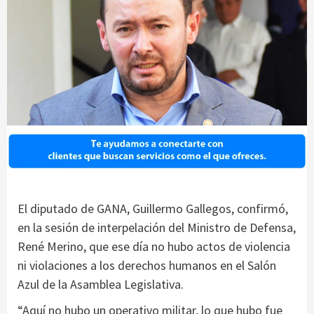
El diputado de GANA, Guillermo Gallegos, confirmó,
en la sesión de interpelación del Ministro de Defensa,
René Merino, que ese día no hubo actos de violencia
ni violaciones a los derechos humanos en el Salón
Azul de la Asamblea Legislativa.
“Aquí no hubo un operativo militar, lo que hubo fue