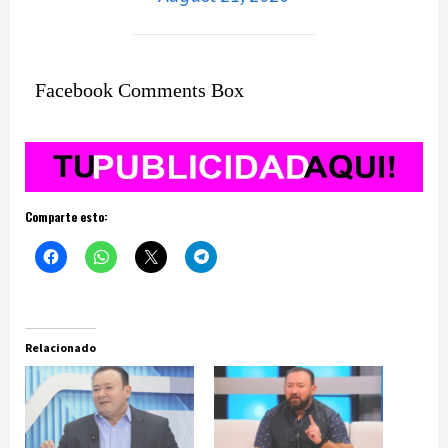
Facebook Comments Box
Comparte esto:
Relacionado