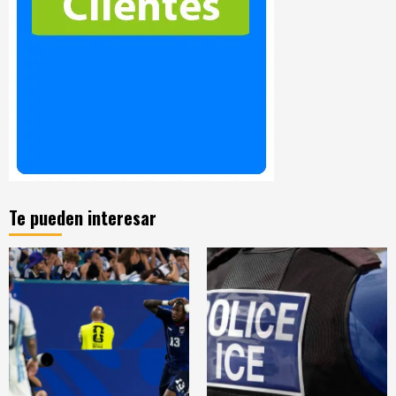
Te pueden interesar