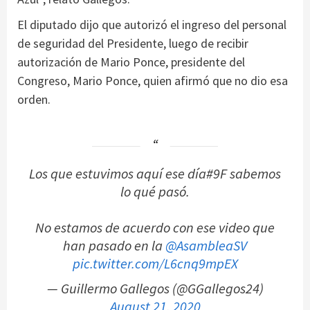
El diputado dijo que autorizó el ingreso del personal
de seguridad del Presidente, luego de recibir
autorización de Mario Ponce, presidente del
Congreso, Mario Ponce, quien afirmó que no dio esa
orden.
Los que estuvimos aquí ese día#9F sabemos
lo qué pasó.
No estamos de acuerdo con ese video que
han pasado en la
@AsambleaSV
pic.twitter.com/L6cnq9mpEX
— Guillermo Gallegos (@GGallegos24)
August 21, 2020