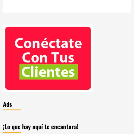
Ads
¡Lo que hay aquí te encantara!