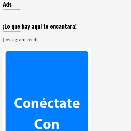
Ads
¡Lo que hay aquí te encantara!
[instagram-feed]