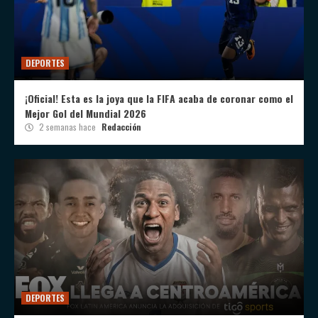
DEPORTES
¡Oficial! Esta es la joya que la FIFA acaba de coronar como el
Mejor Gol del Mundial 2026
2 semanas hace
Redacción
DEPORTES