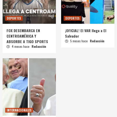
DEPORTES
DEPORTES
FOX DESEMBARCA EN
¡OFICIAL! El VAR llega a El
CENTROAMÉRICA Y
Salvador
ABSORBE A TIGO SPORTS
5 meses hace
Redacción
4 meses hace
Redacción
INTERNACIONALES