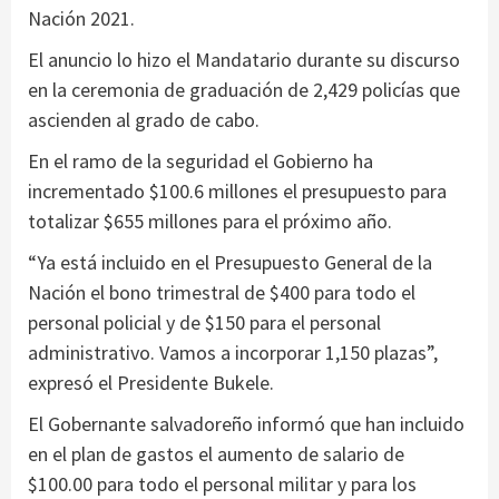
Nación 2021.
El anuncio lo hizo el Mandatario durante su discurso
en la ceremonia de graduación de 2,429 policías que
ascienden al grado de cabo.
En el ramo de la seguridad el Gobierno ha
incrementado $100.6 millones el presupuesto para
totalizar $655 millones para el próximo año.
“Ya está incluido en el Presupuesto General de la
Nación el bono trimestral de $400 para todo el
personal policial y de $150 para el personal
administrativo. Vamos a incorporar 1,150 plazas”,
expresó el Presidente Bukele.
El Gobernante salvadoreño informó que han incluido
en el plan de gastos el aumento de salario de
$100.00 para todo el personal militar y para los