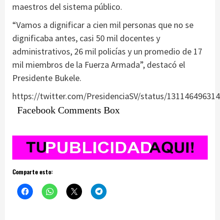
maestros del sistema público.
“Vamos a dignificar a cien mil personas que no se
dignificaba antes, casi 50 mil docentes y
administrativos, 26 mil policías y un promedio de 17
mil miembros de la Fuerza Armada”, destacó el
Presidente Bukele.
https://twitter.com/PresidenciaSV/status/13114649631
Facebook Comments Box
Comparte esto: