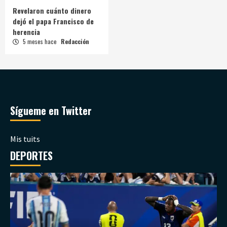
Revelaron cuánto dinero
dejó el papa Francisco de
herencia
5 meses hace
Redacción
Sígueme en Twitter
Mis tuits
DEPORTES