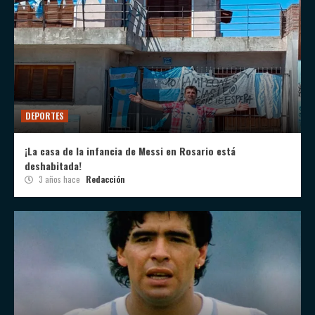
DEPORTES
¡La casa de la infancia de Messi en Rosario está
deshabitada!
3 años hace
Redacción