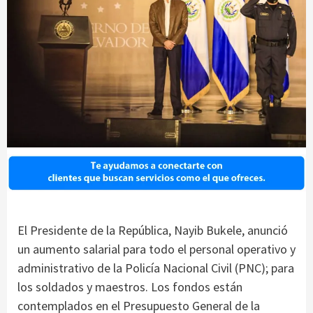
El Presidente de la República, Nayib Bukele, anunció
un aumento salarial para todo el personal operativo y
administrativo de la Policía Nacional Civil (PNC); para
los soldados y maestros. Los fondos están
contemplados en el Presupuesto General de la