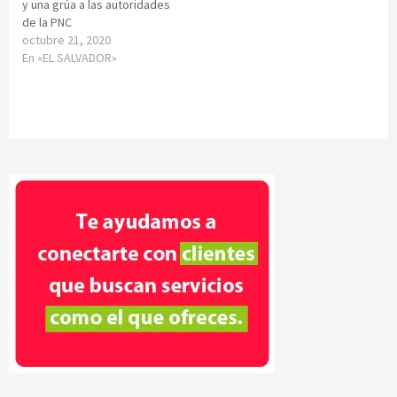
y una grúa a las autoridades
de la PNC
octubre 21, 2020
En «EL SALVADOR»