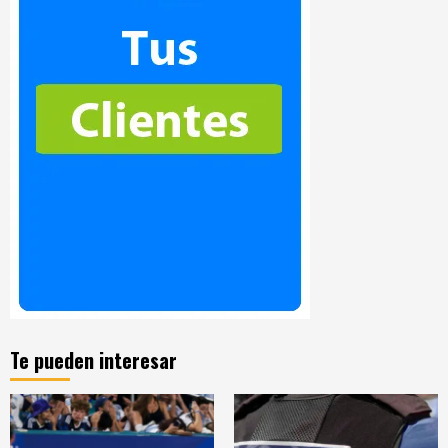
Te pueden interesar