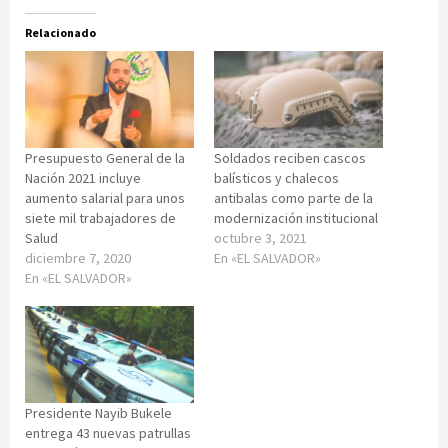
Relacionado
Presupuesto General de la
Soldados reciben cascos
Nación 2021 incluye
balísticos y chalecos
aumento salarial para unos
antibalas como parte de la
siete mil trabajadores de
modernización institucional
Salud
octubre 3, 2021
diciembre 7, 2020
En «EL SALVADOR»
En «EL SALVADOR»
Presidente Nayib Bukele
entrega 43 nuevas patrullas