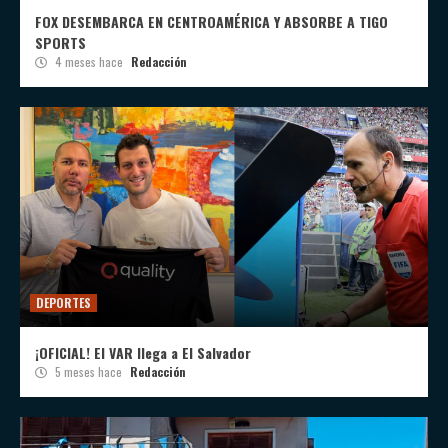
FOX DESEMBARCA EN CENTROAMÉRICA Y ABSORBE A TIGO
SPORTS
4 meses hace
Redacción
DEPORTES
¡OFICIAL! El VAR llega a El Salvador
5 meses hace
Redacción