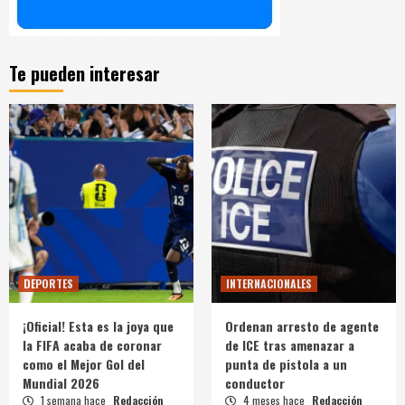
Te pueden interesar
DEPORTES
INTERNACIONALES
¡Oficial! Esta es la joya que
Ordenan arresto de agente
la FIFA acaba de coronar
de ICE tras amenazar a
como el Mejor Gol del
punta de pistola a un
Mundial 2026
conductor
1 semana hace
Redacción
4 meses hace
Redacción