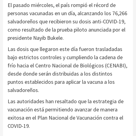
El pasado miércoles, el país rompió el récord de
personas vacunadas en un día, alcanzando los 76,266
salvadoreños que recibieron su dosis anti-COVID-19,
como resultado de la prueba piloto anunciada por el
presidente Nayib Bukele.
Las dosis que llegaron este día fueron trasladadas
bajo estrictos controles y cumpliendo la cadena de
frío hacia el Centro Nacional de Biológicos (CENABI),
desde donde serán distribuidas a los distintos
puntos establecidos para aplicar la vacuna a los
salvadoreños.
Las autoridades han resaltado que la estrategia de
vacunación está permitiendo avanzar de manera
exitosa en el Plan Nacional de Vacunación contra el
COVID-19.