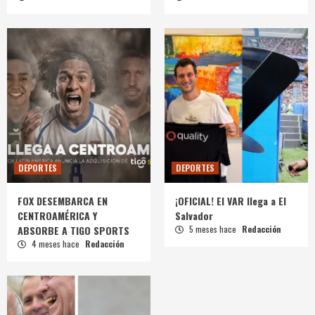
DEPORTES
DEPORTES
FOX DESEMBARCA EN
¡OFICIAL! El VAR llega a El
CENTROAMÉRICA Y
Salvador
ABSORBE A TIGO SPORTS
5 meses hace
Redacción
4 meses hace
Redacción