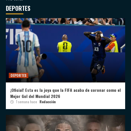
DEPORTES
DEPORTES
¡Oficial! Esta es la joya que la FIFA acaba de coronar como el
Mejor Gol del Mundial 2026
1 semana hace
Redacción