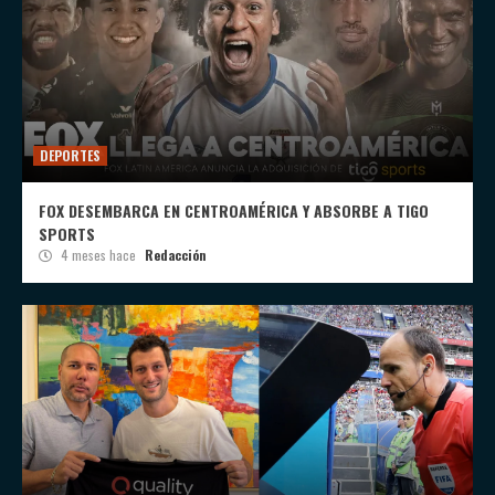
DEPORTES
FOX DESEMBARCA EN CENTROAMÉRICA Y ABSORBE A TIGO
SPORTS
4 meses hace
Redacción