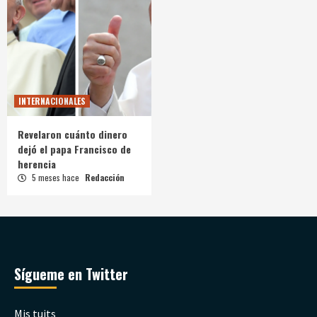
INTERNACIONALES
Revelaron cuánto dinero
dejó el papa Francisco de
herencia
5 meses hace
Redacción
Sígueme en Twitter
Mis tuits