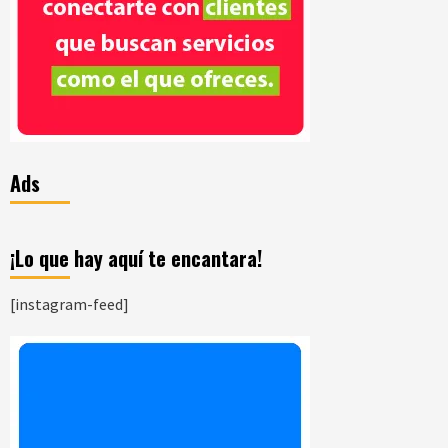
Ads
¡Lo que hay aquí te encantara!
[instagram-feed]