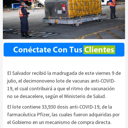
El Salvador recibió la madrugada de este viernes 9 de
julio, el decimonoveno lote de vacunas anti-COVID-
19, el cual contribuirá a que el ritmo de vacunación
no se desacelere, según el Ministerio de Salud.
El lote contiene 33,930 dosis anti-COVID-19, de la
farmacéutica Pfizer, las cuales fueron adquiridas por
el Gobierno en un mecanismo de compra directa.