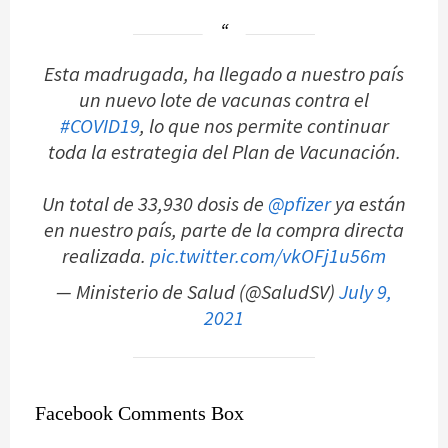
Esta madrugada, ha llegado a nuestro país
un nuevo lote de vacunas contra el
#COVID19
, lo que nos permite continuar
toda la estrategia del Plan de Vacunación.
Un total de 33,930 dosis de
@pfizer
ya están
en nuestro país, parte de la compra directa
realizada.
pic.twitter.com/vkOFj1u56m
— Ministerio de Salud (@SaludSV)
July 9,
2021
Facebook Comments Box