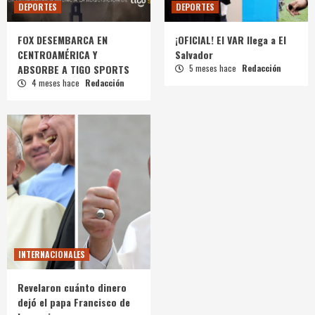
DEPORTES
DEPORTES
FOX DESEMBARCA EN
¡OFICIAL! El VAR llega a El
CENTROAMÉRICA Y
Salvador
ABSORBE A TIGO SPORTS
5 meses hace
Redacción
4 meses hace
Redacción
INTERNACIONALES
Revelaron cuánto dinero
dejó el papa Francisco de