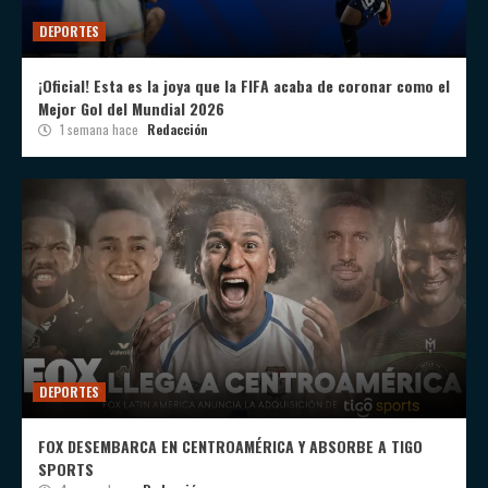
DEPORTES
¡Oficial! Esta es la joya que la FIFA acaba de coronar como el
Mejor Gol del Mundial 2026
1 semana hace
Redacción
DEPORTES
FOX DESEMBARCA EN CENTROAMÉRICA Y ABSORBE A TIGO
SPORTS