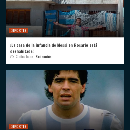
DEPORTES
¡La casa de la infancia de Messi en Rosario está
deshabitada!
3 años hace
Redacción
DEPORTES