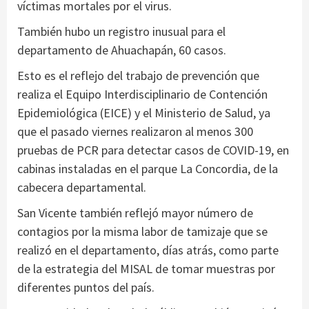
víctimas mortales por el virus.
También hubo un registro inusual para el
departamento de Ahuachapán, 60 casos.
Esto es el reflejo del trabajo de prevención que
realiza el Equipo Interdisciplinario de Contención
Epidemiológica (EICE) y el Ministerio de Salud, ya
que el pasado viernes realizaron al menos 300
pruebas de PCR para detectar casos de COVID-19, en
cabinas instaladas en el parque La Concordia, de la
cabecera departamental.
San Vicente también reflejó mayor número de
contagios por la misma labor de tamizaje que se
realizó en el departamento, días atrás, como parte
de la estrategia del MISAL de tomar muestras por
diferentes puntos del país.