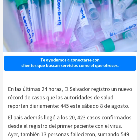
En las últimas 24 horas, El Salvador registro un nuevo
récord de casos que las autoridades de salud
reportan diariamente: 445 este sábado 8 de agosto.
El país además llegó a los 20, 423 casos confirmados
desde el registro del primer paciente con el virus.
Ayer, también 13 personas fallecieron, sumando 549