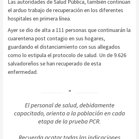
Las autoridades de Salud Pública, también continúan
el arduo trabajo de recuperación en los diferentes
hospitales en primera línea.
Ayer se dio de alta a 111 personas que continuarán la
cuarentena post contagio en sus hogares,
guardando el distanciamiento con sus allegados
como lo estipula el protocolo de salud. Un de 9.626
salvadoreños se han recuperado de esta
enfermedad.
El personal de salud, debidamente
capacitado, orienta a la población en cada
etapa de la prueba PCR.
Recuerda acatar todas las indicaciones