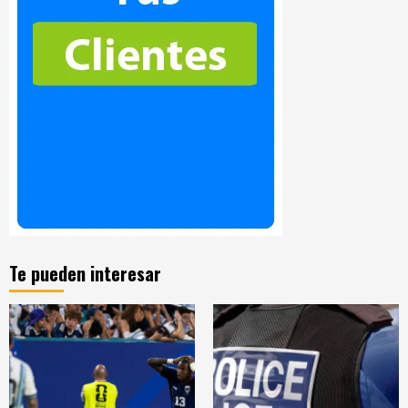
Te pueden interesar