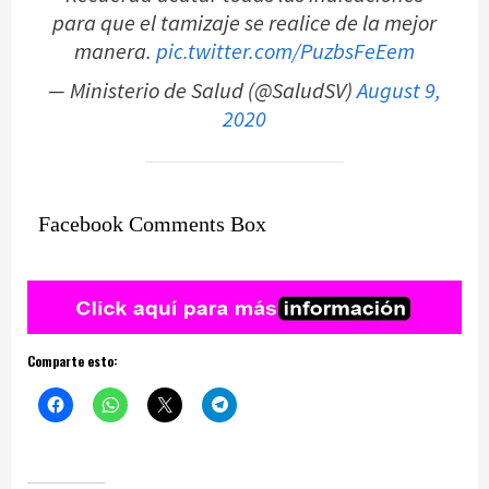
para que el tamizaje se realice de la mejor
manera.
pic.twitter.com/PuzbsFeEem
— Ministerio de Salud (@SaludSV)
August 9,
2020
Facebook Comments Box
Comparte esto: