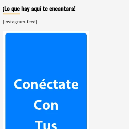
¡Lo que hay aquí te encantara!
[instagram-feed]