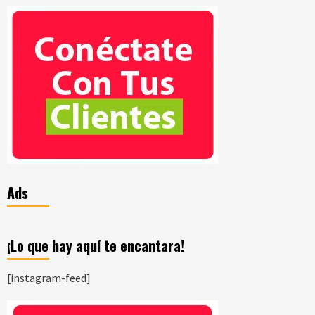
Ads
¡Lo que hay aquí te encantara!
[instagram-feed]