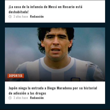
¡La casa de la infancia de Messi en Rosario está
deshabitada!
3 años hace
Redacción
DEPORTES
Japón niega la entrada a Diego Maradona por su historial
de adicción a las drogas
3 años hace
Redacción