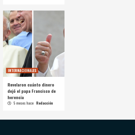
INTERNACIONALES
Revelaron cuánto dinero
dejó el papa Francisco de
herencia
5 meses hace
Redacción