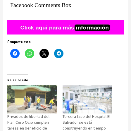
Facebook Comments Box
Comparte esto:
Relacionado
Privados de libertad del
Tercera fase del Hospital El
Plan Cero Ocio cumplen
Salvador se está
tareas en beneficio de
construyendo en tiempo