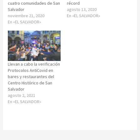
cuatro comunidades de San
récord
Salvador
agosto 13, 2020
noviembre 21, 2020
En «EL SALVADOR»
En «EL SALVADOR»
Llevan a cabo la verificación
Protocolos AntiCovid en
bares y restaurantes del
Centro Histórico de San
Salvador
agosto 2, 2021
En «EL SALVADOR»