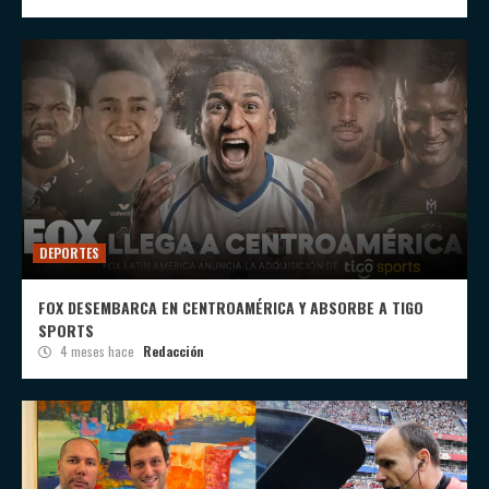
DEPORTES
FOX DESEMBARCA EN CENTROAMÉRICA Y ABSORBE A TIGO
SPORTS
4 meses hace
Redacción