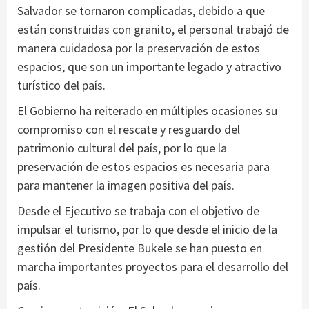
Salvador se tornaron complicadas, debido a que
están construidas con granito, el personal trabajó de
manera cuidadosa por la preservación de estos
espacios, que son un importante legado y atractivo
turístico del país.
El Gobierno ha reiterado en múltiples ocasiones su
compromiso con el rescate y resguardo del
patrimonio cultural del país, por lo que la
preservación de estos espacios es necesaria para
para mantener la imagen positiva del país.
Desde el Ejecutivo se trabaja con el objetivo de
impulsar el turismo, por lo que desde el inicio de la
gestión del Presidente Bukele se han puesto en
marcha importantes proyectos para el desarrollo del
país.