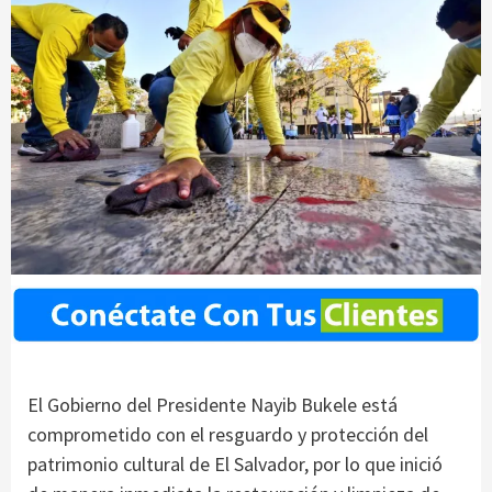
El Gobierno del Presidente Nayib Bukele está
comprometido con el resguardo y protección del
patrimonio cultural de El Salvador, por lo que inició