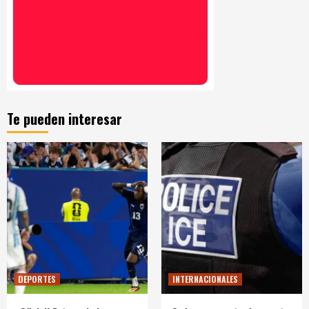
Te pueden interesar
DEPORTES
INTERNACIONALES