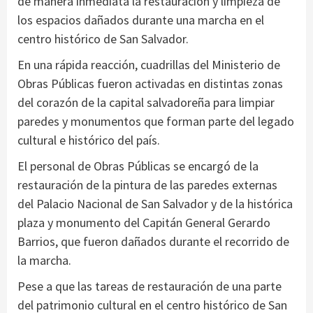
de manera inmediata la restauración y limpieza de
los espacios dañados durante una marcha en el
centro histórico de San Salvador.
En una rápida reacción, cuadrillas del Ministerio de
Obras Públicas fueron activadas en distintas zonas
del corazón de la capital salvadoreña para limpiar
paredes y monumentos que forman parte del legado
cultural e histórico del país.
El personal de Obras Públicas se encargó de la
restauración de la pintura de las paredes externas
del Palacio Nacional de San Salvador y de la histórica
plaza y monumento del Capitán General Gerardo
Barrios, que fueron dañados durante el recorrido de
la marcha.
Pese a que las tareas de restauración de una parte
del patrimonio cultural en el centro histórico de San