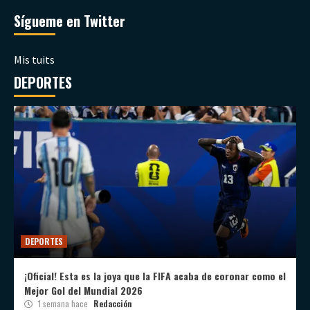
Sígueme en Twitter
Mis tuits
DEPORTES
DEPORTES
¡Oficial! Esta es la joya que la FIFA acaba de coronar como el
Mejor Gol del Mundial 2026
1 semana hace
Redacción