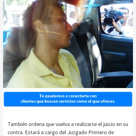
También ordena que vuelva a realizarse el juicio en su
contra. Estará a cargo del Juzgado Primero de