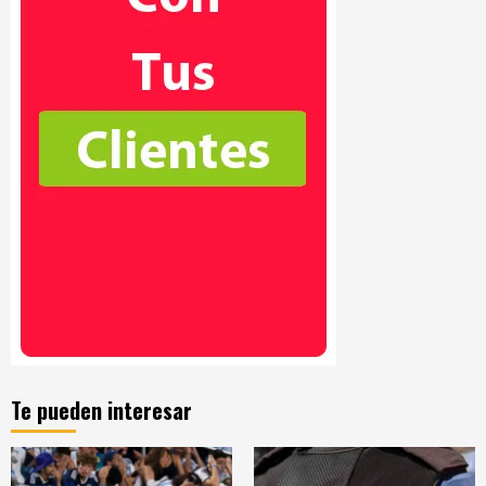
Te pueden interesar