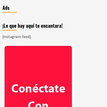
Ads
¡Lo que hay aquí te encantara!
[instagram-feed]