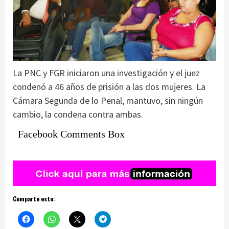
La PNC y FGR iniciaron una investigación y el juez
condenó a 46 años de prisión a las dos mujeres. La
Cámara Segunda de lo Penal, mantuvo, sin ningún
cambio, la condena contra ambas.
Facebook Comments Box
Comparte esto: