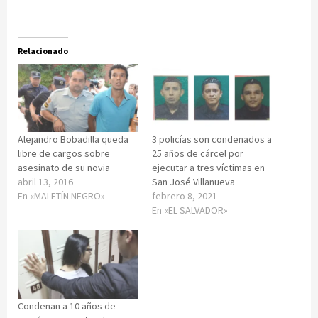
Relacionado
Alejandro Bobadilla queda
3 policías son condenados a
libre de cargos sobre
25 años de cárcel por
asesinato de su novia
ejecutar a tres víctimas en
abril 13, 2016
San José Villanueva
En «MALETÍN NEGRO»
febrero 8, 2021
En «EL SALVADOR»
Condenan a 10 años de