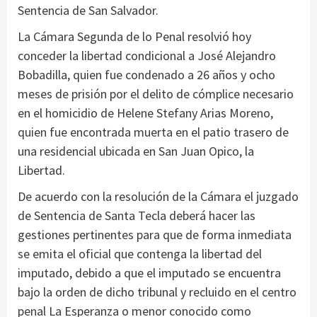
Sentencia de San Salvador.
La Cámara Segunda de lo Penal resolvió hoy
conceder la libertad condicional a José Alejandro
Bobadilla, quien fue condenado a 26 años y ocho
meses de prisión por el delito de cómplice necesario
en el homicidio de Helene Stefany Arias Moreno,
quien fue encontrada muerta en el patio trasero de
una residencial ubicada en San Juan Opico, la
Libertad.
De acuerdo con la resolución de la Cámara el juzgado
de Sentencia de Santa Tecla deberá hacer las
gestiones pertinentes para que de forma inmediata
se emita el oficial que contenga la libertad del
imputado, debido a que el imputado se encuentra
bajo la orden de dicho tribunal y recluido en el centro
penal La Esperanza o menor conocido como