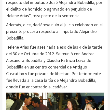
respecto del imputado José Alejandro Bobadilla, por
el delito de homicidio agravado en perjuicio de
Helene Arias”, reza parte de la sentencia.
Además, dice, declárese nulo el juicio celebrado en el
presente proceso respecto al imputado Alejandro
Bobadilla.
Helene Arias fue asesinada a eso de las 4 de la tarde
del 30 de Octubre de 2012. Se reunió con Andrea
Alexandra Bobadilla y Claudia Patricia Leiva de
Bobadilla en un centro comercial de Antiguo
Cuscatlán y fue privada de libertad. Posteriormente
fue llevada a la casa la tía de Alejandro Bobadilla,
donde fue encontrado el cadáver.