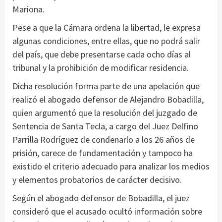
Mariona.
Pese a que la Cámara ordena la libertad, le expresa
algunas condiciones, entre ellas, que no podrá salir
del país, que debe presentarse cada ocho días al
tribunal y la prohibición de modificar residencia.
Dicha resolución forma parte de una apelación que
realizó el abogado defensor de Alejandro Bobadilla,
quien argumentó que la resolución del juzgado de
Sentencia de Santa Tecla, a cargo del Juez Delfino
Parrilla Rodríguez de condenarlo a los 26 años de
prisión, carece de fundamentación y tampoco ha
existido el criterio adecuado para analizar los medios
y elementos probatorios de carácter decisivo.
Según el abogado defensor de Bobadilla, el juez
consideró que el acusado ocultó información sobre