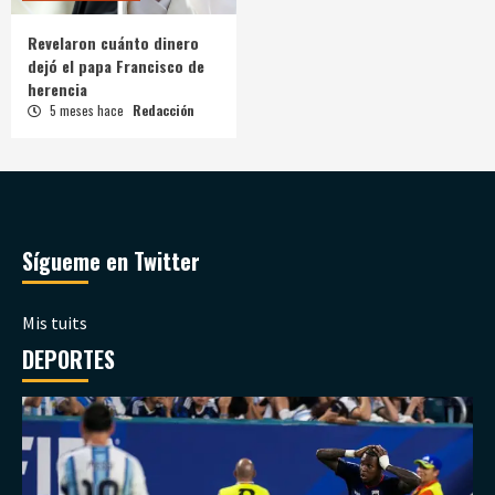
Revelaron cuánto dinero
dejó el papa Francisco de
herencia
5 meses hace
Redacción
Sígueme en Twitter
Mis tuits
DEPORTES