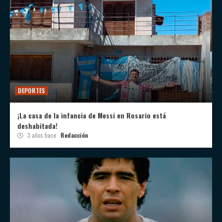
DEPORTES
¡La casa de la infancia de Messi en Rosario está
deshabitada!
3 años hace
Redacción