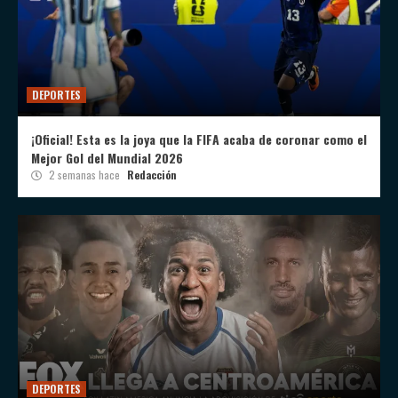
DEPORTES
¡Oficial! Esta es la joya que la FIFA acaba de coronar como el
Mejor Gol del Mundial 2026
2 semanas hace
Redacción
DEPORTES