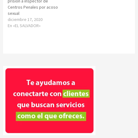
prisión a inspector de
Centros Penales por acoso
sexual
diciembre 17, 2020
En «EL SALVADOR»