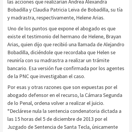
las acciones que realizarían Andrea Alexandra
Bobadilla y Claudia Patricia Leiva de Bobadilla, su tía
y madrastra, respectivamente, Helene Arias.
Uno de los puntos que expone el abogado es que
existe el testimonio del hermano de Helene, Brayan
Arias, quien dijo que recibió una llamada de Alejandro
Bobadilla, diciéndole que recordaba que Helen se
reuniría con su madrastra a realizar un trámite
bancario. Esa versión fue confirmada por los agentes
de la PNC que investigaban el caso.
Por esas y otras razones que son expuestas por el
abogado defensor en el recurso, la Cámara Segunda
de lo Penal, ordena volver a realizar el juicio.
“Declárese nula la sentencia condenatoria dictada a
las 15 horas del 5 de diciembre de 2013 por el
Juzgado de Sentencia de Santa Tecla, únicamente