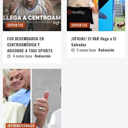
DEPORTES
DEPORTES
FOX DESEMBARCA EN
¡OFICIAL! El VAR llega a El
CENTROAMÉRICA Y
Salvador
ABSORBE A TIGO SPORTS
5 meses hace
Redacción
4 meses hace
Redacción
INTERNACIONALES