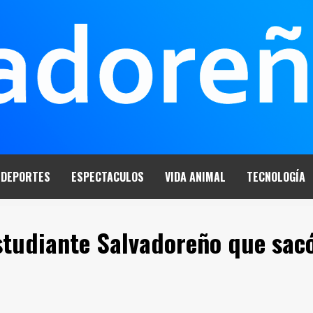
DEPORTES
ESPECTACULOS
VIDA ANIMAL
TECNOLOGÍA
studiante Salvadoreño que sac