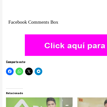
Facebook Comments Box
Comparte esto:
Relacionado