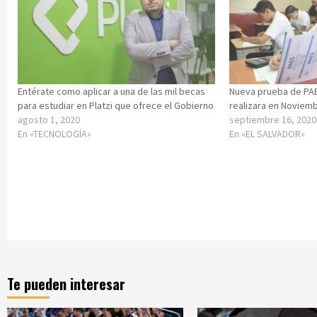
Entérate como aplicar a una de las mil becas
Nueva prueba de PAE
para estudiar en Platzi que ofrece el Gobierno
realizara en Noviem
agosto 1, 2020
septiembre 16, 2020
En «TECNOLOGÍA»
En «EL SALVADOR»
Te pueden interesar