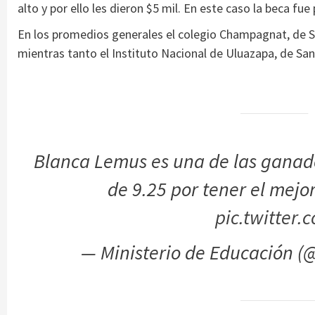
alto y por ello les dieron $5 mil. En este caso la beca fue
En los promedios generales el colegio Champagnat, de S
mientras tanto el Instituto Nacional de Uluazapa, de Sa
Blanca Lemus es una de las ganad
de 9.25 por tener el mej
pic.twitter
— Ministerio de Educación 