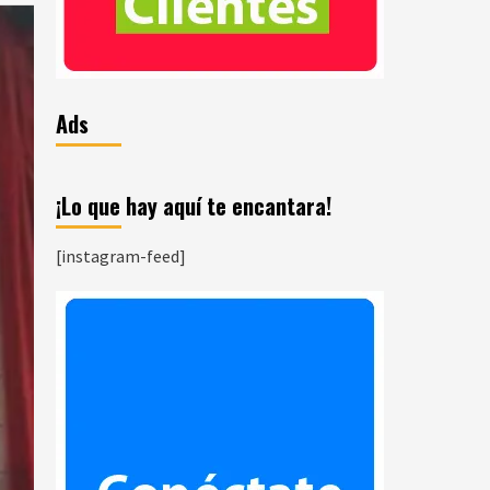
Ads
¡Lo que hay aquí te encantara!
[instagram-feed]