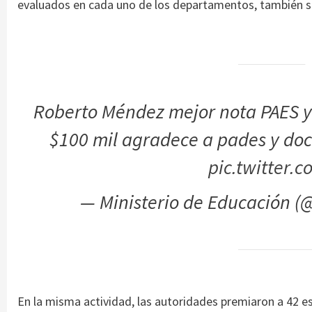
evaluados en cada uno de los departamentos, también se
Roberto Méndez mejor nota PAES y 
$100 mil agradece a pades y do
pic.twitter
— Ministerio de Educación 
En la misma actividad, las autoridades premiaron a 42 es