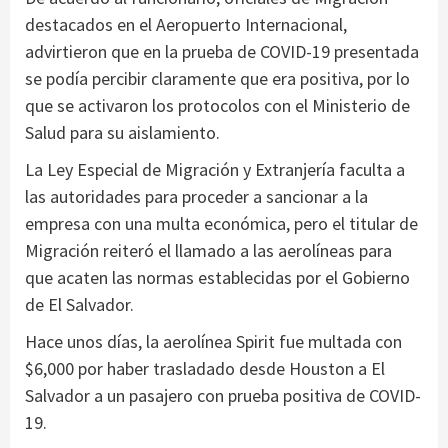
destacados en el Aeropuerto Internacional,
advirtieron que en la prueba de COVID-19 presentada
se podía percibir claramente que era positiva, por lo
que se activaron los protocolos con el Ministerio de
Salud para su aislamiento.
La Ley Especial de Migración y Extranjería faculta a
las autoridades para proceder a sancionar a la
empresa con una multa económica, pero el titular de
Migración reiteró el llamado a las aerolíneas para
que acaten las normas establecidas por el Gobierno
de El Salvador.
Hace unos días, la aerolínea Spirit fue multada con
$6,000 por haber trasladado desde Houston a El
Salvador a un pasajero con prueba positiva de COVID-
19.