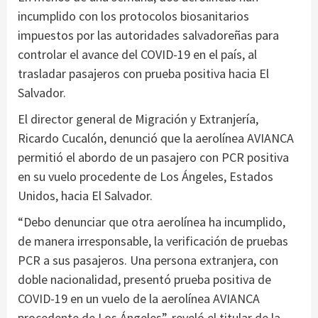
incumplido con los protocolos biosanitarios
impuestos por las autoridades salvadoreñas para
controlar el avance del COVID-19 en el país, al
trasladar pasajeros con prueba positiva hacia El
Salvador.
El director general de Migración y Extranjería,
Ricardo Cucalón, denunció que la aerolínea AVIANCA
permitió el abordo de un pasajero con PCR positiva
en su vuelo procedente de Los Ángeles, Estados
Unidos, hacia El Salvador.
“Debo denunciar que otra aerolínea ha incumplido,
de manera irresponsable, la verificación de pruebas
PCR a sus pasajeros. Una persona extranjera, con
doble nacionalidad, presentó prueba positiva de
COVID-19 en un vuelo de la aerolínea AVIANCA
procedente de Los Ángeles”, reveló el titular de la