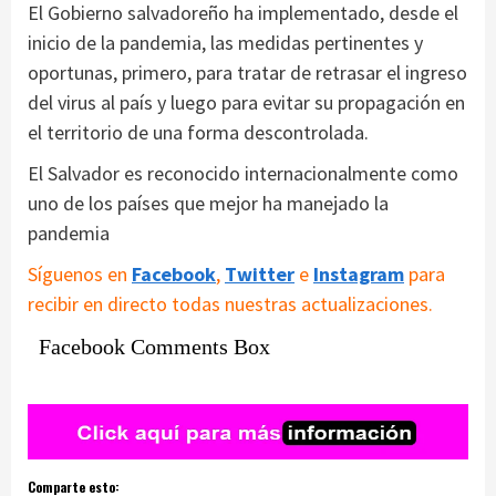
El Gobierno salvadoreño ha implementado, desde el
inicio de la pandemia, las medidas pertinentes y
oportunas, primero, para tratar de retrasar el ingreso
del virus al país y luego para evitar su propagación en
el territorio de una forma descontrolada.
El Salvador es reconocido internacionalmente como
uno de los países que mejor ha manejado la
pandemia
Síguenos en
Facebook
,
Twitter
e
Instagram
para
recibir en directo todas nuestras actualizaciones.
Facebook Comments Box
Comparte esto: