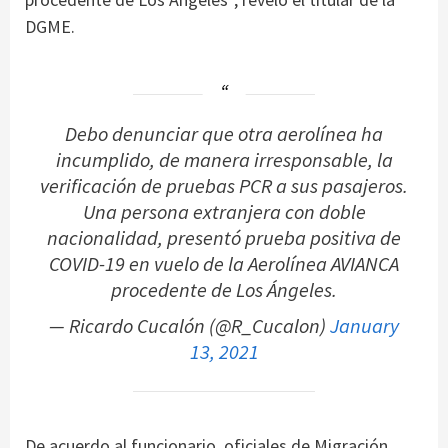
DGME.
Debo denunciar que otra aerolínea ha
incumplido, de manera irresponsable, la
verificación de pruebas PCR a sus pasajeros.
Una persona extranjera con doble
nacionalidad, presentó prueba positiva de
COVID-19 en vuelo de la Aerolínea AVIANCA
procedente de Los Ángeles.
— Ricardo Cucalón (@R_Cucalon)
January
13, 2021
De acuerdo al funcionario, oficiales de Migración