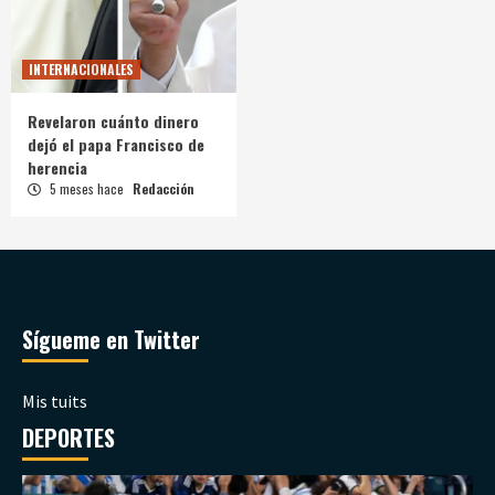
INTERNACIONALES
Revelaron cuánto dinero
dejó el papa Francisco de
herencia
5 meses hace
Redacción
Sígueme en Twitter
Mis tuits
DEPORTES