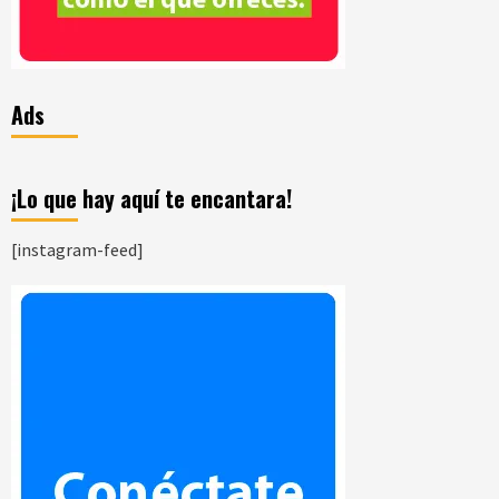
Ads
¡Lo que hay aquí te encantara!
[instagram-feed]