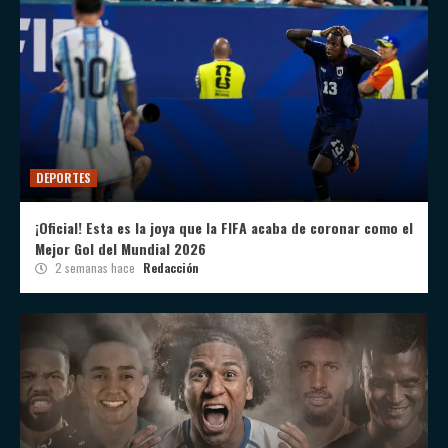
DEPORTES
¡Oficial! Esta es la joya que la FIFA acaba de coronar como el
Mejor Gol del Mundial 2026
2 semanas hace
Redacción