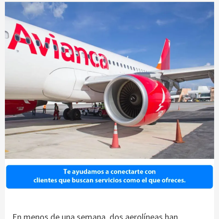
En menos de una semana, dos aerolíneas han