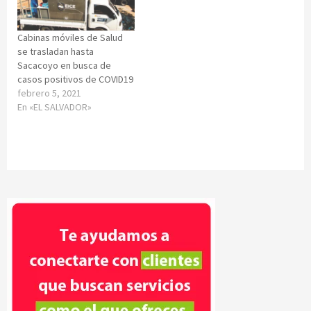
Cabinas móviles de Salud
se trasladan hasta
Sacacoyo en busca de
casos positivos de COVID19
febrero 5, 2021
En «EL SALVADOR»