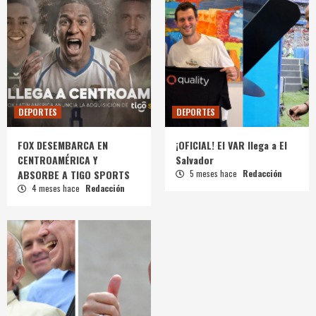
DEPORTES
DEPORTES
FOX DESEMBARCA EN
¡OFICIAL! El VAR llega a El
CENTROAMÉRICA Y
Salvador
ABSORBE A TIGO SPORTS
5 meses hace
Redacción
4 meses hace
Redacción