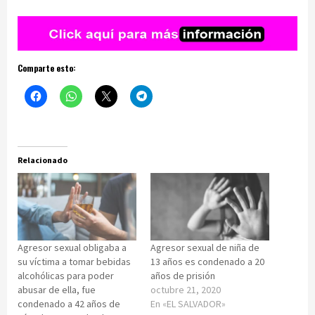
Comparte esto:
Relacionado
Agresor sexual obligaba a
Agresor sexual de niña de
su víctima a tomar bebidas
13 años es condenado a 20
alcohólicas para poder
años de prisión
abusar de ella, fue
octubre 21, 2020
condenado a 42 años de
En «EL SALVADOR»