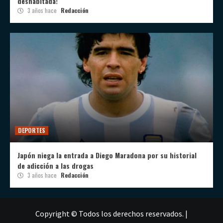
deshabitada!
3 años hace
Redacción
DEPORTES
Japón niega la entrada a Diego Maradona por su historial
de adicción a las drogas
3 años hace
Redacción
Copyright © Todos los derechos reservados.
|