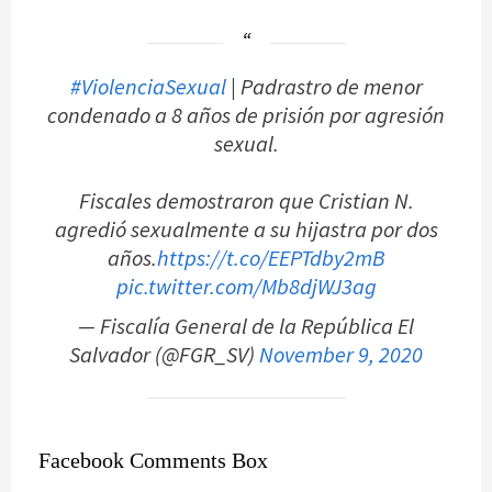
#ViolenciaSexual
| Padrastro de menor
condenado a 8 años de prisión por agresión
sexual.
Fiscales demostraron que Cristian N.
agredió sexualmente a su hijastra por dos
años.
https://t.co/EEPTdby2mB
pic.twitter.com/Mb8djWJ3ag
— Fiscalía General de la República El
Salvador (@FGR_SV)
November 9, 2020
Facebook Comments Box