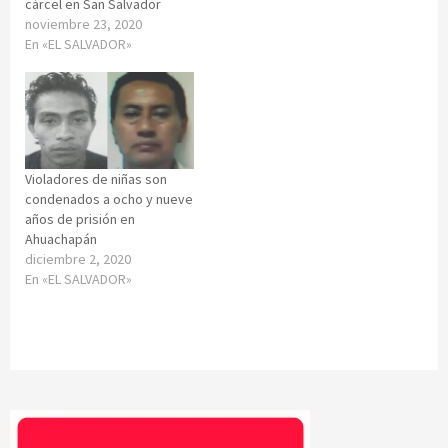
cárcel en San Salvador
noviembre 23, 2020
En «EL SALVADOR»
Violadores de niñas son
condenados a ocho y nueve
años de prisión en
Ahuachapán
diciembre 2, 2020
En «EL SALVADOR»