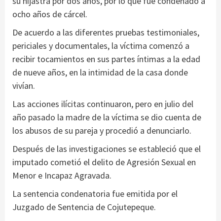
su hijastra por dos años, por lo que fue condenado a
ocho años de cárcel.
De acuerdo a las diferentes pruebas testimoniales,
periciales y documentales, la víctima comenzó a
recibir tocamientos en sus partes íntimas a la edad
de nueve años, en la intimidad de la casa donde
vivían.
Las acciones ilícitas continuaron, pero en julio del
año pasado la madre de la víctima se dio cuenta de
los abusos de su pareja y procedió a denunciarlo.
Después de las investigaciones se estableció que el
imputado cometió el delito de Agresión Sexual en
Menor e Incapaz Agravada.
La sentencia condenatoria fue emitida por el
Juzgado de Sentencia de Cojutepeque.