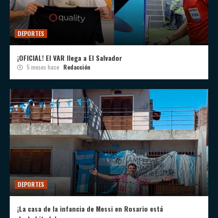
DEPORTES
¡OFICIAL! El VAR llega a El Salvador
5 meses hace
Redacción
DEPORTES
¡La casa de la infancia de Messi en Rosario está