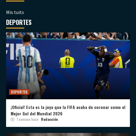
Mis tuits
DEPORTES
DEPORTES
¡Oficial! Esta es la joya que la FIFA acaba de coronar como el
Mejor Gol del Mundial 2026
1 semana hace
Redacción