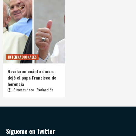
INTERNACIONALES
Revelaron cuánto dinero
dejó el papa Francisco de
herencia
5 meses hace
Redacción
Sígueme en Twitter