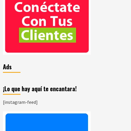
Ads
¡Lo que hay aquí te encantara!
[instagram-feed]