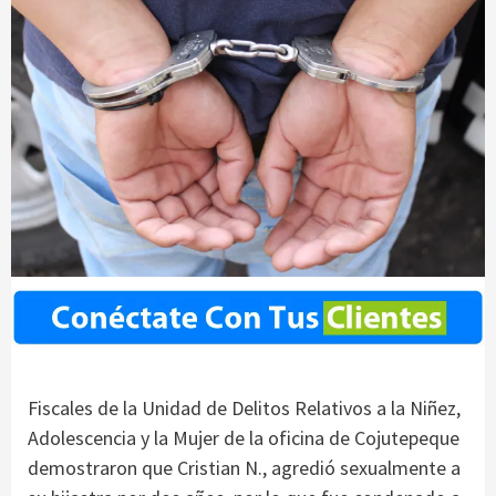
Fiscales de la Unidad de Delitos Relativos a la Niñez,
Adolescencia y la Mujer de la oficina de Cojutepeque
demostraron que Cristian N., agredió sexualmente a