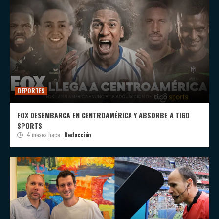
DEPORTES
FOX DESEMBARCA EN CENTROAMÉRICA Y ABSORBE A TIGO
SPORTS
4 meses hace
Redacción