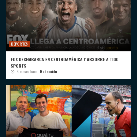
DEPORTES
FOX DESEMBARCA EN CENTROAMÉRICA Y ABSORBE A TIGO
SPORTS
4 meses hace
Redacción