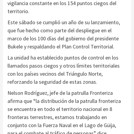
vigilancia constante en los 154 puntos ciegos del
territorio.
Este sábado se cumplió un año de su lanzamiento,
que fue hecho como parte del despliegue en el
marco de los 100 días del gobierno del presidente
Bukele y respaldando el Plan Control Territorial.
La unidad ha establecido puntos de control en los
llamados pasos ciegos y otros límites territoriales
con los países vecinos del Triángulo Norte,
reforzando la seguridad de estas zonas.
Nelson Rodríguez, jefe de la patrulla Fronteriza
afirma que “la distribución de la patrulla fronteriza
se encuentra en todo el territorio nacional en 8
fronteras terrestres, estamos trabajando en
conjunto con la Fuerza Naval en el Lago de Güija,
para el combate al tráfico de personas” dice.