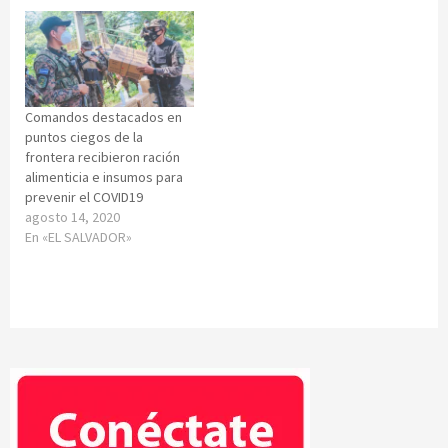
Comandos destacados en
puntos ciegos de la
frontera recibieron ración
alimenticia e insumos para
prevenir el COVID19
agosto 14, 2020
En «EL SALVADOR»