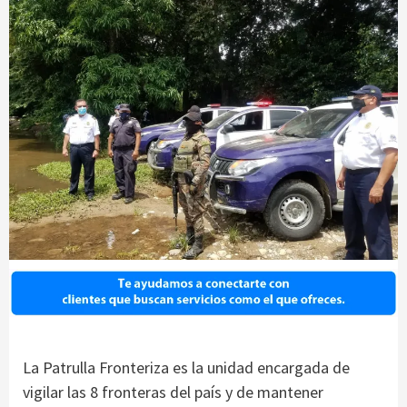
La Patrulla Fronteriza es la unidad encargada de
vigilar las 8 fronteras del país y de mantener