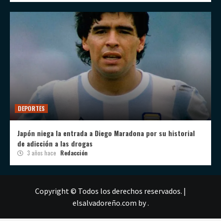
DEPORTES
Japón niega la entrada a Diego Maradona por su historial
de adicción a las drogas
3 años hace
Redacción
Copyright © Todos los derechos reservados.
|
elsalvadoreño.com
by .