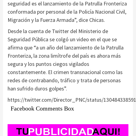
seguridad es el lanzamiento de la Patrulla Fronteriza
conformada por personal de la Policía Nacional Civil,
Migración y la Fuerza Armada”, dice Chicas.
Desde la cuenta de Twitter del Ministerio de
Seguridad Pública se colgó un video en el que se
afirma que “a un año del lanzamiento de la Patrulla
Fronteriza, la zona limítrofe del país es ahora más
segura y los puntos ciegos vigilados
constantemente. El crimen transnacional como las
redes de contrabando, tráfico y trata de personas
han sufrido duros golpes”.
https://twitter.com/Director_PNC/status/13048433859
Facebook Comments Box