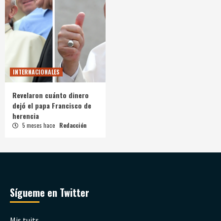
INTERNACIONALES
Revelaron cuánto dinero
dejó el papa Francisco de
herencia
5 meses hace
Redacción
Sígueme en Twitter
Mis tuits