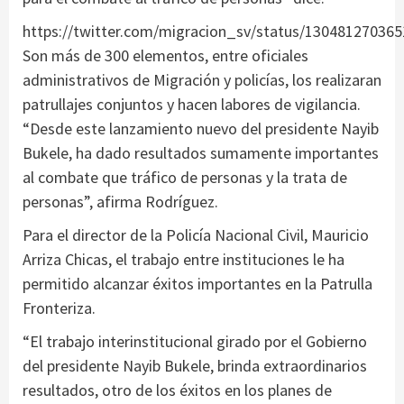
https://twitter.com/migracion_sv/status/13048127036
Son más de 300 elementos, entre oficiales
administrativos de Migración y policías, los realizaran
patrullajes conjuntos y hacen labores de vigilancia.
“Desde este lanzamiento nuevo del presidente Nayib
Bukele, ha dado resultados sumamente importantes
al combate que tráfico de personas y la trata de
personas”, afirma Rodríguez.
Para el director de la Policía Nacional Civil, Mauricio
Arriza Chicas, el trabajo entre instituciones le ha
permitido alcanzar éxitos importantes en la Patrulla
Fronteriza.
“El trabajo interinstitucional girado por el Gobierno
del presidente Nayib Bukele, brinda extraordinarios
resultados, otro de los éxitos en los planes de