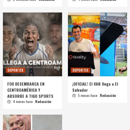
DEPORTES
DEPORTES
FOX DESEMBARCA EN
¡OFICIAL! El VAR llega a El
CENTROAMÉRICA Y
Salvador
ABSORBE A TIGO SPORTS
5 meses hace
Redacción
4 meses hace
Redacción