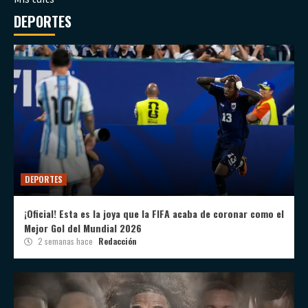
DEPORTES
DEPORTES
¡Oficial! Esta es la joya que la FIFA acaba de coronar como el
Mejor Gol del Mundial 2026
2 semanas hace
Redacción