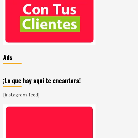
Ads
¡Lo que hay aquí te encantara!
[instagram-feed]