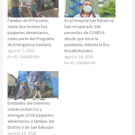
Familias de El Porvenir,
En el Hospital San Rafael se
Santa Ana reciben hoy
han recuperado 544
paquetes alimentarios,
pacientes de COVID19
como parte del Programa
desde que inició la
de Emergencia Sanitaria
pandemia, informa la Dra.
agosto 7, 2020
Rosalía Rosales
En «EL SALVADOR»
agosto 16, 2020
En «EL SALVADOR»
Entidades del Gobierno
suman esfuerzos y
entregan 10 mil paquetes
alimentarios a familias del
Distrito 5 de San Salvador
agosto 16, 2020