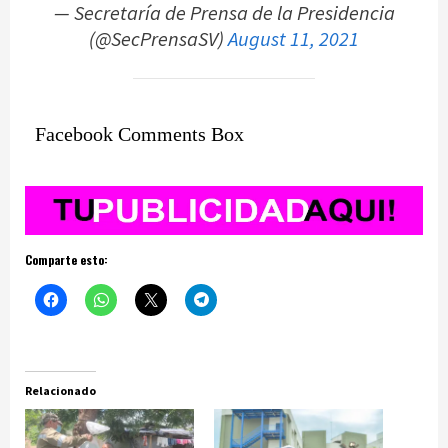
— Secretaría de Prensa de la Presidencia
(@SecPrensaSV)
August 11, 2021
Facebook Comments Box
Comparte esto:
Relacionado