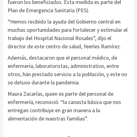
fueron los beneficiados. Esta medida es parte del
Plan de Emergencia Sanitaria (PES).
“Hemos recibido la ayuda del Gobierno central en
muchas oportunidades para fortalecer y estimular el
trabajo del Hospital Nacional Rosales”, dijo el
director de este centro de salud, Yeerles Ramírez.
Además, destacaron que el personal médico, de
enfermería, laboratoristas, administrativo, entre
otros, han prestado servicio a la población, y este no
se detuvo durante la pandemia.
Maura Zacarías, quien es parte del personal de
enfermería, reconoció: “la canasta básica que nos
entregan contribuye en gran manera a la
alimentación de nuestras familias”.