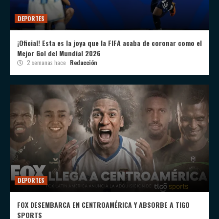
DEPORTES
¡Oficial! Esta es la joya que la FIFA acaba de coronar como el
Mejor Gol del Mundial 2026
2 semanas hace
Redacción
DEPORTES
FOX DESEMBARCA EN CENTROAMÉRICA Y ABSORBE A TIGO
SPORTS