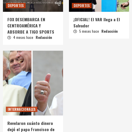
DEPORTES
DEPORTES
FOX DESEMBARCA EN
¡OFICIAL! El VAR llega a El
CENTROAMÉRICA Y
Salvador
ABSORBE A TIGO SPORTS
5 meses hace
Redacción
4 meses hace
Redacción
INTERNACIONALES
Revelaron cuánto dinero
dejó el papa Francisco de