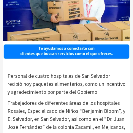
Personal de cuatro hospitales de San Salvador
recibió hoy paquetes alimentarios, como un incentivo
y agradecimiento por parte del Gobierno.
Trabajadores de diferentes áreas de los hospitales
Rosales, Especializado de Niños “Benjamín Bloom”, y
El Salvador, en San Salvador, así como en el “Dr. Juan
José Fernández” de la colonia Zacamil, en Mejicanos,