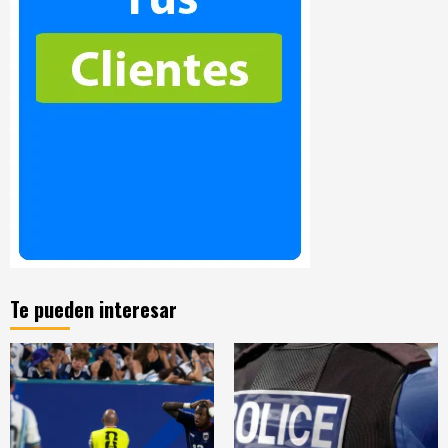
Te pueden interesar