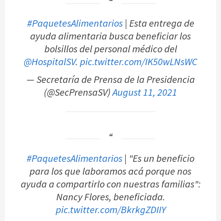
#PaquetesAlimentarios
| Esta entrega de
ayuda alimentaria busca beneficiar los
bolsillos del personal médico del
@HospitalSV
.
pic.twitter.com/IK50wLNsWC
— Secretaría de Prensa de la Presidencia
(@SecPrensaSV)
August 11, 2021
#PaquetesAlimentarios
| "Es un beneficio
para los que laboramos acá porque nos
ayuda a compartirlo con nuestras familias":
Nancy Flores, beneficiada.
pic.twitter.com/BkrkgZDIIY