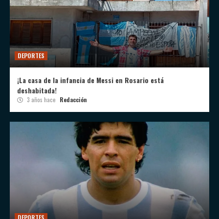
DEPORTES
¡La casa de la infancia de Messi en Rosario está
deshabitada!
3 años hace
Redacción
DEPORTES