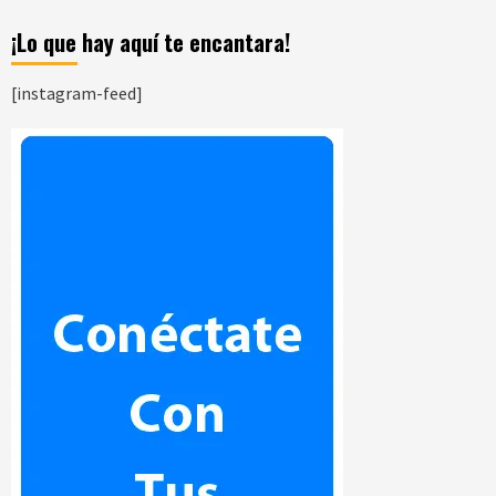
¡Lo que hay aquí te encantara!
[instagram-feed]