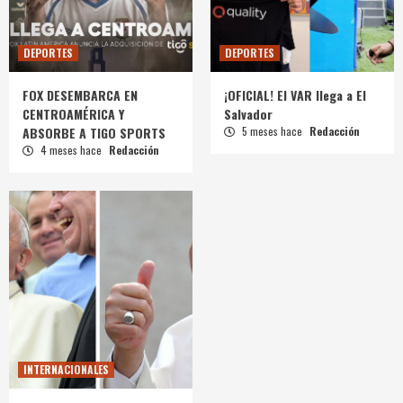
DEPORTES
DEPORTES
FOX DESEMBARCA EN
¡OFICIAL! El VAR llega a El
CENTROAMÉRICA Y
Salvador
ABSORBE A TIGO SPORTS
5 meses hace
Redacción
4 meses hace
Redacción
INTERNACIONALES