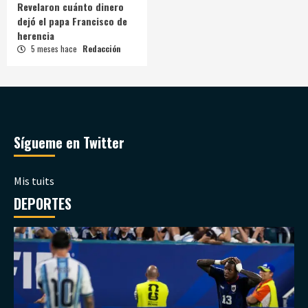
Revelaron cuánto dinero
dejó el papa Francisco de
herencia
5 meses hace
Redacción
Sígueme en Twitter
Mis tuits
DEPORTES