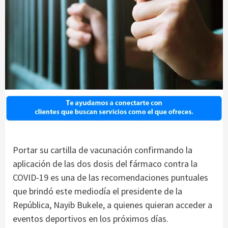
Portar su cartilla de vacunación confirmando la
aplicación de las dos dosis del fármaco contra la
COVID-19 es una de las recomendaciones puntuales
que brindó este mediodía el presidente de la
República, Nayib Bukele, a quienes quieran acceder a
eventos deportivos en los próximos días.