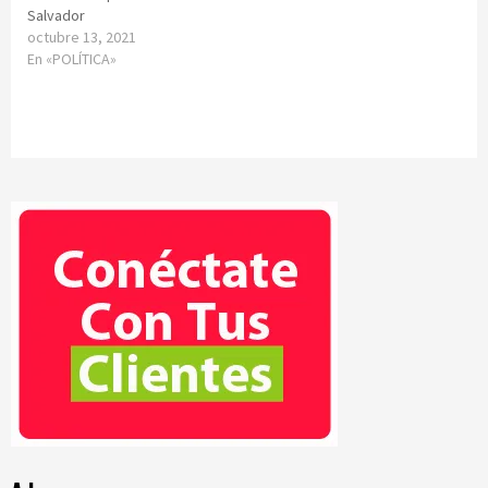
Salvador
octubre 13, 2021
En «POLÍTICA»