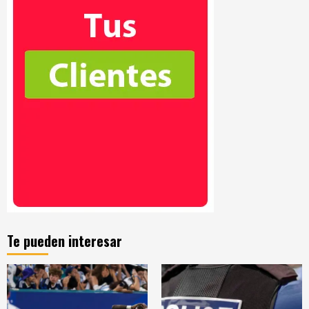
Te pueden interesar