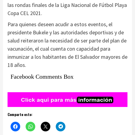
las rondas finales de la Liga Nacional de Fútbol Playa
Copa CEL 2021.
Para quienes deseen acudir a estos eventos, el
presidente Bukele y las autoridades deportivas y de
salud reiteraron la necesidad de ser parte del plan de
vacunación, el cual cuenta con capacidad para
inmunizar a los habitantes de El Salvador mayores de
18 años.
Facebook Comments Box
Comparte esto: