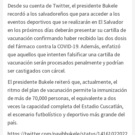
Desde su cuenta de Twitter, el presidente Bukele
recordó a los salvadoreños que para acceder a los
eventos deportivos que se realizarán en El Salvador
en los próximos días deberán presentar su cartilla de
vacunación confirmando haber recibido las dos dosis
del fármaco contra la COVID-19. Además, enfatizó
que aquellos que intenten falsificar una cartilla de
vacunación serán procesados penalmente y podrían
ser castigados con cárcel.
El presidente Bukele reiteró que, actualmente, el
ritmo del plan de vacunación permite la inmunización
de más de 70,000 personas, el equivalente a dos
veces la capacidad completa del Estadio Cuscatlán,
el escenario futbolístico y deportivo más grande del
país.
https://twitter.com/nayibbukele/status/14161022022