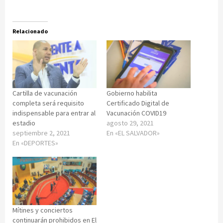
Relacionado
Cartilla de vacunación
Gobierno habilita
completa será requisito
Certificado Digital de
indispensable para entrar al
Vacunación COVID19
estadio
agosto 29, 2021
septiembre 2, 2021
En «EL SALVADOR»
En «DEPORTES»
Mítines y conciertos
continuarán prohibidos en El