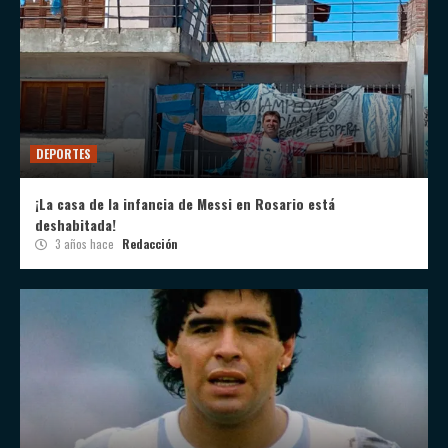
DEPORTES
¡La casa de la infancia de Messi en Rosario está
deshabitada!
3 años hace
Redacción