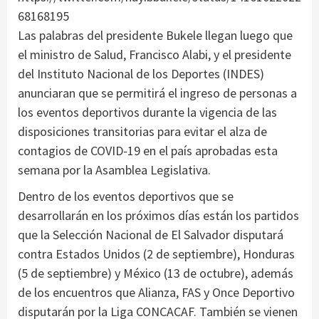
68168195
Las palabras del presidente Bukele llegan luego que
el ministro de Salud, Francisco Alabi, y el presidente
del Instituto Nacional de los Deportes (INDES)
anunciaran que se permitirá el ingreso de personas a
los eventos deportivos durante la vigencia de las
disposiciones transitorias para evitar el alza de
contagios de COVID-19 en el país aprobadas esta
semana por la Asamblea Legislativa.
Dentro de los eventos deportivos que se
desarrollarán en los próximos días están los partidos
que la Selección Nacional de El Salvador disputará
contra Estados Unidos (2 de septiembre), Honduras
(5 de septiembre) y México (13 de octubre), además
de los encuentros que Alianza, FAS y Once Deportivo
disputarán por la Liga CONCACAF. También se vienen