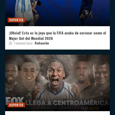
DEPORTES
¡Oficial! Esta es la joya que la FIFA acaba de coronar como el
Mejor Gol del Mundial 2026
1 semana hace
Redacción
DEPORTES