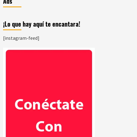
Ads
¡Lo que hay aquí te encantara!
[instagram-feed]