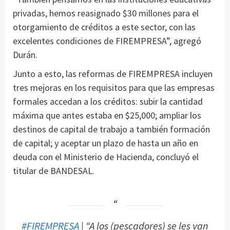
privadas, hemos reasignado $30 millones para el
otorgamiento de créditos a este sector, con las
excelentes condiciones de FIREMPRESA”, agregó
Durán.
Junto a esto, las reformas de FIREMPRESA incluyen
tres mejoras en los requisitos para que las empresas
formales accedan a los créditos: subir la cantidad
máxima que antes estaba en $25,000; ampliar los
destinos de capital de trabajo a también formación
de capital; y aceptar un plazo de hasta un año en
deuda con el Ministerio de Hacienda, concluyó el
titular de BANDESAL.
#FIREMPRESA
| “A los (pescadores) se les van