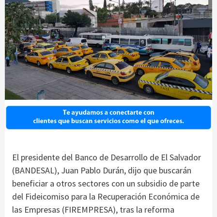
El presidente del Banco de Desarrollo de El Salvador
(BANDESAL), Juan Pablo Durán, dijo que buscarán
beneficiar a otros sectores con un subsidio de parte
del Fideicomiso para la Recuperación Económica de
las Empresas (FIREMPRESA), tras la reforma