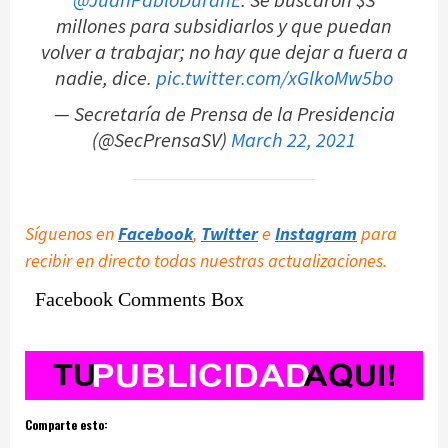
millones para subsidiarlos y que puedan
volver a trabajar; no hay que dejar a fuera a
nadie, dice.
pic.twitter.com/xGlkoMw5bo
— Secretaría de Prensa de la Presidencia
(@SecPrensaSV)
March 22, 2021
Síguenos en
Facebook
,
Twitter
e
Instagram
para
recibir en directo todas nuestras actualizaciones.
Facebook Comments Box
Comparte esto: