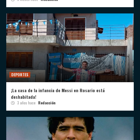
DEPORTES
¡La casa de la infancia de Messi en Rosario está
deshabitada!
3 años hace
Redacción