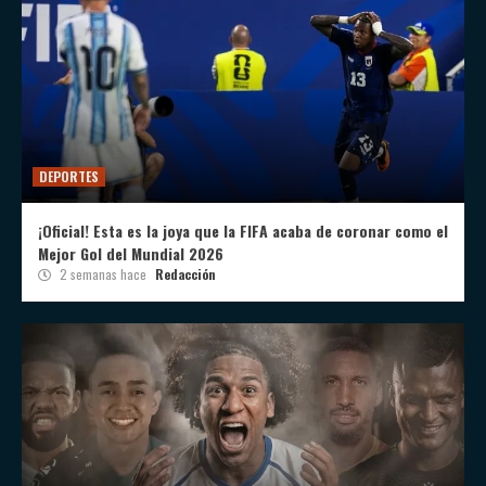
DEPORTES
¡Oficial! Esta es la joya que la FIFA acaba de coronar como el
Mejor Gol del Mundial 2026
2 semanas hace
Redacción