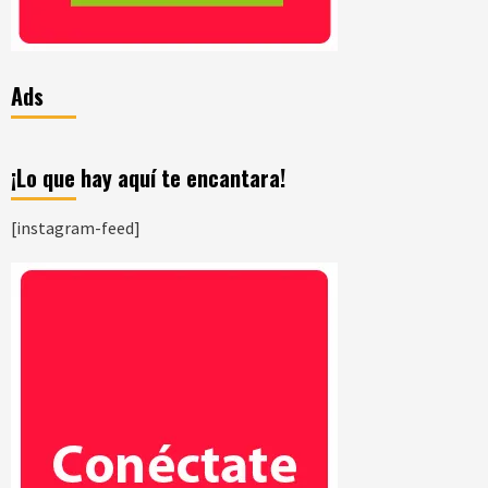
Ads
¡Lo que hay aquí te encantara!
[instagram-feed]