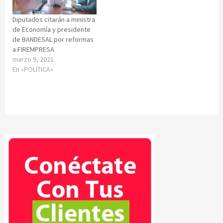
Diputados citarán a ministra
de Economía y presidente
de BANDESAL por reformas
a FIREMPRESA
marzo 9, 2021
En «POLÍTICA»