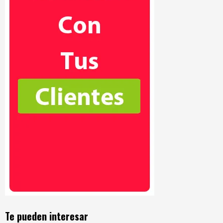
Te pueden interesar