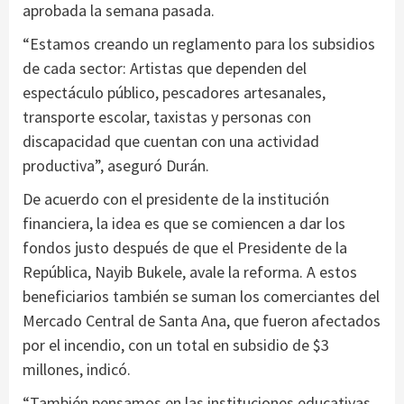
aprobada la semana pasada.
“Estamos creando un reglamento para los subsidios
de cada sector: Artistas que dependen del
espectáculo público, pescadores artesanales,
transporte escolar, taxistas y personas con
discapacidad que cuentan con una actividad
productiva”, aseguró Durán.
De acuerdo con el presidente de la institución
financiera, la idea es que se comiencen a dar los
fondos justo después de que el Presidente de la
República, Nayib Bukele, avale la reforma. A estos
beneficiarios también se suman los comerciantes del
Mercado Central de Santa Ana, que fueron afectados
por el incendio, con un total en subsidio de $3
millones, indicó.
“También pensamos en las instituciones educativas