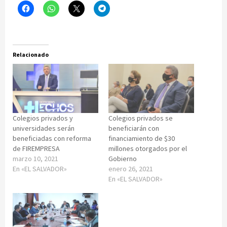
Relacionado
Colegios privados y
Colegios privados se
universidades serán
beneficiarán con
beneficiadas con reforma
financiamiento de $30
de FIREMPRESA
millones otorgados por el
marzo 10, 2021
Gobierno
En «EL SALVADOR»
enero 26, 2021
En «EL SALVADOR»