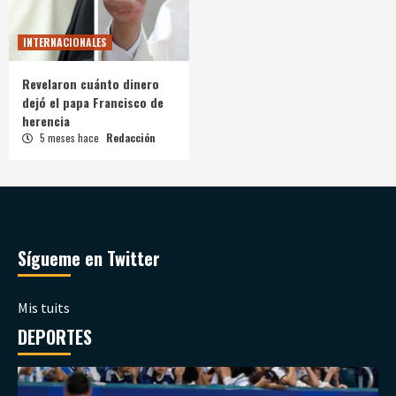
INTERNACIONALES
Revelaron cuánto dinero
dejó el papa Francisco de
herencia
5 meses hace
Redacción
Sígueme en Twitter
Mis tuits
DEPORTES