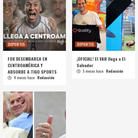
DEPORTES
DEPORTES
FOX DESEMBARCA EN
¡OFICIAL! El VAR llega a El
CENTROAMÉRICA Y
Salvador
ABSORBE A TIGO SPORTS
5 meses hace
Redacción
4 meses hace
Redacción