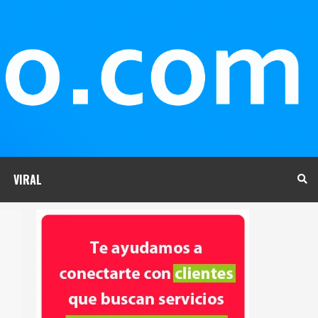
VIRAL