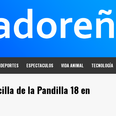
DEPORTES
ESPECTACULOS
VIDA ANIMAL
TECNOLOGÍA
lla de la Pandilla 18 en