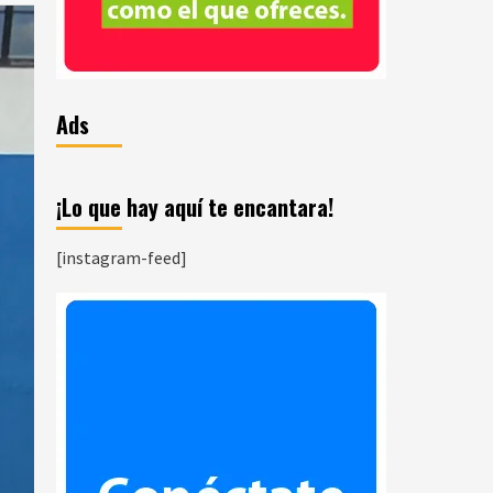
Ads
¡Lo que hay aquí te encantara!
[instagram-feed]