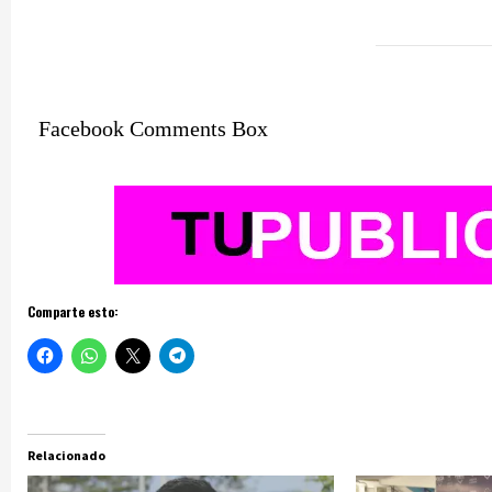
Facebook Comments Box
Comparte esto:
Relacionado