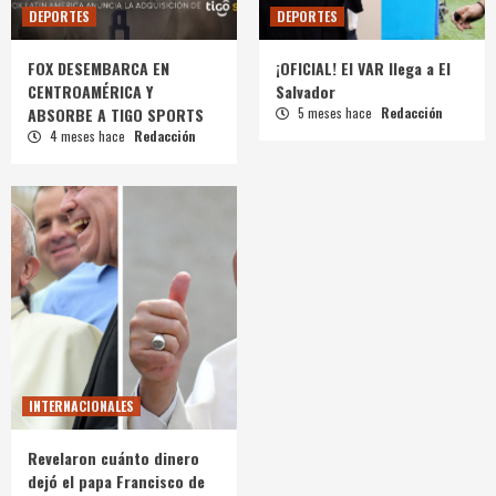
DEPORTES
DEPORTES
FOX DESEMBARCA EN
¡OFICIAL! El VAR llega a El
CENTROAMÉRICA Y
Salvador
ABSORBE A TIGO SPORTS
5 meses hace
Redacción
4 meses hace
Redacción
INTERNACIONALES
Revelaron cuánto dinero
dejó el papa Francisco de