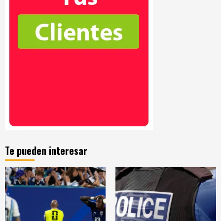
Te pueden interesar