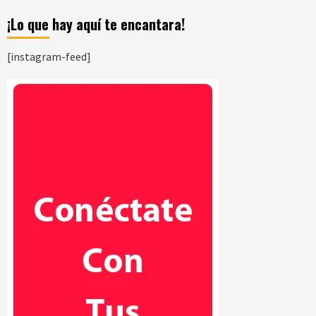
¡Lo que hay aquí te encantara!
[instagram-feed]