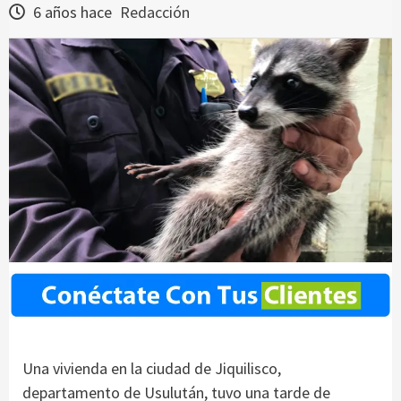
6 años hace
Redacción
Una vivienda en la ciudad de Jiquilisco,
departamento de Usulután, tuvo una tarde de