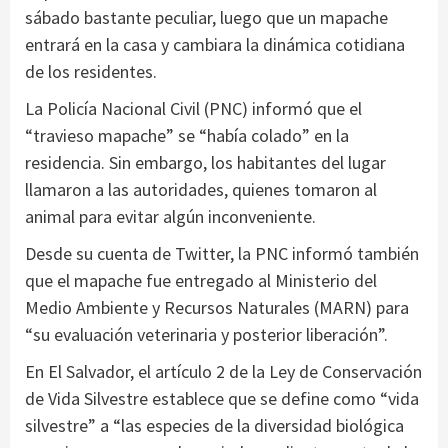
sábado bastante peculiar, luego que un mapache
entrará en la casa y cambiara la dinámica cotidiana
de los residentes.
La Policía Nacional Civil (PNC) informó que el
“travieso mapache” se “había colado” en la
residencia. Sin embargo, los habitantes del lugar
llamaron a las autoridades, quienes tomaron al
animal para evitar algún inconveniente.
Desde su cuenta de Twitter, la PNC informó también
que el mapache fue entregado al Ministerio del
Medio Ambiente y Recursos Naturales (MARN) para
“su evaluación veterinaria y posterior liberación”.
En El Salvador, el artículo 2 de la Ley de Conservación
de Vida Silvestre establece que se define como “vida
silvestre” a “las especies de la diversidad biológica