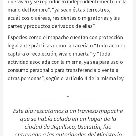
que viven y se reproducen independientemente de la
mano del hombre”, “ya sean éstas terrestres,
acuáticos o aéreas, residentes o migratorias y las
partes y productos derivados de ellas”.
Especies como el mapache cuentan con protección
legal ante prácticas como la cacería o “todo acto de
captura o recolección, viva o muerta” y “toda
actividad asociada con la misma, ya sea para uso o
consumo personal o para transferencia o venta a
otras personas”, según el artículo 4 de la misma ley.
Este día rescatamos a un travieso mapache
que se había colado en un hogar de la
ciudad de Jiquilisco, Usulután, fue
entregado a las autoridades del Ministerio