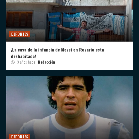
DEPORTES
¡La casa de la infancia de Messi en Rosario está
deshabitada!
3 años hace
Redacción
DEPORTES