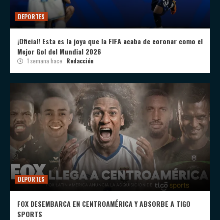
DEPORTES
¡Oficial! Esta es la joya que la FIFA acaba de coronar como el
Mejor Gol del Mundial 2026
1 semana hace
Redacción
DEPORTES
FOX DESEMBARCA EN CENTROAMÉRICA Y ABSORBE A TIGO
SPORTS