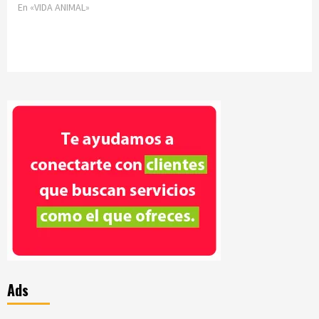
En «VIDA ANIMAL»
Ads