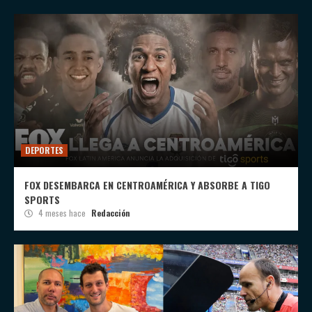
DEPORTES
FOX DESEMBARCA EN CENTROAMÉRICA Y ABSORBE A TIGO
SPORTS
4 meses hace
Redacción