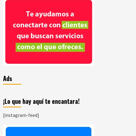
Ads
¡Lo que hay aquí te encantara!
[instagram-feed]