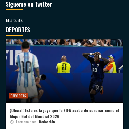
Sígueme en Twitter
Mis tuits
DEPORTES
DEPORTES
¡Oficial! Esta es la joya que la FIFA acaba de coronar como el
Mejor Gol del Mundial 2026
1 semana hace
Redacción