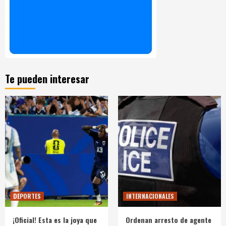
Te pueden interesar
DEPORTES
INTERNACIONALES
¡Oficial! Esta es la joya que
Ordenan arresto de agente