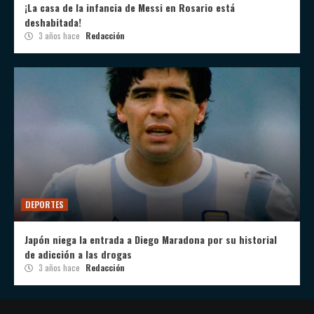
¡La casa de la infancia de Messi en Rosario está
deshabitada!
3 años hace
Redacción
DEPORTES
Japón niega la entrada a Diego Maradona por su historial
de adicción a las drogas
3 años hace
Redacción