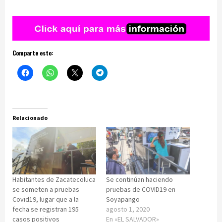
Comparte esto:
Relacionado
Habitantes de Zacatecoluca
Se continúan haciendo
se someten a pruebas
pruebas de COVID19 en
Covid19, lugar que a la
Soyapango
fecha se registran 195
agosto 1, 2020
casos positivos
En «EL SALVADOR»