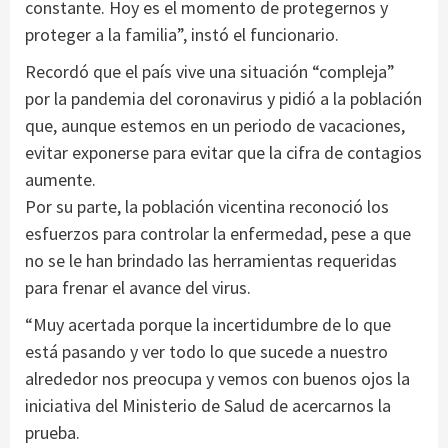
constante. Hoy es el momento de protegernos y
proteger a la familia”, instó el funcionario.
Recordó que el país vive una situación “compleja”
por la pandemia del coronavirus y pidió a la población
que, aunque estemos en un periodo de vacaciones,
evitar exponerse para evitar que la cifra de contagios
aumente.
Por su parte, la población vicentina reconoció los
esfuerzos para controlar la enfermedad, pese a que
no se le han brindado las herramientas requeridas
para frenar el avance del virus.
“Muy acertada porque la incertidumbre de lo que
está pasando y ver todo lo que sucede a nuestro
alrededor nos preocupa y vemos con buenos ojos la
iniciativa del Ministerio de Salud de acercarnos la
prueba.