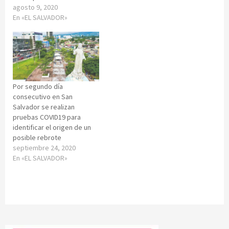
agosto 9, 2020
En «EL SALVADOR»
Por segundo día
consecutivo en San
Salvador se realizan
pruebas COVID19 para
identificar el origen de un
posible rebrote
septiembre 24, 2020
En «EL SALVADOR»