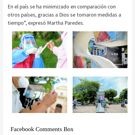
En el país se ha minimizado en comparación con
otros países, gracias a Dios se tomaron medidas a
tiempo”, expresó Martha Paredes.
Facebook Comments Box