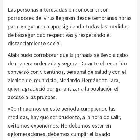
Las personas interesadas en conocer si son
portadores del virus llegaron desde tempranas horas
para asegurar su cupo, siguiendo todas las medidas
de bioseguridad respectivas y respetando el
distanciamiento social.
Alabi pudo corroborar que la jornada se llevó a cabo
de manera ordenada y segura. Durante el recorrido
conversó con vicentinos, personal de salud y con el
alcalde del municipio, Medardo Hernández Lara,
quien agradeció por garantizar a la población el
acceso a las pruebas.
«Continuemos en este periodo cumpliendo las
medidas, hay que ser prudente, a la hora de salir,
evitemos exponernos. No debemos estar en
aglomeraciones, debemos cumplir el lavado