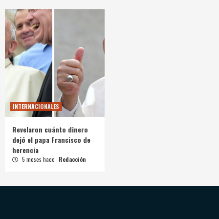
INTERNACIONALES
Revelaron cuánto dinero
dejó el papa Francisco de
herencia
5 meses hace
Redacción