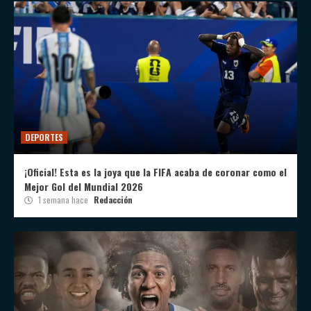
DEPORTES
¡Oficial! Esta es la joya que la FIFA acaba de coronar como el
Mejor Gol del Mundial 2026
1 semana hace
Redacción