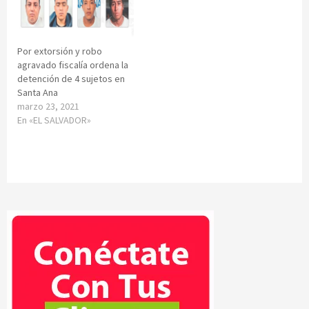
Por extorsión y robo
agravado fiscalía ordena la
detención de 4 sujetos en
Santa Ana
marzo 23, 2021
En «EL SALVADOR»