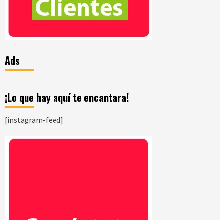
Ads
¡Lo que hay aquí te encantara!
[instagram-feed]