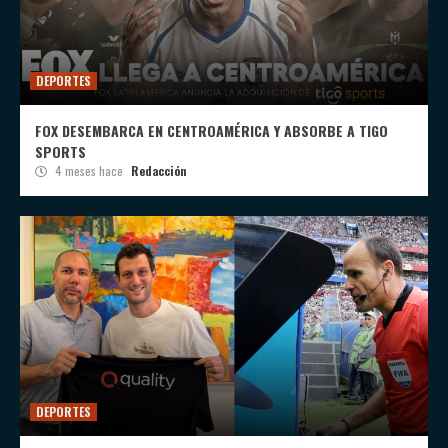
DEPORTES
FOX DESEMBARCA EN CENTROAMÉRICA Y ABSORBE A TIGO
SPORTS
4 meses hace
Redacción
DEPORTES