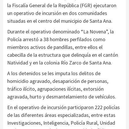
la Fiscalía General de la República (FGR) ejecutaron
un operativo de incursión en dos comunidades
situadas en el centro del municipio de Santa Ana.
Durante el operativo denominado “La Novena”, la
Policía arrestó a 38 hombres perfilados como
miembros activos de pandillas, entre ellos el
cabecilla de la estructura que delinquía en el cantón
Natividad y en la colonia Río Zarco de Santa Ana.
A los detenidos se les imputa los delitos de
homicidio agravado, desaparición de personas,
tráfico ilícito, agrupaciones ilícitas, extorsión
agravada, hurto y desmantelamiento de vehículos.
En el operativo de incursión participaron 222 policías
de las diferentes áreas especializadas, entre estas
Investigaciones, Inteligencia, Policía Rural, Unidad