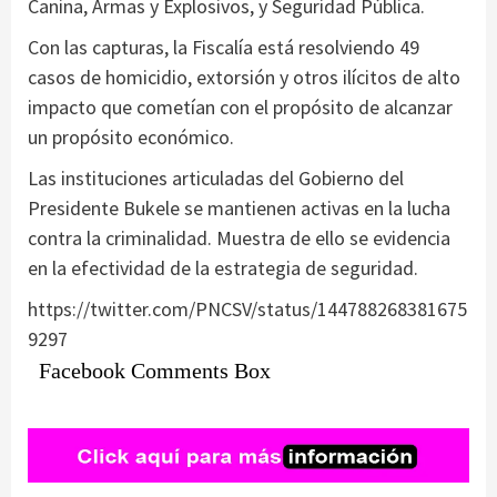
Canina, Armas y Explosivos, y Seguridad Pública.
Con las capturas, la Fiscalía está resolviendo 49
casos de homicidio, extorsión y otros ilícitos de alto
impacto que cometían con el propósito de alcanzar
un propósito económico.
Las instituciones articuladas del Gobierno del
Presidente Bukele se mantienen activas en la lucha
contra la criminalidad. Muestra de ello se evidencia
en la efectividad de la estrategia de seguridad.
https://twitter.com/PNCSV/status/144788268381675
9297
Facebook Comments Box