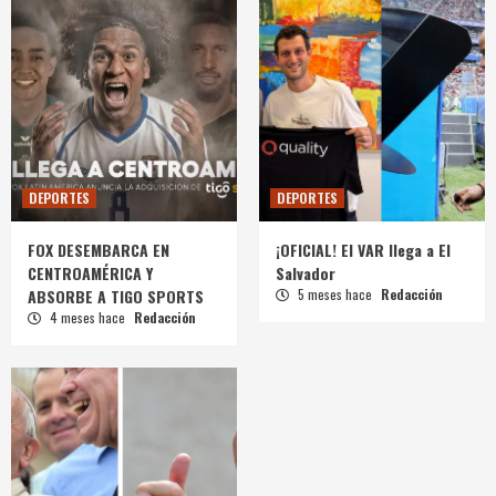
DEPORTES
DEPORTES
FOX DESEMBARCA EN
¡OFICIAL! El VAR llega a El
CENTROAMÉRICA Y
Salvador
ABSORBE A TIGO SPORTS
5 meses hace
Redacción
4 meses hace
Redacción