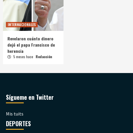
INTERNACIONALES
Revelaron cuánto dinero
dejó el papa Francisco de
herencia
5 meses hace
Redacción
Sígueme en Twitter
Mis tuits
DEPORTES