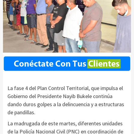
La fase 4 del Plan Control Territorial, que impulsa el
Gobierno del Presidente Nayib Bukele continúa
dando duros golpes a la delincuencia y a estructuras
de pandillas.
La madrugada de este martes, diferentes unidades
de la Policía Nacional Civil (PNC) en coordinación de