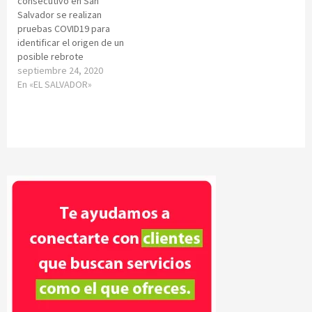
consecutivo en San
Salvador se realizan
pruebas COVID19 para
identificar el origen de un
posible rebrote
septiembre 24, 2020
En «EL SALVADOR»