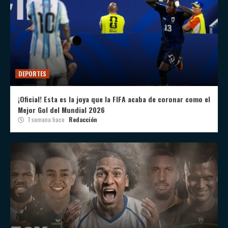
DEPORTES
¡Oficial! Esta es la joya que la FIFA acaba de coronar como el
Mejor Gol del Mundial 2026
1 semana hace
Redacción