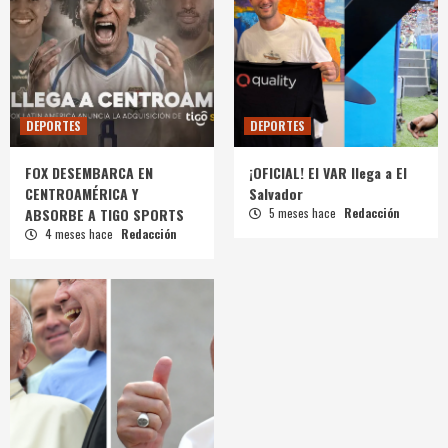
DEPORTES
DEPORTES
FOX DESEMBARCA EN
¡OFICIAL! El VAR llega a El
CENTROAMÉRICA Y
Salvador
ABSORBE A TIGO SPORTS
5 meses hace
Redacción
4 meses hace
Redacción