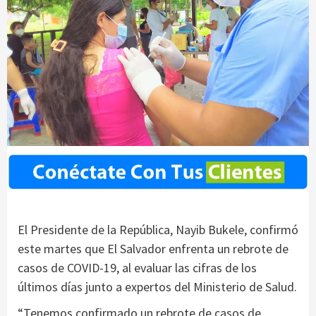
El Presidente de la República, Nayib Bukele, confirmó
este martes que El Salvador enfrenta un rebrote de
casos de COVID-19, al evaluar las cifras de los
últimos días junto a expertos del Ministerio de Salud.
“Tenemos confirmado un rebrote de casos de