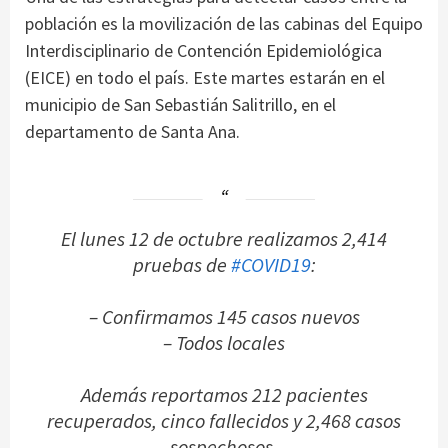
población es la movilización de las cabinas del Equipo
Interdisciplinario de Contención Epidemiológica
(EICE) en todo el país. Este martes estarán en el
municipio de San Sebastián Salitrillo, en el
departamento de Santa Ana.
El lunes 12 de octubre realizamos 2,414
pruebas de
#COVID19
:
– Confirmamos 145 casos nuevos
– Todos locales
Además reportamos 212 pacientes
recuperados, cinco fallecidos y 2,468 casos
sospechosos.