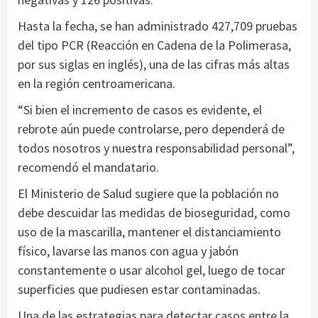
Hasta la fecha, se han administrado 427,709 pruebas
del tipo PCR (Reacción en Cadena de la Polimerasa,
por sus siglas en inglés), una de las cifras más altas
en la región centroamericana.
“Si bien el incremento de casos es evidente, el
rebrote aún puede controlarse, pero dependerá de
todos nosotros y nuestra responsabilidad personal”,
recomendó el mandatario.
El Ministerio de Salud sugiere que la población no
debe descuidar las medidas de bioseguridad, como
uso de la mascarilla, mantener el distanciamiento
físico, lavarse las manos con agua y jabón
constantemente o usar alcohol gel, luego de tocar
superficies que pudiesen estar contaminadas.
Una de las estrategias para detectar casos entre la