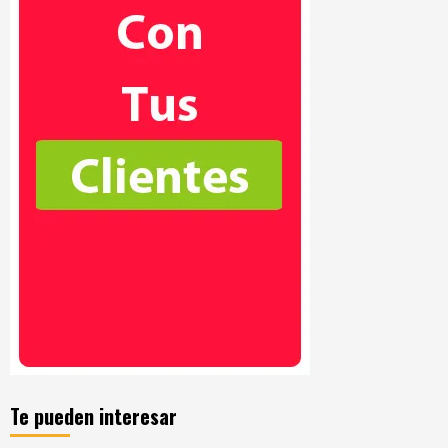
Te pueden interesar