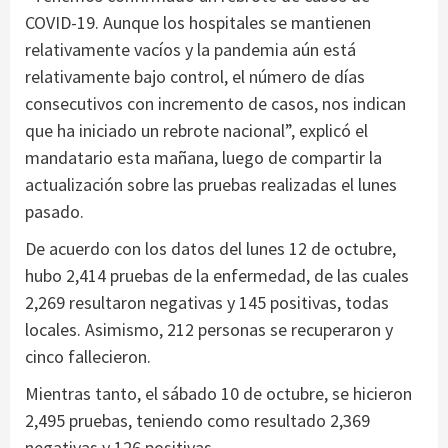
COVID-19. Aunque los hospitales se mantienen
relativamente vacíos y la pandemia aún está
relativamente bajo control, el número de días
consecutivos con incremento de casos, nos indican
que ha iniciado un rebrote nacional”, explicó el
mandatario esta mañana, luego de compartir la
actualización sobre las pruebas realizadas el lunes
pasado.
De acuerdo con los datos del lunes 12 de octubre,
hubo 2,414 pruebas de la enfermedad, de las cuales
2,269 resultaron negativas y 145 positivas, todas
locales. Asimismo, 212 personas se recuperaron y
cinco fallecieron.
Mientras tanto, el sábado 10 de octubre, se hicieron
2,495 pruebas, teniendo como resultado 2,369
negativas y 126 positivas.