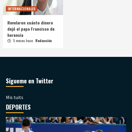
INTERNACIONALES
Revelaron cuánto dinero
dejó el papa Francisco de
herencia
5 meses hace
Redacción
Sígueme en Twitter
Mis tuits
DEPORTES