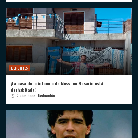
DEPORTES
¡La casa de la infancia de Messi en Rosario está
deshabitada!
3 años hace
Redacción