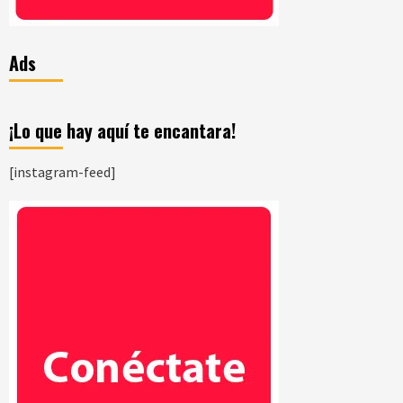
Ads
¡Lo que hay aquí te encantara!
[instagram-feed]