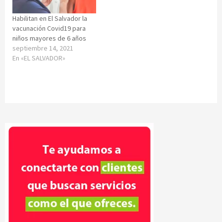
Habilitan en El Salvador la
vacunación Covid19 para
niños mayores de 6 años
septiembre 14, 2021
En «EL SALVADOR»