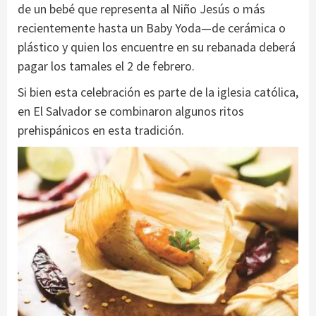
de un bebé que representa al Niño Jesús o más
recientemente hasta un Baby Yoda—de cerámica o
plástico y quien los encuentre en su rebanada deberá
pagar los tamales el 2 de febrero.
Si bien esta celebración es parte de la iglesia católica,
en El Salvador se combinaron algunos ritos
prehispánicos en esta tradición.