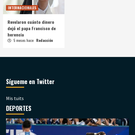
INTERNACIONALES
Revelaron cuánto dinero
dejó el papa Francisco de
herencia
5 meses hace
Redacción
Sígueme en Twitter
Mis tuits
DEPORTES