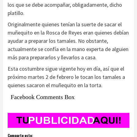
los que se debe acompañar, obligadamente, dicho
platillo.
Originalmente quienes tenían la suerte de sacar el
muñequito en la Rosca de Reyes eran quienes debían
ayudar a preparar los tamales. No obstante,
actualmente se confía en la mano experta de alguien
más para prepararlos y llevarlos a casa.
Esta costumbre sigue vigente hoy en día, así que el
próximo martes 2 de febrero le tocan los tamales a
quienes sacaron el muñequito en la torta.
Facebook Comments Box
Comparte esto: