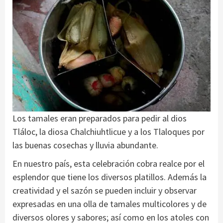
Los tamales eran preparados para pedir al dios
Tláloc, la diosa Chalchiuhtlicue y a los Tlaloques por
las buenas cosechas y lluvia abundante.
En nuestro país, esta celebración cobra realce por el
esplendor que tiene los diversos platillos. Además la
creatividad y el sazón se pueden incluir y observar
expresadas en una olla de tamales multicolores y de
diversos olores y sabores; así como en los atoles con