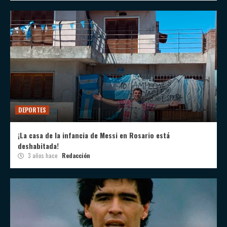
DEPORTES
¡La casa de la infancia de Messi en Rosario está
deshabitada!
3 años hace
Redacción