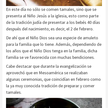
En este día no sólo se comen tamales, sino que se
presenta al Niño Jesús a la iglesia, esto como parte
de la tradición judía de presentar a los bebés 40 días
después del nacimiento; es decir, el 2 de febrero.
De ahí que el Niño Dios sea una especie de amuleto
para la familia que lo tiene. Además, dependiendo de
los años que el Niño Dios tenga en la familia, dicha
familia se ve favorecida con muchas bendiciones.
Cabe destacar que durante la evangelización se
aprovechó que en Mesoamérica se realizaban
algunas ceremonias, que coincidían en febrero como
la ya muy conocida tradición de preparar y comer
tamales.