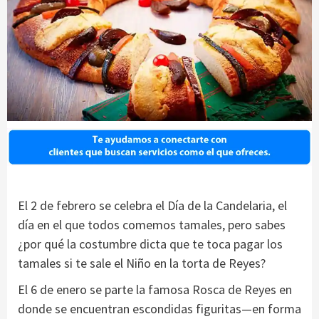
El 2 de febrero se celebra el Día de la Candelaria, el
día en el que todos comemos tamales, pero sabes
¿por qué la costumbre dicta que te toca pagar los
tamales si te sale el Niño en la torta de Reyes?
El 6 de enero se parte la famosa Rosca de Reyes en
donde se encuentran escondidas figuritas—en forma