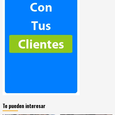
Te pueden interesar