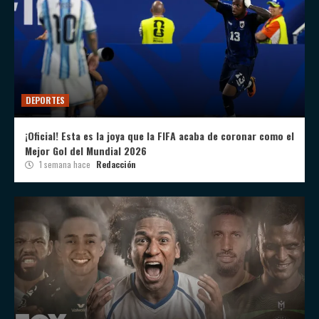
DEPORTES
¡Oficial! Esta es la joya que la FIFA acaba de coronar como el
Mejor Gol del Mundial 2026
1 semana hace
Redacción