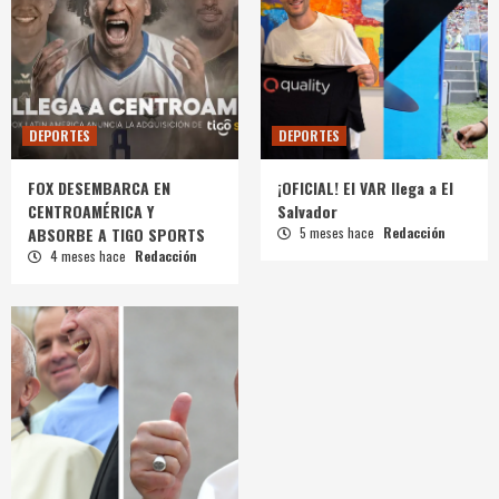
DEPORTES
DEPORTES
FOX DESEMBARCA EN
¡OFICIAL! El VAR llega a El
CENTROAMÉRICA Y
Salvador
ABSORBE A TIGO SPORTS
5 meses hace
Redacción
4 meses hace
Redacción