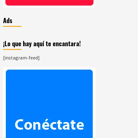
Ads
¡Lo que hay aquí te encantara!
[instagram-feed]