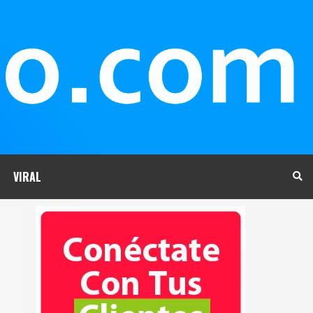
VIRAL