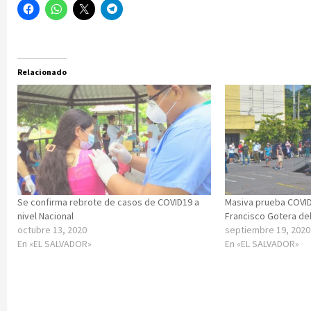
Relacionado
Se confirma rebrote de casos de COVID19 a
Masiva prueba COVID
nivel Nacional
Francisco Gotera de
octubre 13, 2020
septiembre 19, 2020
En «EL SALVADOR»
En «EL SALVADOR»