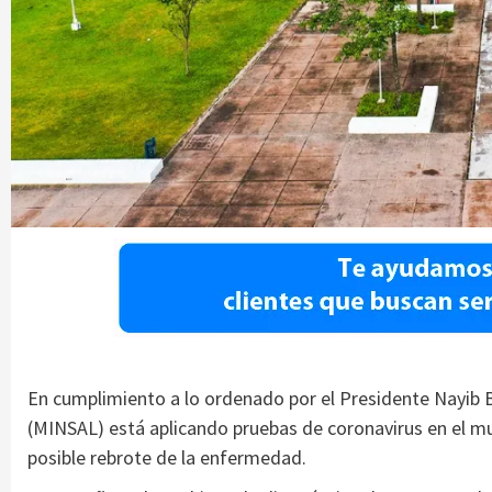
En cumplimiento a lo ordenado por el Presidente Nayib B
(MINSAL) está aplicando pruebas de coronavirus en el mun
posible rebrote de la enfermedad.