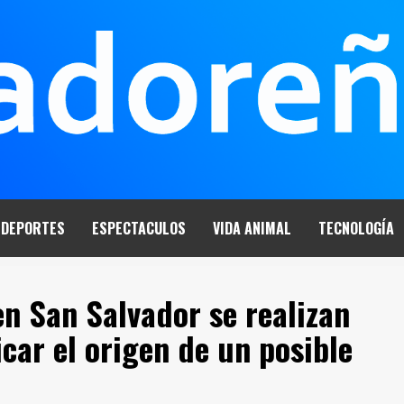
DEPORTES
ESPECTACULOS
VIDA ANIMAL
TECNOLOGÍA
n San Salvador se realizan
car el origen de un posible