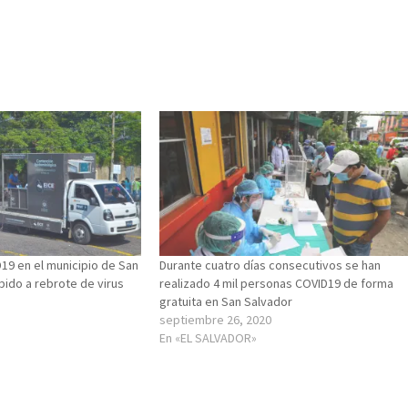
19 en el municipio de San
Durante cuatro días consecutivos se han
bido a rebrote de virus
realizado 4 mil personas COVID19 de forma
gratuita en San Salvador
septiembre 26, 2020
En «EL SALVADOR»