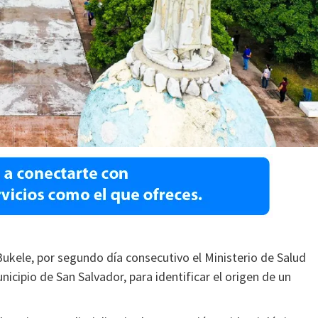
ukele, por segundo día consecutivo el Ministerio de Salud
icipio de San Salvador, para identificar el origen de un