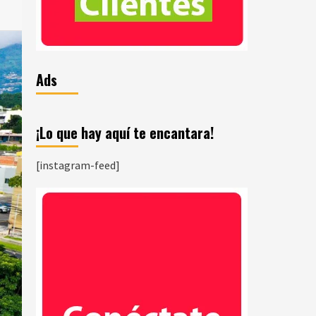
Ads
¡Lo que hay aquí te encantara!
[instagram-feed]