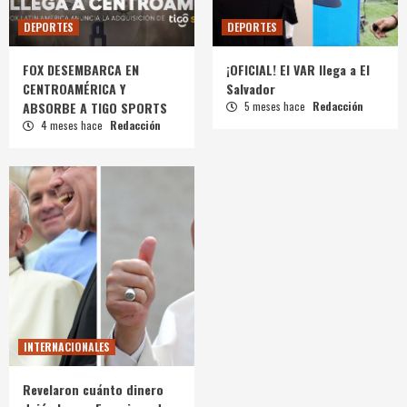
DEPORTES
DEPORTES
FOX DESEMBARCA EN
¡OFICIAL! El VAR llega a El
CENTROAMÉRICA Y
Salvador
ABSORBE A TIGO SPORTS
5 meses hace
Redacción
4 meses hace
Redacción
INTERNACIONALES
Revelaron cuánto dinero