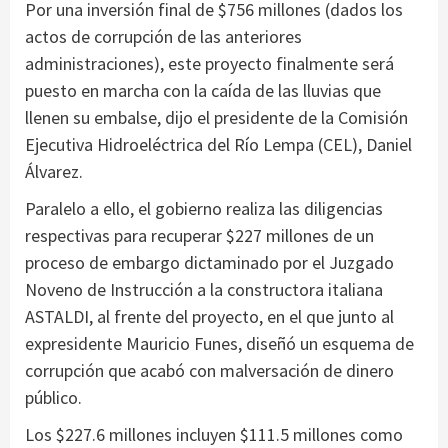
Por una inversión final de $756 millones (dados los
actos de corrupción de las anteriores
administraciones), este proyecto finalmente será
puesto en marcha con la caída de las lluvias que
llenen su embalse, dijo el presidente de la Comisión
Ejecutiva Hidroeléctrica del Río Lempa (CEL), Daniel
Álvarez.
Paralelo a ello, el gobierno realiza las diligencias
respectivas para recuperar $227 millones de un
proceso de embargo dictaminado por el Juzgado
Noveno de Instrucción a la constructora italiana
ASTALDI, al frente del proyecto, en el que junto al
expresidente Mauricio Funes, diseñó un esquema de
corrupción que acabó con malversación de dinero
público.
Los $227.6 millones incluyen $111.5 millones como