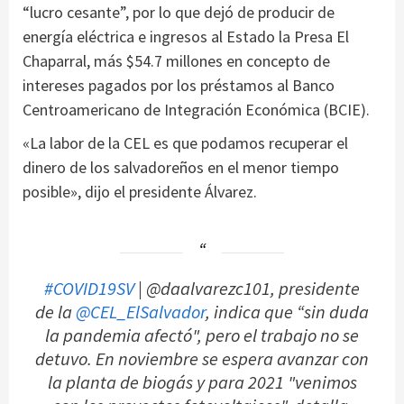
“lucro cesante”, por lo que dejó de producir de
energía eléctrica e ingresos al Estado la Presa El
Chaparral, más $54.7 millones en concepto de
intereses pagados por los préstamos al Banco
Centroamericano de Integración Económica (BCIE).
«La labor de la CEL es que podamos recuperar el
dinero de los salvadoreños en el menor tiempo
posible», dijo el presidente Álvarez.
#COVID19SV
| @daalvarezc101, presidente
de la
@CEL_ElSalvador
, indica que “sin duda
la pandemia afectó", pero el trabajo no se
detuvo. En noviembre se espera avanzar con
la planta de biogás y para 2021 "venimos