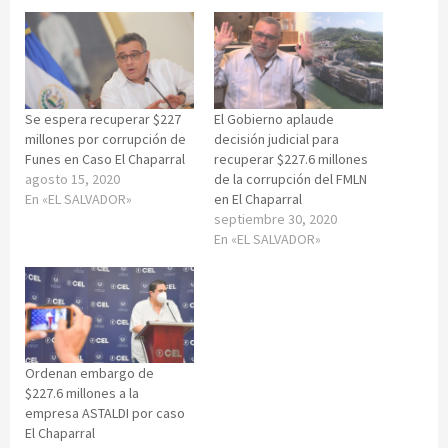
Se espera recuperar $227
El Gobierno aplaude
millones por corrupción de
decisión judicial para
Funes en Caso El Chaparral
recuperar $227.6 millones
agosto 15, 2020
de la corrupción del FMLN
En «EL SALVADOR»
en El Chaparral
septiembre 30, 2020
En «EL SALVADOR»
Ordenan embargo de
$227.6 millones a la
empresa ASTALDI por caso
El Chaparral