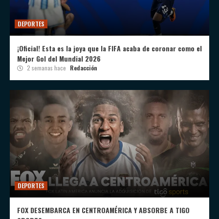
DEPORTES
¡Oficial! Esta es la joya que la FIFA acaba de coronar como el
Mejor Gol del Mundial 2026
2 semanas hace
Redacción
DEPORTES
FOX DESEMBARCA EN CENTROAMÉRICA Y ABSORBE A TIGO