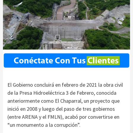
El Gobierno concluirá en febrero de 2021 la obra civil
de la Presa Hidroeléctrica 3 de Febrero, conocida
anteriormente como El Chaparral, un proyecto que
inició en 2008 y luego del paso de tres gobiernos
(entre ARENA y el FMLN), acabó por convertirse en
“un monumento a la corrupción”.