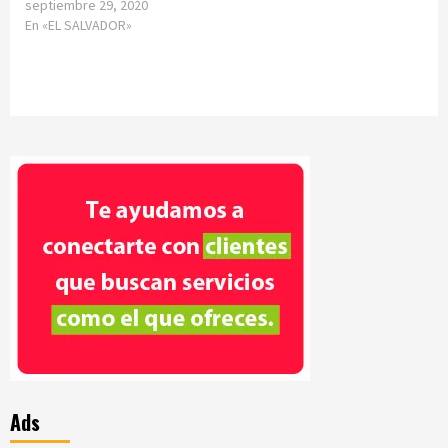
septiembre 29, 2020
En «EL SALVADOR»
Ads