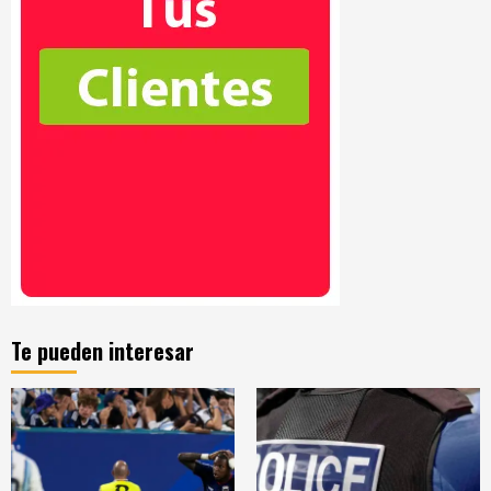
Te pueden interesar