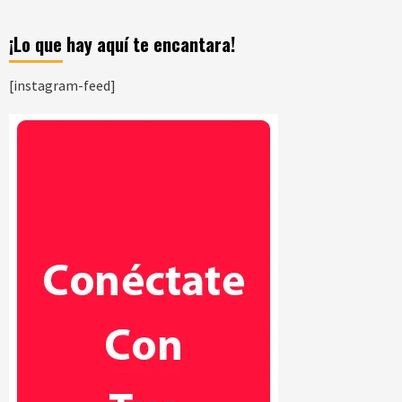
¡Lo que hay aquí te encantara!
[instagram-feed]