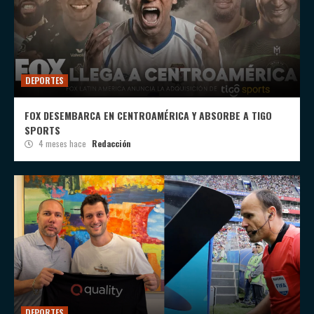
DEPORTES
FOX DESEMBARCA EN CENTROAMÉRICA Y ABSORBE A TIGO
SPORTS
4 meses hace
Redacción
DEPORTES