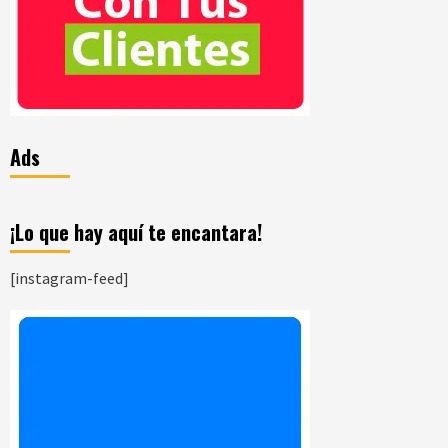
Ads
¡Lo que hay aquí te encantara!
[instagram-feed]