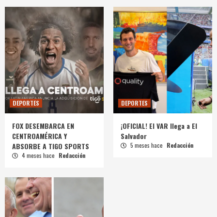
DEPORTES
DEPORTES
FOX DESEMBARCA EN
¡OFICIAL! El VAR llega a El
CENTROAMÉRICA Y
Salvador
ABSORBE A TIGO SPORTS
5 meses hace
Redacción
4 meses hace
Redacción