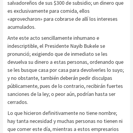
salvadoreños de sus $300 de subsidio; un dinero que
es exclusivamente para comida, ellos
«aprovecharon» para cobrarse de allí los intereses
acumulados.
Ante este acto sencillamente inhumano e
indescriptible, el Presidente Nayib Bukele se
pronunció; exigiendo que de inmediato se les
devuelva su dinero a estas personas, ordenando que
se les busque casa por casa para devolverles lo suyo;
y no obstante, también deberán pedir disculpas
públicamente, pues de lo contrario, recibirán fuertes
sanciones de la ley; o peor aún, podrían hasta ser
cerrados.
Lo que hicieron definitivamente no tiene nombre;
hay tanta necesidad y muchas personas no tienen ni
que comer este día, mientras a estos empresarios