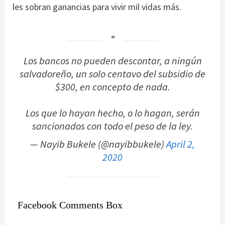
les sobran ganancias para vivir mil vidas más.
Los bancos no pueden descontar, a ningún
salvadoreño, un solo centavo del subsidio de
$300, en concepto de nada.
Los que lo hayan hecho, o lo hagan, serán
sancionados con todo el peso de la ley.
— Nayib Bukele (@nayibbukele)
April 2,
2020
Facebook Comments Box