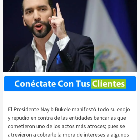
El Presidente Nayib Bukele manifestó todo su enojo
y repudio en contra de las entidades bancarias que
cometieron uno de los actos más atroces; pues se
atrevieron a cobrarle la mora de intereses a algunos