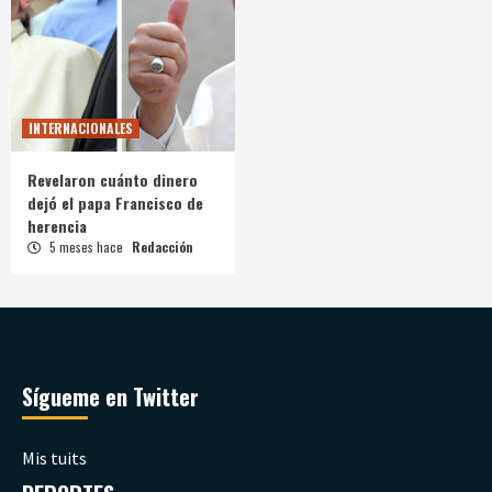
INTERNACIONALES
Revelaron cuánto dinero
dejó el papa Francisco de
herencia
5 meses hace
Redacción
Sígueme en Twitter
Mis tuits