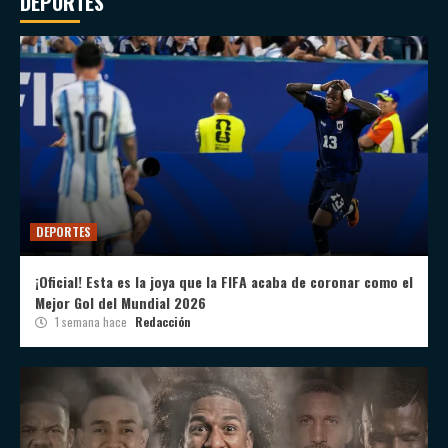
DEPORTES
DEPORTES
¡Oficial! Esta es la joya que la FIFA acaba de coronar como el
Mejor Gol del Mundial 2026
1 semana hace
Redacción