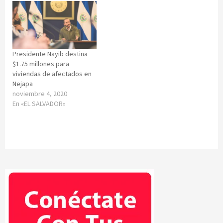
Presidente Nayib destina
$1.75 millones para
viviendas de afectados en
Nejapa
noviembre 4, 2020
En «EL SALVADOR»