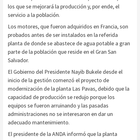
los que se mejorará la producción y, por ende, el
servicio a la población.
Los motores, que fueron adquiridos en Francia, son
probados antes de ser instalados en la referida
planta de donde se abastece de agua potable a gran
parte de la población que reside en el Gran San
Salvador.
El Gobierno del Presidente Nayib Bukele desde el
inicio de la gestión comenzó el proyecto de
modernización de la planta Las Pavas, debido que la
capacidad de producción se redujo porque los
equipos se fueron arruinando y las pasadas
administraciones no se interesaron en dar un
adecuado mantenimiento.
El presidente de la ANDA informó que la planta