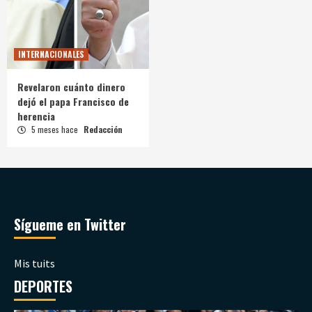
INTERNACIONALES
Revelaron cuánto dinero
dejó el papa Francisco de
herencia
5 meses hace
Redacción
Sígueme en Twitter
Mis tuits
DEPORTES