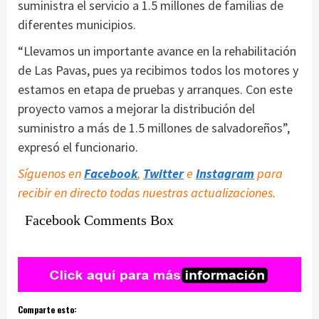
suministra el servicio a 1.5 millones de familias de
diferentes municipios.
“Llevamos un importante avance en la rehabilitación
de Las Pavas, pues ya recibimos todos los motores y
estamos en etapa de pruebas y arranques. Con este
proyecto vamos a mejorar la distribución del
suministro a más de 1.5 millones de salvadoreños”,
expresó el funcionario.
Síguenos en
Facebook
,
Twitter
e
Instagram
para
recibir en directo todas nuestras actualizaciones.
Facebook Comments Box
Comparte esto: