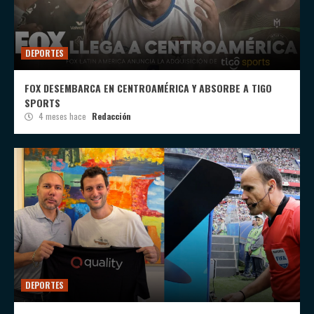
DEPORTES
FOX DESEMBARCA EN CENTROAMÉRICA Y ABSORBE A TIGO
SPORTS
4 meses hace
Redacción
DEPORTES