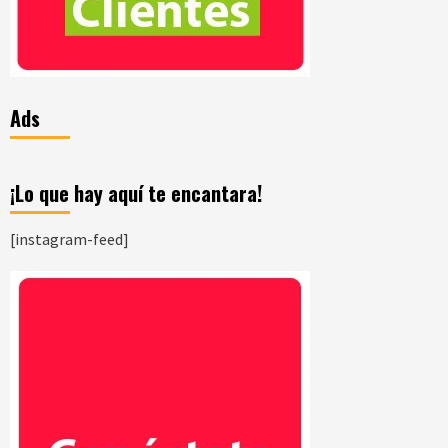
Ads
¡Lo que hay aquí te encantara!
[instagram-feed]