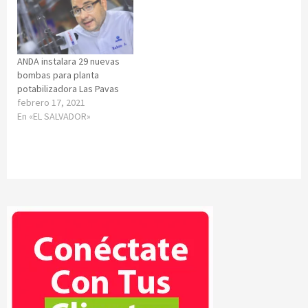
ANDA instalara 29 nuevas
bombas para planta
potabilizadora Las Pavas
febrero 17, 2021
En «EL SALVADOR»