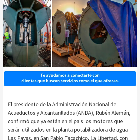
El presidente de la Administración Nacional de
Acueductos y Alcantarillados (ANDA), Rubén Alemán,
confirmó que ya están en el país los motores que
serán utilizados en la planta potabilizadora de agua
Las Pavas, en San Pablo Tacachico, La Libertad, con