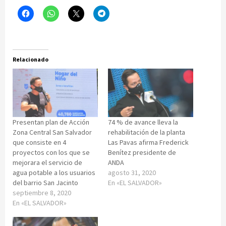
Relacionado
Presentan plan de Acción
74 % de avance lleva la
Zona Central San Salvador
rehabilitación de la planta
que consiste en 4
Las Pavas afirma Frederick
proyectos con los que se
Benítez presidente de
mejorara el servicio de
ANDA
agua potable a los usuarios
agosto 31, 2020
del barrio San Jacinto
En «EL SALVADOR»
septiembre 8, 2020
En «EL SALVADOR»