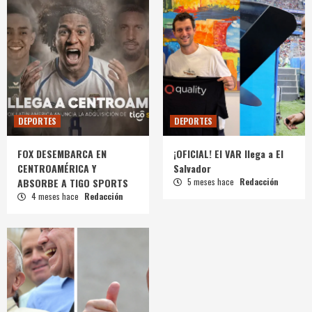
DEPORTES
DEPORTES
FOX DESEMBARCA EN
¡OFICIAL! El VAR llega a El
CENTROAMÉRICA Y
Salvador
ABSORBE A TIGO SPORTS
5 meses hace
Redacción
4 meses hace
Redacción