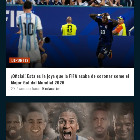
DEPORTES
¡Oficial! Esta es la joya que la FIFA acaba de coronar como el
Mejor Gol del Mundial 2026
1 semana hace
Redacción