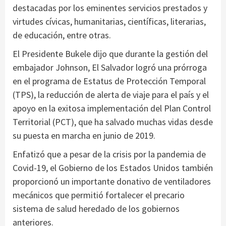
destacadas por los eminentes servicios prestados y
virtudes cívicas, humanitarias, científicas, literarias,
de educación, entre otras.
El Presidente Bukele dijo que durante la gestión del
embajador Johnson, El Salvador logró una prórroga
en el programa de Estatus de Protección Temporal
(TPS), la reducción de alerta de viaje para el país y el
apoyo en la exitosa implementación del Plan Control
Territorial (PCT), que ha salvado muchas vidas desde
su puesta en marcha en junio de 2019.
Enfatizó que a pesar de la crisis por la pandemia de
Covid-19, el Gobierno de los Estados Unidos también
proporcionó un importante donativo de ventiladores
mecánicos que permitió fortalecer el precario
sistema de salud heredado de los gobiernos
anteriores.