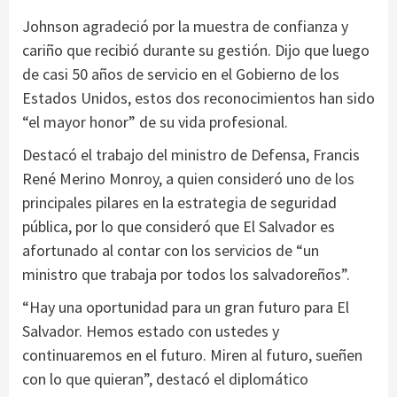
Johnson agradeció por la muestra de confianza y
cariño que recibió durante su gestión. Dijo que luego
de casi 50 años de servicio en el Gobierno de los
Estados Unidos, estos dos reconocimientos han sido
“el mayor honor” de su vida profesional.
Destacó el trabajo del ministro de Defensa, Francis
René Merino Monroy, a quien consideró uno de los
principales pilares en la estrategia de seguridad
pública, por lo que consideró que El Salvador es
afortunado al contar con los servicios de “un
ministro que trabaja por todos los salvadoreños”.
“Hay una oportunidad para un gran futuro para El
Salvador. Hemos estado con ustedes y
continuaremos en el futuro. Miren al futuro, sueñen
con lo que quieran”, destacó el diplomático