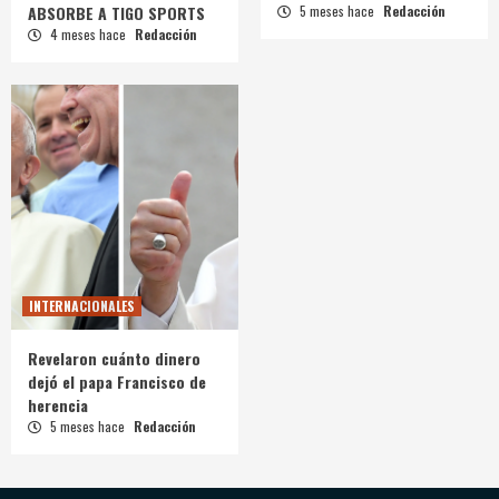
ABSORBE A TIGO SPORTS
5 meses hace
Redacción
4 meses hace
Redacción
INTERNACIONALES
Revelaron cuánto dinero
dejó el papa Francisco de
herencia
5 meses hace
Redacción