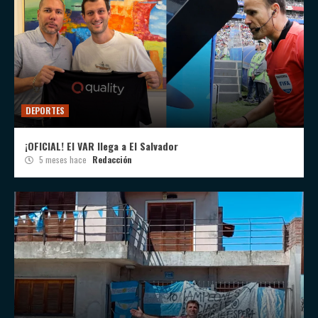
DEPORTES
¡OFICIAL! El VAR llega a El Salvador
5 meses hace
Redacción