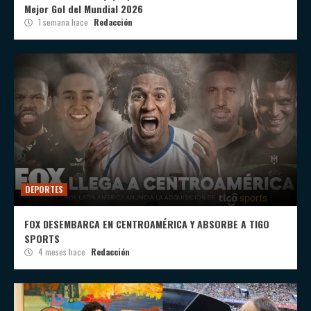
Mejor Gol del Mundial 2026
1 semana hace
Redacción
DEPORTES
FOX DESEMBARCA EN CENTROAMÉRICA Y ABSORBE A TIGO
SPORTS
4 meses hace
Redacción