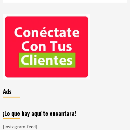
Ads
¡Lo que hay aquí te encantara!
[instagram-feed]