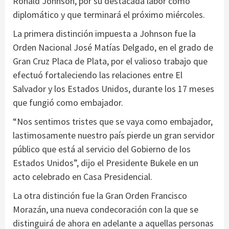
Ronald Johnson, por su destacada labor como
diplomático y que terminará el próximo miércoles.
La primera distinción impuesta a Johnson fue la
Orden Nacional José Matías Delgado, en el grado de
Gran Cruz Placa de Plata, por el valioso trabajo que
efectuó fortaleciendo las relaciones entre El
Salvador y los Estados Unidos, durante los 17 meses
que fungió como embajador.
“Nos sentimos tristes que se vaya como embajador,
lastimosamente nuestro país pierde un gran servidor
público que está al servicio del Gobierno de los
Estados Unidos”, dijo el Presidente Bukele en un
acto celebrado en Casa Presidencial.
La otra distinción fue la Gran Orden Francisco
Morazán, una nueva condecoración con la que se
distinguirá de ahora en adelante a aquellas personas