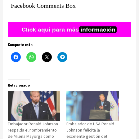
Facebook Comments Box
Comparte esto:
Relacionado
Embajador Ronald Johnson
Embajador de USA Ronald
respalda el nombramiento
Johnson felicita la
de Milena Mayorga como
excelente gestión del