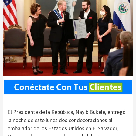
El Presidente de la República, Nayib Bukele, entregó
la noche de este lunes dos condecoraciones al
embajador de los Estados Unidos en El Salvador,