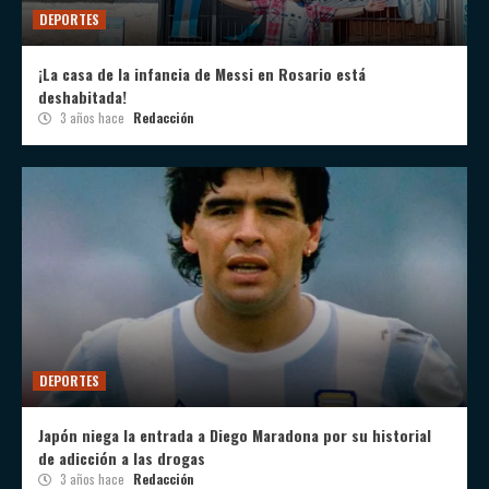
DEPORTES
¡La casa de la infancia de Messi en Rosario está
deshabitada!
3 años hace
Redacción
DEPORTES
Japón niega la entrada a Diego Maradona por su historial
de adicción a las drogas
3 años hace
Redacción