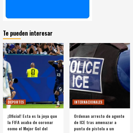
Te pueden interesar
DEPORTES
INTERNACIONALES
¡Oficial! Esta es la joya que
Ordenan arresto de agente
la FIFA acaba de coronar
de ICE tras amenazar a
como el Mejor Gol del
punta de pistola a un