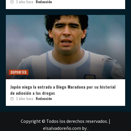
3 años hace
Redacción
DEPORTES
Japón niega la entrada a Diego Maradona por su historial
de adicción a las drogas
3 años hace
Redacción
Copyright © Todos los derechos reservados.
|
elsalvadoreño.com
by .