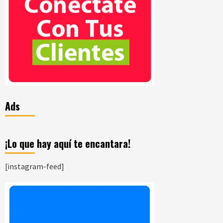
Ads
¡Lo que hay aquí te encantara!
[instagram-feed]