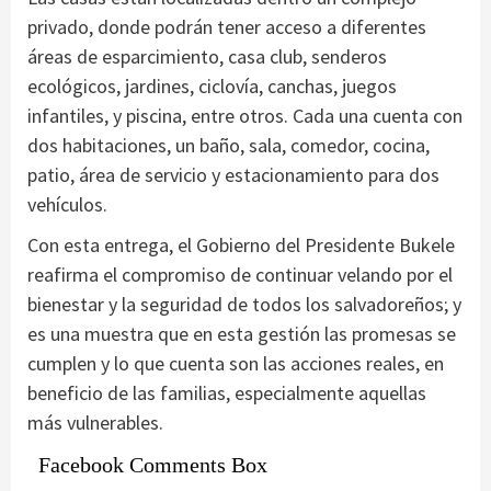
privado, donde podrán tener acceso a diferentes
áreas de esparcimiento, casa club, senderos
ecológicos, jardines, ciclovía, canchas, juegos
infantiles, y piscina, entre otros. Cada una cuenta con
dos habitaciones, un baño, sala, comedor, cocina,
patio, área de servicio y estacionamiento para dos
vehículos.
Con esta entrega, el Gobierno del Presidente Bukele
reafirma el compromiso de continuar velando por el
bienestar y la seguridad de todos los salvadoreños; y
es una muestra que en esta gestión las promesas se
cumplen y lo que cuenta son las acciones reales, en
beneficio de las familias, especialmente aquellas
más vulnerables.
Facebook Comments Box