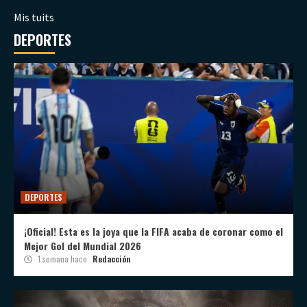
Mis tuits
DEPORTES
DEPORTES
¡Oficial! Esta es la joya que la FIFA acaba de coronar como el
Mejor Gol del Mundial 2026
1 semana hace
Redacción