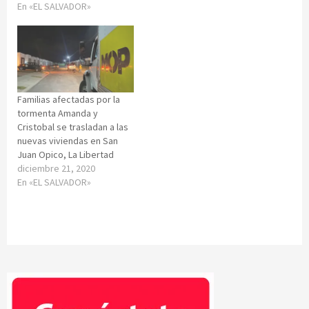
En «EL SALVADOR»
Familias afectadas por la
tormenta Amanda y
Cristobal se trasladan a las
nuevas viviendas en San
Juan Opico, La Libertad
diciembre 21, 2020
En «EL SALVADOR»