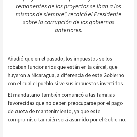
remanentes de los proyectos se iban a los
mismos de siempre”, recalcó el Presidente
sobre la corrupción de los gobiernos
anteriores.
Añadió que en el pasado, los impuestos se los
robaban funcionarios que están en la cárcel, que
huyeron a Nicaragua, a diferencia de este Gobierno
con el cual el pueblo sí ve sus impuestos invertidos.
El mandatario también comunicó a las familias
favorecidas que no deben preocuparse por el pago
de cuota de mantenimiento, ya que este
compromiso también será asumido por el Gobierno.