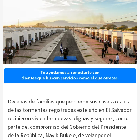
Decenas de familias que perdieron sus casas a causa
de las tormentas registradas este año en El Salvador
recibieron viviendas nuevas, dignas y seguras, como
parte del compromiso del Gobierno del Presidente
de la República, Nayib Bukele, de velar por el