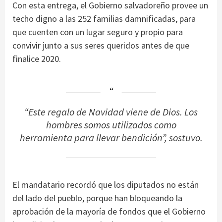
Con esta entrega, el Gobierno salvadoreño provee un
techo digno a las 252 familias damnificadas, para
que cuenten con un lugar seguro y propio para
convivir junto a sus seres queridos antes de que
finalice 2020.
“Este regalo de Navidad viene de Dios. Los
hombres somos utilizados como
herramienta para llevar bendición”, sostuvo.
El mandatario recordó que los diputados no están
del lado del pueblo, porque han bloqueando la
aprobación de la mayoría de fondos que el Gobierno