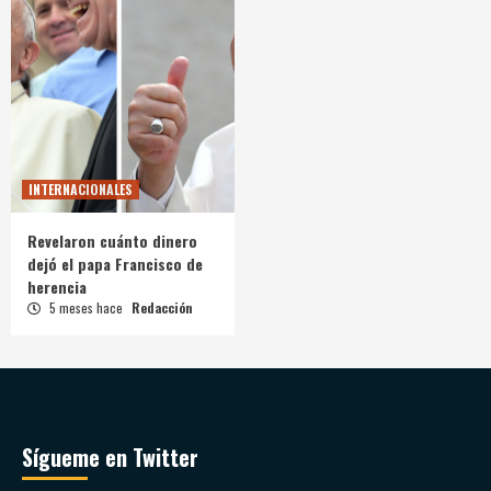
INTERNACIONALES
Revelaron cuánto dinero
dejó el papa Francisco de
herencia
5 meses hace
Redacción
Sígueme en Twitter