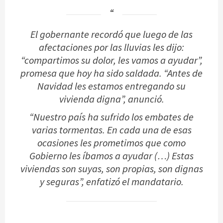
El gobernante recordó que luego de las
afectaciones por las lluvias les dijo:
“compartimos su dolor, les vamos a ayudar”,
promesa que hoy ha sido saldada. “Antes de
Navidad les estamos entregando su
vivienda digna”, anunció.
“Nuestro país ha sufrido los embates de
varias tormentas. En cada una de esas
ocasiones les prometimos que como
Gobierno les íbamos a ayudar (…) Estas
viviendas son suyas, son propias, son dignas
y seguras”, enfatizó el mandatario.