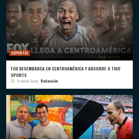
DEPORTES
FOX DESEMBARCA EN CENTROAMÉRICA Y ABSORBE A TIGO
SPORTS
4 meses hace
Redacción