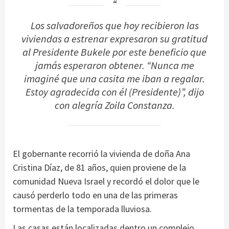
Los salvadoreños que hoy recibieron las
viviendas a estrenar expresaron su gratitud
al Presidente Bukele por este beneficio que
jamás esperaron obtener. “Nunca me
imaginé que una casita me iban a regalar.
Estoy agradecida con él (Presidente)”, dijo
con alegría Zoila Constanza.
El gobernante recorrió la vivienda de doña Ana
Cristina Díaz, de 81 años, quien proviene de la
comunidad Nueva Israel y recordó el dolor que le
causó perderlo todo en una de las primeras
tormentas de la temporada lluviosa.
Las casas están localizadas dentro un complejo