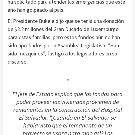
ha solicitado para atender las emergencias que este
año han golpeado al país.
El Presidente Bukele dijo que se tenía una donación
de $2.2 millones del Gran Ducado de Luxemburgo
para estas familias, pero estos fondos aún no han
sido aprobados por la Asamblea Legislativa. “Han
sido mezquinos”, fustigó a los legisladores en su
discurso.
El jefe de Estado explicó que los fondos para
poder proveer las viviendas provienen de
remanentes en la construcción del Hospital
El Salvador. “¿Cuándo en El Salvador se
había visto que el remanente de un
proyecto se usara para algo así? Los