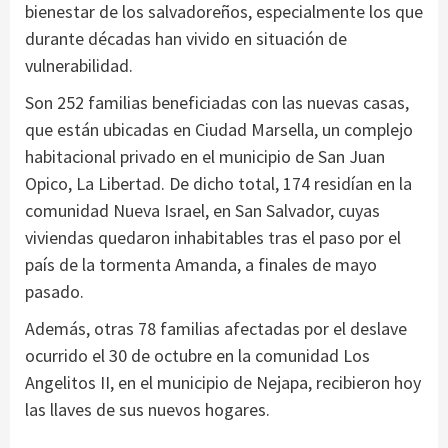
bienestar de los salvadoreños, especialmente los que
durante décadas han vivido en situación de
vulnerabilidad.
Son 252 familias beneficiadas con las nuevas casas,
que están ubicadas en Ciudad Marsella, un complejo
habitacional privado en el municipio de San Juan
Opico, La Libertad. De dicho total, 174 residían en la
comunidad Nueva Israel, en San Salvador, cuyas
viviendas quedaron inhabitables tras el paso por el
país de la tormenta Amanda, a finales de mayo
pasado.
Además, otras 78 familias afectadas por el deslave
ocurrido el 30 de octubre en la comunidad Los
Angelitos II, en el municipio de Nejapa, recibieron hoy
las llaves de sus nuevos hogares.