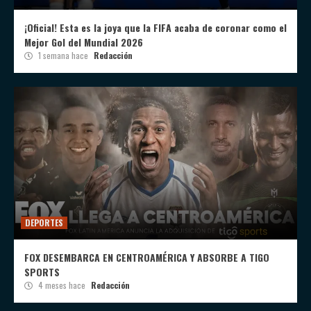
¡Oficial! Esta es la joya que la FIFA acaba de coronar como el
Mejor Gol del Mundial 2026
1 semana hace
Redacción
DEPORTES
FOX DESEMBARCA EN CENTROAMÉRICA Y ABSORBE A TIGO
SPORTS
4 meses hace
Redacción