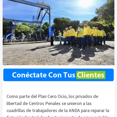
Como parte del Plan Cero Ocio, los privados de
libertad de Centros Penales se unieron a las
cuadrillas de trabajadores de la ANDA para reparar la