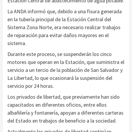
Estación Central de abastecimiento de agua potable.
La ANDA informó que, debido a una fisura generada
en la tubería principal de la Estación Central del
Sistema Zona Norte, era necesario realizar trabajos
de reparación para evitar daños mayores en el
sistema.
Durante este proceso, se suspenderán los cinco
motores que operan en la Estación, que suministra el
servicio a un tercio de la población de San Salvador y
La Libertad, lo que ocasionará la suspensión del
servicio por 24 horas.
Los privados de libertad, que previamente han sido
capacitados en diferentes oficios, entre ellos
albañilería y fontanería, apoyan a diferentes carteras
del Estado en trabajos de beneficio a la sociedad.
Actualmente los privados de libertad continúan