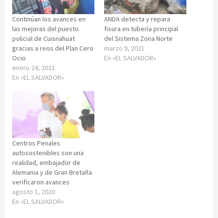
Continúan los avances en
ANDA detecta y repara
las mejoras del puesto
fisura en tubería principal
policial de Cuisnahuat
del Sistema Zona Norte
gracias a reos del Plan Cero
marzo 9, 2021
Ocio
En «EL SALVADOR»
enero 24, 2021
En «EL SALVADOR»
Centros Penales
autosostenibles son una
realidad, embajador de
Alemania y de Gran Bretaña
verificaron avances
agosto 1, 2020
En «EL SALVADOR»