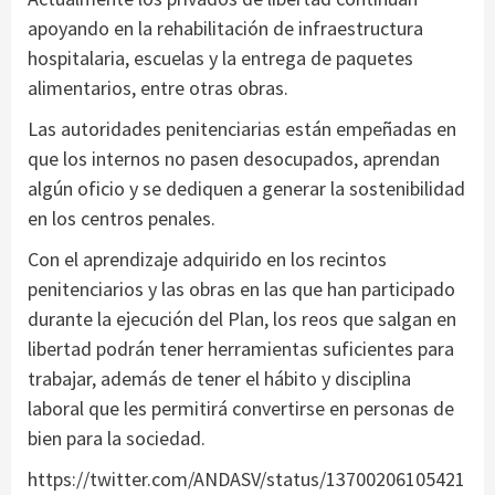
apoyando en la rehabilitación de infraestructura
hospitalaria, escuelas y la entrega de paquetes
alimentarios, entre otras obras.
Las autoridades penitenciarias están empeñadas en
que los internos no pasen desocupados, aprendan
algún oficio y se dediquen a generar la sostenibilidad
en los centros penales.
Con el aprendizaje adquirido en los recintos
penitenciarios y las obras en las que han participado
durante la ejecución del Plan, los reos que salgan en
libertad podrán tener herramientas suficientes para
trabajar, además de tener el hábito y disciplina
laboral que les permitirá convertirse en personas de
bien para la sociedad.
https://twitter.com/ANDASV/status/13700206105421