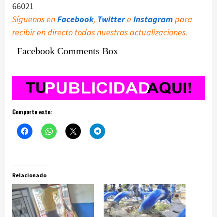
66021
Síguenos en
Facebook
,
Twitter
e
Instagram
para
recibir en directo todas nuestras actualizaciones.
Facebook Comments Box
Comparte esto:
Relacionado