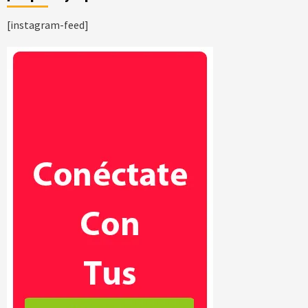
[instagram-feed]