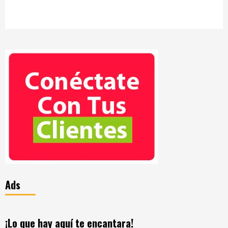
Ads
¡Lo que hay aquí te encantara!