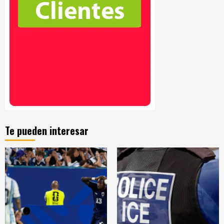
Te pueden interesar