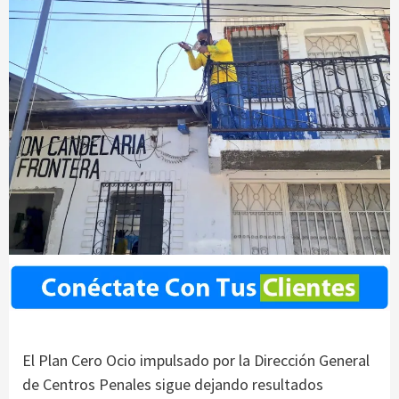
El Plan Cero Ocio impulsado por la Dirección General
de Centros Penales sigue dejando resultados