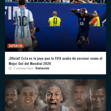
DEPORTES
¡Oficial! Esta es la joya que la FIFA acaba de coronar como el
Mejor Gol del Mundial 2026
2 semanas hace
Redacción