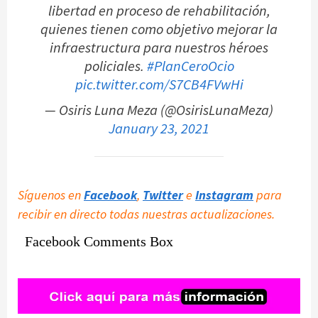
libertad en proceso de rehabilitación,
quienes tienen como objetivo mejorar la
infraestructura para nuestros héroes
policiales.
#PlanCeroOcio
pic.twitter.com/S7CB4FVwHi
— Osiris Luna Meza (@OsirisLunaMeza)
January 23, 2021
Síguenos en
Facebook
,
Twitter
e
Instagram
para
recibir en directo todas nuestras actualizaciones.
Facebook Comments Box