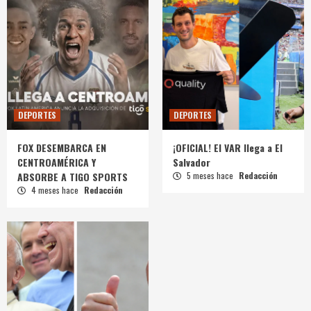
DEPORTES
DEPORTES
FOX DESEMBARCA EN
¡OFICIAL! El VAR llega a El
CENTROAMÉRICA Y
Salvador
ABSORBE A TIGO SPORTS
5 meses hace
Redacción
4 meses hace
Redacción