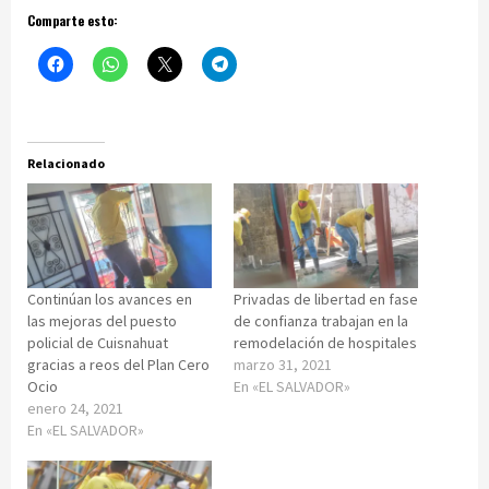
Comparte esto:
Relacionado
Continúan los avances en
Privadas de libertad en fase
las mejoras del puesto
de confianza trabajan en la
policial de Cuisnahuat
remodelación de hospitales
gracias a reos del Plan Cero
marzo 31, 2021
Ocio
En «EL SALVADOR»
enero 24, 2021
En «EL SALVADOR»