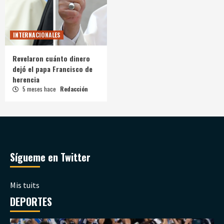
INTERNACIONALES
Revelaron cuánto dinero
dejó el papa Francisco de
herencia
5 meses hace
Redacción
Sígueme en Twitter
Mis tuits
DEPORTES