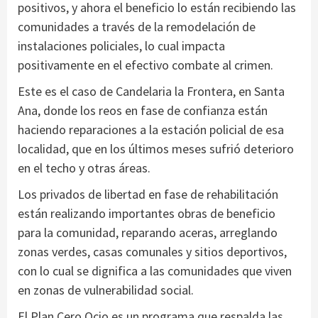
positivos, y ahora el beneficio lo están recibiendo las
comunidades a través de la remodelación de
instalaciones policiales, lo cual impacta
positivamente en el efectivo combate al crimen.
Este es el caso de Candelaria la Frontera, en Santa
Ana, donde los reos en fase de confianza están
haciendo reparaciones a la estación policial de esa
localidad, que en los últimos meses sufrió deterioro
en el techo y otras áreas.
Los privados de libertad en fase de rehabilitación
están realizando importantes obras de beneficio
para la comunidad, reparando aceras, arreglando
zonas verdes, casas comunales y sitios deportivos,
con lo cual se dignifica a las comunidades que viven
en zonas de vulnerabilidad social.
El Plan Cero Ocio es un programa que respalda las