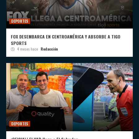
DEPORTES
FOX DESEMBARCA EN CENTROAMÉRICA Y ABSORBE A TIGO
SPORTS
4 meses hace
Redacción
DEPORTES