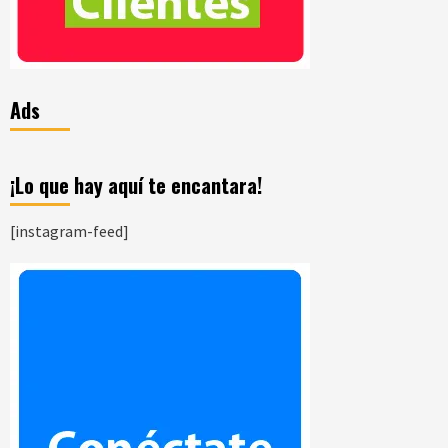
Ads
¡Lo que hay aquí te encantara!
[instagram-feed]