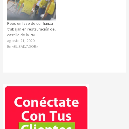
Reos en fase de confianza
trabajan en restauración del
castillo de la PNC
agosto 21, 2020
En «EL SALVADOR»