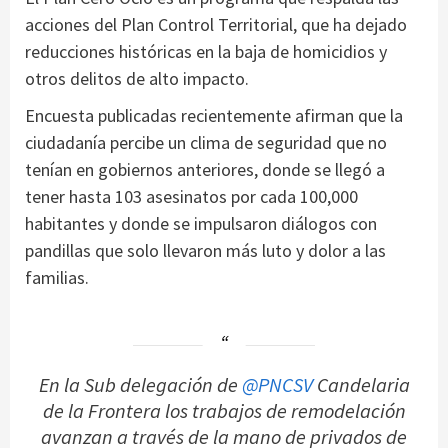
acciones del Plan Control Territorial, que ha dejado
reducciones históricas en la baja de homicidios y
otros delitos de alto impacto.
Encuesta publicadas recientemente afirman que la
ciudadanía percibe un clima de seguridad que no
tenían en gobiernos anteriores, donde se llegó a
tener hasta 103 asesinatos por cada 100,000
habitantes y donde se impulsaron diálogos con
pandillas que solo llevaron más luto y dolor a las
familias.
En la Sub delegación de
@PNCSV
Candelaria
de la Frontera los trabajos de remodelación
avanzan a través de la mano de privados de