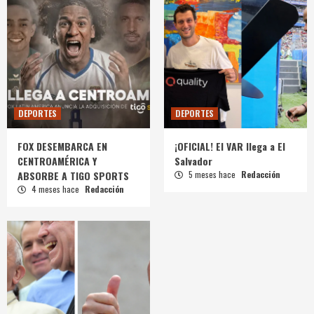
DEPORTES
DEPORTES
FOX DESEMBARCA EN
¡OFICIAL! El VAR llega a El
CENTROAMÉRICA Y
Salvador
ABSORBE A TIGO SPORTS
5 meses hace
Redacción
4 meses hace
Redacción