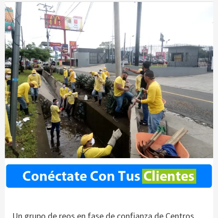
Un grupo de reos en fase de confianza de Centros