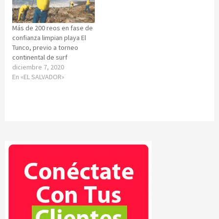
Más de 200 reos en fase de
confianza limpian playa El
Tunco, previo a torneo
continental de surf
diciembre 7, 2020
En «EL SALVADOR»