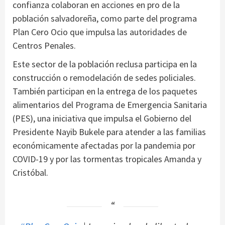
confianza colaboran en acciones en pro de la
población salvadoreña, como parte del programa
Plan Cero Ocio que impulsa las autoridades de
Centros Penales.
Este sector de la población reclusa participa en la
construcción o remodelación de sedes policiales.
También participan en la entrega de los paquetes
alimentarios del Programa de Emergencia Sanitaria
(PES), una iniciativa que impulsa el Gobierno del
Presidente Nayib Bukele para atender a las familias
económicamente afectadas por la pandemia por
COVID-19 y por las tormentas tropicales Amanda y
Cristóbal.