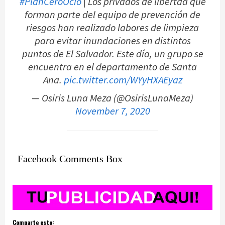
#PlanCeroOcio
| Los privados de libertad que
forman parte del equipo de prevención de
riesgos han realizado labores de limpieza
para evitar inundaciones en distintos
puntos de El Salvador. Este día, un grupo se
encuentra en el departamento de Santa
Ana.
pic.twitter.com/WYyHXAEyaz
— Osiris Luna Meza (@OsirisLunaMeza)
November 7, 2020
Facebook Comments Box
Comparte esto: