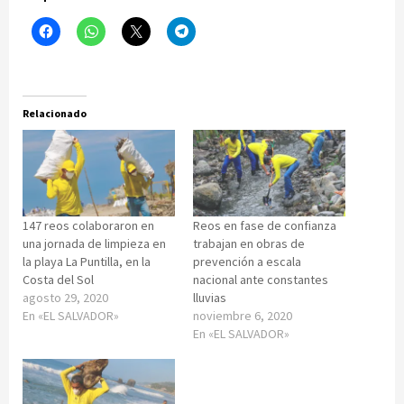
Relacionado
147 reos colaboraron en
Reos en fase de confianza
una jornada de limpieza en
trabajan en obras de
la playa La Puntilla, en la
prevención a escala
Costa del Sol
nacional ante constantes
agosto 29, 2020
lluvias
En «EL SALVADOR»
noviembre 6, 2020
En «EL SALVADOR»