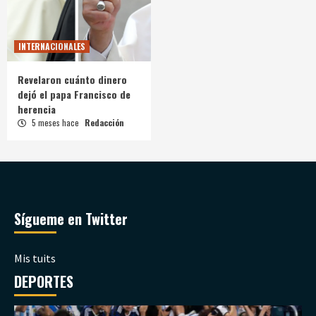
INTERNACIONALES
Revelaron cuánto dinero
dejó el papa Francisco de
herencia
5 meses hace
Redacción
Sígueme en Twitter
Mis tuits
DEPORTES