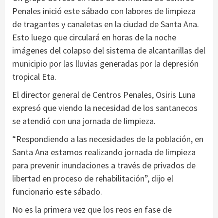
Penales inició este sábado con labores de limpieza
de tragantes y canaletas en la ciudad de Santa Ana.
Esto luego que circulará en horas de la noche
imágenes del colapso del sistema de alcantarillas del
municipio por las lluvias generadas por la depresión
tropical Eta.
El director general de Centros Penales, Osiris Luna
expresó que viendo la necesidad de los santanecos
se atendió con una jornada de limpieza.
“Respondiendo a las necesidades de la población, en
Santa Ana estamos realizando jornada de limpieza
para prevenir inundaciones a través de privados de
libertad en proceso de rehabilitación”, dijo el
funcionario este sábado.
No es la primera vez que los reos en fase de