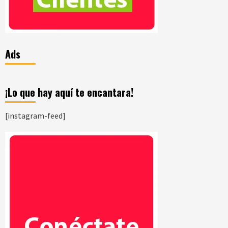
Ads
¡Lo que hay aquí te encantara!
[instagram-feed]