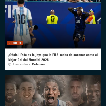
DEPORTES
¡Oficial! Esta es la joya que la FIFA acaba de coronar como el
Mejor Gol del Mundial 2026
1 semana hace
Redacción