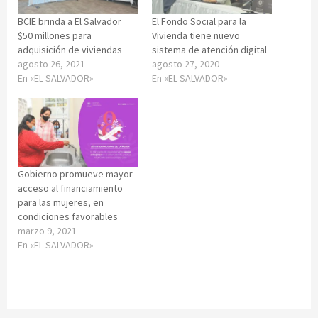
BCIE brinda a El Salvador
El Fondo Social para la
$50 millones para
Vivienda tiene nuevo
adquisición de viviendas
sistema de atención digital
agosto 26, 2021
agosto 27, 2020
En «EL SALVADOR»
En «EL SALVADOR»
Gobierno promueve mayor
acceso al financiamiento
para las mujeres, en
condiciones favorables
marzo 9, 2021
En «EL SALVADOR»