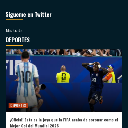
Sígueme en Twitter
Mis tuits
DEPORTES
DEPORTES
¡Oficial! Esta es la joya que la FIFA acaba de coronar como el
Mejor Gol del Mundial 2026