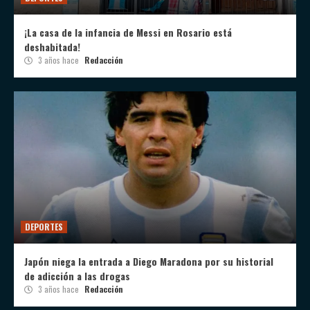
¡La casa de la infancia de Messi en Rosario está
deshabitada!
3 años hace
Redacción
DEPORTES
Japón niega la entrada a Diego Maradona por su historial
de adicción a las drogas
3 años hace
Redacción