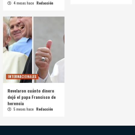
4 meses hace
Redacción
INTERNACIONALES
Revelaron cuánto dinero
dejó el papa Francisco de
herencia
5 meses hace
Redacción