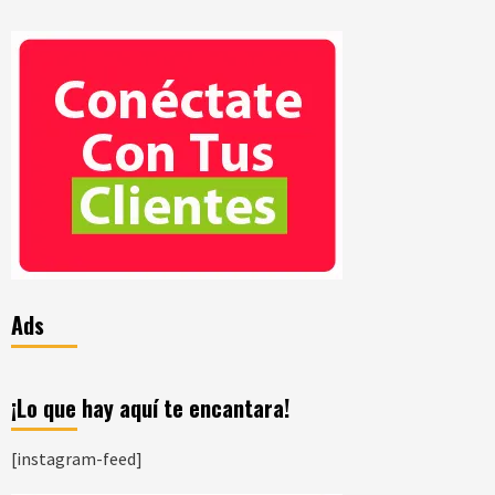
Ads
¡Lo que hay aquí te encantara!
[instagram-feed]