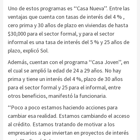
Uno de estos programas es ‘‘Casa Nueva’’. Entre las
ventajas que cuenta con tasas de interés del 4 % ,
cero prima y 30 años de plazo en viviendas de hasta
$30,000 para el sector formal, y para el sector
informal es una tasa de interés del 5 % y 25 años de
plazo, explicó Sol.
Además, cuentan con el programa ‘‘Casa Joven’’, en
el cual se amplió la edad de 24 a 29 años. No hay
prima y tiene un interés del 4 %, plazo de 30 años
para el sector formal y 25 para el informal, entre
otros beneficios, manifestó la funcionaria.
‘‘Poco a poco estamos haciendo acciones para
cambiar esa realidad. Estamos cambiando el acceso
al crédito. Estamos tratando de motivar a los
empresarios a que inviertan en proyectos de interés