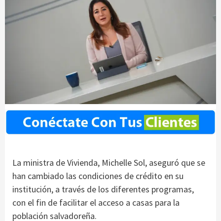
La ministra de Vivienda, Michelle Sol, aseguró que se
han cambiado las condiciones de crédito en su
institución, a través de los diferentes programas,
con el fin de facilitar el acceso a casas para la
población salvadoreña.