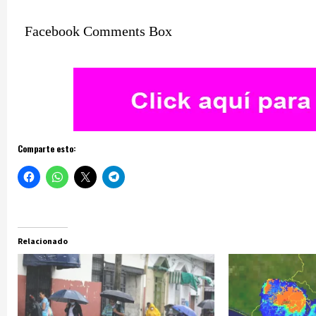
Facebook Comments Box
Comparte esto:
Relacionado