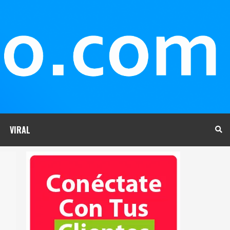
VIRAL