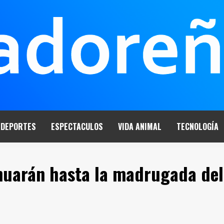
DEPORTES
ESPECTACULOS
VIDA ANIMAL
TECNOLOGÍA
inuarán hasta la madrugada del