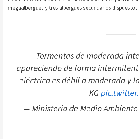
megaalbergues y tres albergues secundarios dispuestos 
Tormentas de moderada inte
apareciendo de forma intermitente
eléctrica es débil a moderada y 
KG
pic.twitt
— Ministerio de Medio Ambient