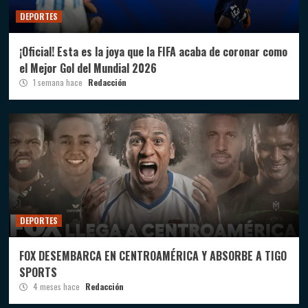
DEPORTES
¡Oficial! Esta es la joya que la FIFA acaba de coronar como
el Mejor Gol del Mundial 2026
1 semana hace
Redacción
DEPORTES
FOX DESEMBARCA EN CENTROAMÉRICA Y ABSORBE A TIGO
SPORTS
4 meses hace
Redacción