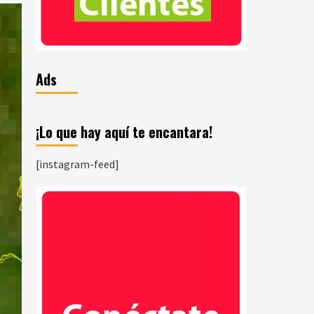
Ads
¡Lo que hay aquí te encantara!
[instagram-feed]