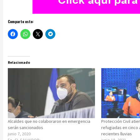
Comparte esto:
Relacionado
Alcaldes que no colaboraron en emergencia
Protección Civil ati
serán sancionados
refugiadas en cinco 
junio 7, 2020
recientes lluvias