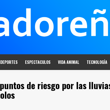
DEPORTES
ESPECTACULOS
VIDA ANIMAL
TECNOLOGÍA
 puntos de riesgo por las lluvia
dolos