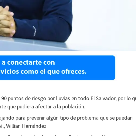
 90 puntos de riesgo por lluvias en todo El Salvador, por lo 
nte que pudiera afectar a la población.
bajando para prevenir algún tipo de problema que se puedan
vil, Willian Hernández.