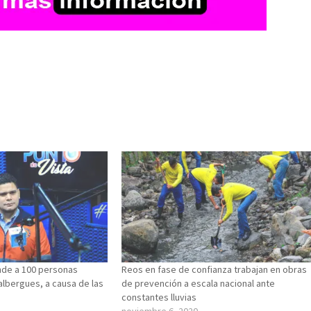
ende a 100 personas
Reos en fase de confianza trabajan en obras
albergues, a causa de las
de prevención a escala nacional ante
constantes lluvias