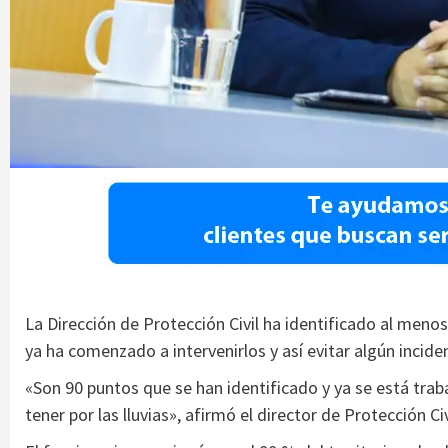
La Dirección de Protección Civil ha identificado al menos
ya ha comenzado a intervenirlos y así evitar algún incide
«Son 90 puntos que se han identificado y ya se está tra
tener por las lluvias», afirmó el director de Protección Ci