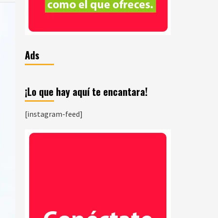
Ads
¡Lo que hay aquí te encantara!
[instagram-feed]