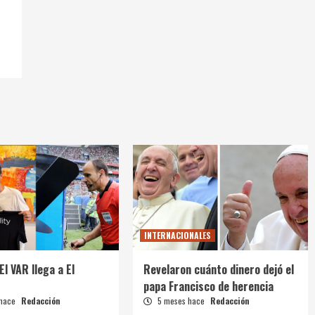
INTERNACIONALES
El VAR llega a El
Revelaron cuánto dinero dejó el
papa Francisco de herencia
 hace
Redacción
5 meses hace
Redacción