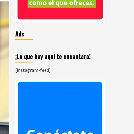
Ads
¡Lo que hay aquí te encantara!
[instagram-feed]