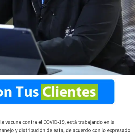
 la vacuna contra el COVID-19, está trabajando en la
anejo y distribución de esta, de acuerdo con lo expresado