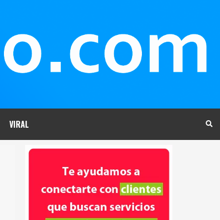
VIRAL