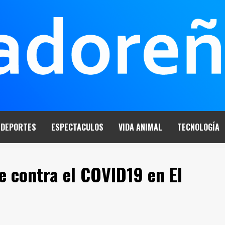
DEPORTES
ESPECTACULOS
VIDA ANIMAL
TECNOLOGÍA
 contra el COVID19 en El