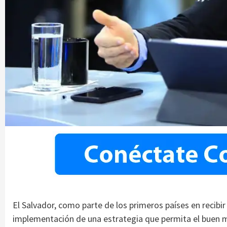
El Salvador, como parte de los primeros países en recibir
implementación de una estrategia que permita el buen m