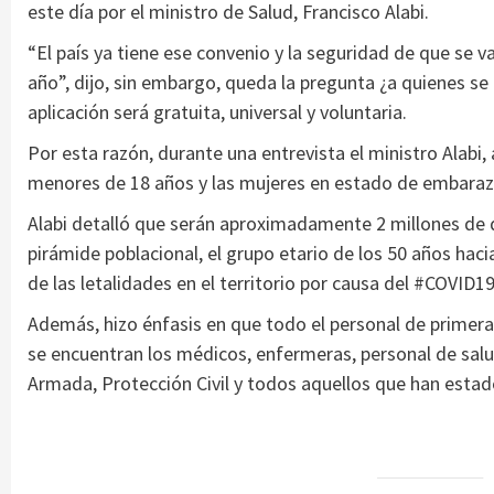
este día por el ministro de Salud, Francisco Alabi.
“El país ya tiene ese convenio y la seguridad de que se 
año”, dijo, sin embargo, queda la pregunta ¿a quienes se 
aplicación será gratuita, universal y voluntaria.
Por esta razón, durante una entrevista el ministro Alabi,
menores de 18 años y las mujeres en estado de embaraz
Alabi detalló que serán aproximadamente 2 millones de do
pirámide poblacional, el grupo etario de los 50 años hac
de las letalidades en el territorio por causa del #COVID19
Además, hizo énfasis en que todo el personal de primera 
se encuentran los médicos, enfermeras, personal de salud
Armada, Protección Civil y todos aquellos que han estad