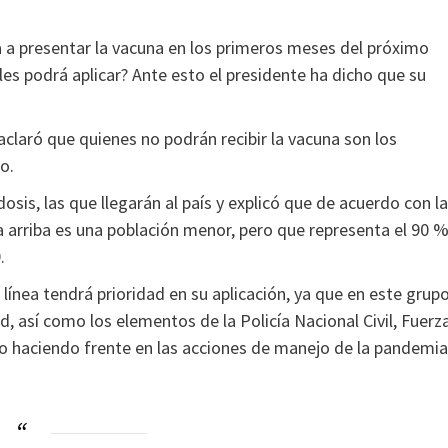
va a presentar la vacuna en los primeros meses del próximo
les podrá aplicar? Ante esto el presidente ha dicho que su
 aclaró que quienes no podrán recibir la vacuna son los
o.
sis, las que llegarán al país y explicó que de acuerdo con la
ia arriba es una población menor, pero que representa el 90 
.
línea tendrá prioridad en su aplicación, ya que en este grup
, así como los elementos de la Policía Nacional Civil, Fuerz
o haciendo frente en las acciones de manejo de la pandemia