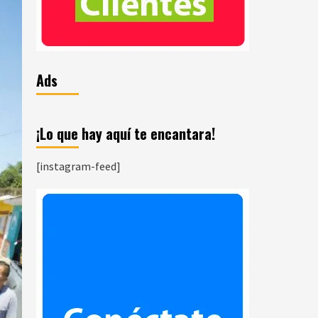
Ads
¡Lo que hay aquí te encantara!
[instagram-feed]