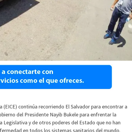
a (EICE) continúa recorriendo El Salvador para encontrar a
obierno del Presidente Nayib Bukele para enfrentar la
ea Legislativa y de otros poderes del Estado que no han
enfermedad en todos los sistemas sanitarios del mundo.