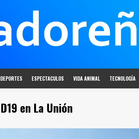
DEPORTES
ESPECTACULOS
VIDA ANIMAL
TECNOLOGÍA
D19 en La Unión