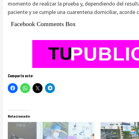
momento de realizar la prueba y, dependiendo del resul
paciente y se cumple una cuarentena domiciliar, acorde 
Facebook Comments Box
Comparte esto:
Relacionado