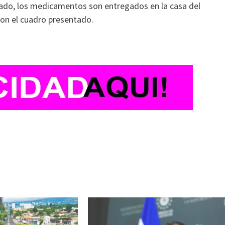
tado, los medicamentos son entregados en la casa del
con el cuadro presentado.