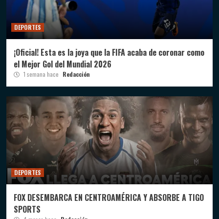
DEPORTES
¡Oficial! Esta es la joya que la FIFA acaba de coronar como
el Mejor Gol del Mundial 2026
1 semana hace
Redacción
DEPORTES
FOX DESEMBARCA EN CENTROAMÉRICA Y ABSORBE A TIGO
SPORTS