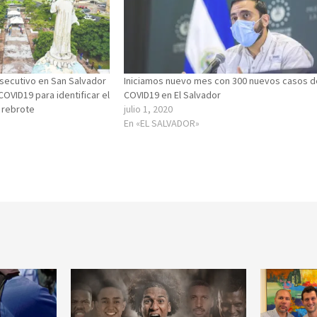
secutivo en San Salvador
Iniciamos nuevo mes con 300 nuevos casos d
COVID19 para identificar el
COVID19 en El Salvador
 rebrote
julio 1, 2020
En «EL SALVADOR»