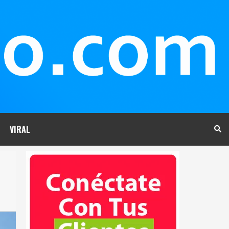
VIRAL