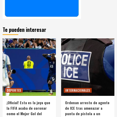
Te pueden interesar
DEPORTES
INTERNACIONALES
¡Oficial! Esta es la joya que
Ordenan arresto de agente
la FIFA acaba de coronar
de ICE tras amenazar a
como el Mejor Gol del
punta de pistola a un