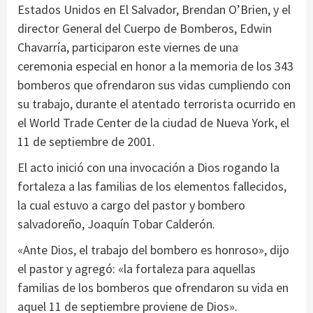
Estados Unidos en El Salvador, Brendan O’Brien, y el
director General del Cuerpo de Bomberos, Edwin
Chavarría, participaron este viernes de una
ceremonia especial en honor a la memoria de los 343
bomberos que ofrendaron sus vidas cumpliendo con
su trabajo, durante el atentado terrorista ocurrido en
el World Trade Center de la ciudad de Nueva York, el
11 de septiembre de 2001.
El acto inició con una invocación a Dios rogando la
fortaleza a las familias de los elementos fallecidos,
la cual estuvo a cargo del pastor y bombero
salvadoreño, Joaquín Tobar Calderón.
«Ante Dios, el trabajo del bombero es honroso», dijo
el pastor y agregó: «la fortaleza para aquellas
familias de los bomberos que ofrendaron su vida en
aquel 11 de septiembre proviene de Dios».