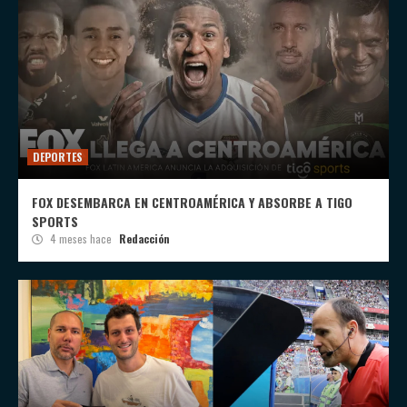
DEPORTES
FOX DESEMBARCA EN CENTROAMÉRICA Y ABSORBE A TIGO
SPORTS
4 meses hace
Redacción