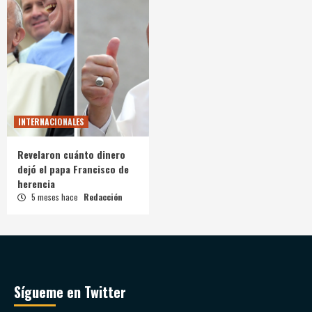
INTERNACIONALES
Revelaron cuánto dinero
dejó el papa Francisco de
herencia
5 meses hace
Redacción
Sígueme en Twitter