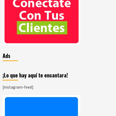
Ads
¡Lo que hay aquí te encantara!
[instagram-feed]