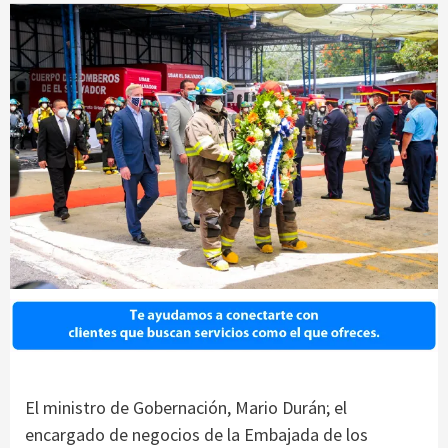
El ministro de Gobernación, Mario Durán; el
encargado de negocios de la Embajada de los