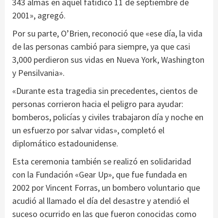
343 almas en aquel fatídico 11 de septiembre de
2001», agregó.
Por su parte, O’Brien, reconoció que «ese día, la vida
de las personas cambió para siempre, ya que casi
3,000 perdieron sus vidas en Nueva York, Washington
y Pensilvania».
«Durante esta tragedia sin precedentes, cientos de
personas corrieron hacia el peligro para ayudar:
bomberos, policías y civiles trabajaron día y noche en
un esfuerzo por salvar vidas», completó el
diplomático estadounidense.
Esta ceremonia también se realizó en solidaridad
con la Fundación «Gear Up», que fue fundada en
2002 por Vincent Forras, un bombero voluntario que
acudió al llamado el día del desastre y atendió el
suceso ocurrido en las que fueron conocidas como