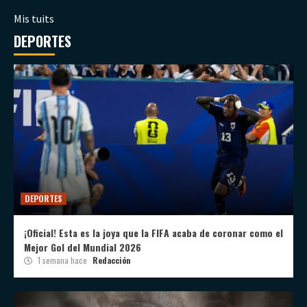
Mis tuits
DEPORTES
DEPORTES
¡Oficial! Esta es la joya que la FIFA acaba de coronar como el
Mejor Gol del Mundial 2026
1 semana hace
Redacción