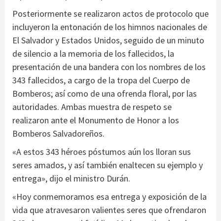
Posteriormente se realizaron actos de protocolo que
incluyeron la entonación de los himnos nacionales de
El Salvador y Estados Unidos, seguido de un minuto
de silencio a la memoria de los fallecidos, la
presentación de una bandera con los nombres de los
343 fallecidos, a cargo de la tropa del Cuerpo de
Bomberos; así como de una ofrenda floral, por las
autoridades. Ambas muestra de respeto se
realizaron ante el Monumento de Honor a los
Bomberos Salvadoreños.
«A estos 343 héroes póstumos aún los lloran sus
seres amados, y así también enaltecen su ejemplo y
entrega», dijo el ministro Durán.
«Hoy conmemoramos esa entrega y exposición de la
vida que atravesaron valientes seres que ofrendaron