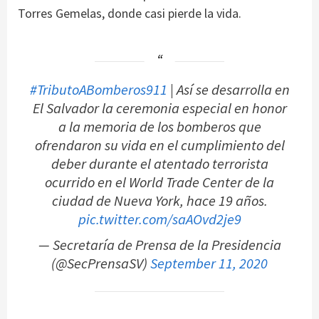
Torres Gemelas, donde casi pierde la vida.
#TributoABomberos911
| Así se desarrolla en
El Salvador la ceremonia especial en honor
a la memoria de los bomberos que
ofrendaron su vida en el cumplimiento del
deber durante el atentado terrorista
ocurrido en el World Trade Center de la
ciudad de Nueva York, hace 19 años.
pic.twitter.com/saAOvd2je9
— Secretaría de Prensa de la Presidencia
(@SecPrensaSV)
September 11, 2020