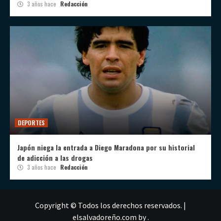
3 años hace
Redacción
DEPORTES
Japón niega la entrada a Diego Maradona por su historial
de adicción a las drogas
3 años hace
Redacción
Copyright © Todos los derechos reservados.
|
elsalvadoreño.com
by .