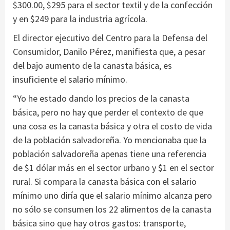
$300.00, $295 para el sector textil y de la confección
y en $249 para la industria agrícola.
El director ejecutivo del Centro para la Defensa del
Consumidor, Danilo Pérez, manifiesta que, a pesar
del bajo aumento de la canasta básica, es
insuficiente el salario mínimo.
“Yo he estado dando los precios de la canasta
básica, pero no hay que perder el contexto de que
una cosa es la canasta básica y otra el costo de vida
de la población salvadoreña. Yo mencionaba que la
población salvadoreña apenas tiene una referencia
de $1 dólar más en el sector urbano y $1 en el sector
rural. Si compara la canasta básica con el salario
mínimo uno diría que el salario mínimo alcanza pero
no sólo se consumen los 22 alimentos de la canasta
básica sino que hay otros gastos: transporte,