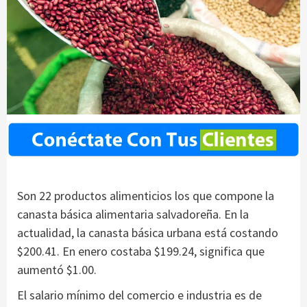
Son 22 productos alimenticios los que compone la
canasta básica alimentaria salvadoreña. En la
actualidad, la canasta básica urbana está costando
$200.41. En enero costaba $199.24, significa que
aumentó $1.00.
El salario mínimo del comercio e industria es de