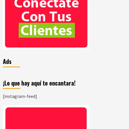
Ads
¡Lo que hay aquí te encantara!
[instagram-feed]