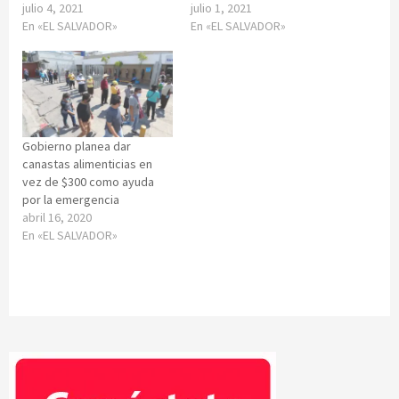
julio 4, 2021
julio 1, 2021
En «EL SALVADOR»
En «EL SALVADOR»
Gobierno planea dar
canastas alimenticias en
vez de $300 como ayuda
por la emergencia
abril 16, 2020
En «EL SALVADOR»