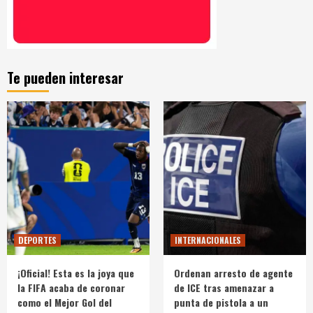
Te pueden interesar
DEPORTES
INTERNACIONALES
¡Oficial! Esta es la joya que
Ordenan arresto de agente
la FIFA acaba de coronar
de ICE tras amenazar a
como el Mejor Gol del
punta de pistola a un