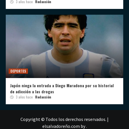
3 años hace
Redacción
DEPORTES
Japón niega la entrada a Diego Maradona por su historial
de adicción a las drogas
3 años hace
Redacción
Copyright © Todos los derechos reservados.
|
elsalvadoreño.com
by .