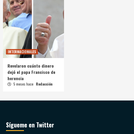
INTERNACIONALES
Revelaron cuánto dinero
dejó el papa Francisco de
herencia
5 meses hace
Redacción
Sígueme en Twitter