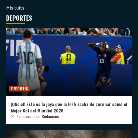
Mis tuits
DEPORTES
DEPORTES
¡Oficial! Esta es la joya que la FIFA acaba de coronar como el
Mejor Gol del Mundial 2026
1 semana hace
Redacción