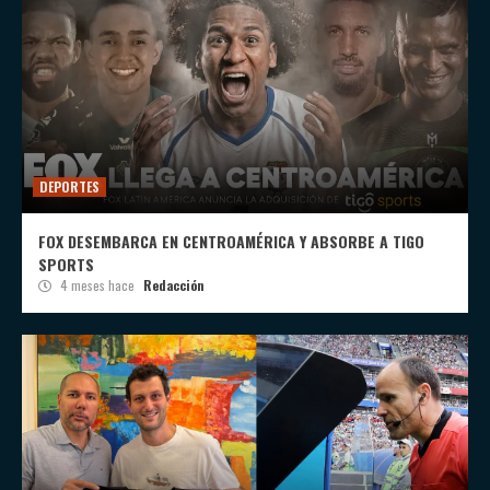
DEPORTES
FOX DESEMBARCA EN CENTROAMÉRICA Y ABSORBE A TIGO
SPORTS
4 meses hace
Redacción