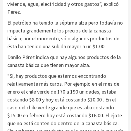
vivienda, agua, electricidad y otros gastos”, explicó
Pérez.
El petróleo ha tenido la séptima alza pero todavía no
impacta grandemente los precios de la canasta
básica; por el momento, sólo algunos productos de
ésta han tenido una subida mayor a un $1.00.
Danilo Pérez indica que hay algunos productos de la
canasta básica que tienen mayor alza.
“Sí, hay productos que estamos encontrando
relativamente más caros. Por ejemplo en el mes de
enero el chile verde de 170 a 190 unidades, estaba
costando $8.00 y hoy está costando $10.00 . En el
caso del chile verde grande que estaba costando
$15.00 en febrero hoy está costando $16.00. El ejote
que no está contenido dentro de la canasta básica.