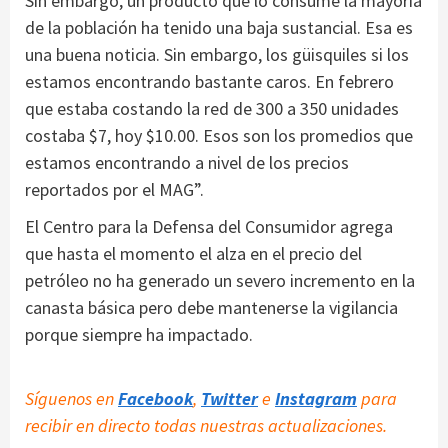
Sin embargo, un producto que lo consume la mayoría
de la población ha tenido una baja sustancial. Esa es
una buena noticia. Sin embargo, los güisquiles si los
estamos encontrando bastante caros. En febrero
que estaba costando la red de 300 a 350 unidades
costaba $7, hoy $10.00. Esos son los promedios que
estamos encontrando a nivel de los precios
reportados por el MAG”.
El Centro para la Defensa del Consumidor agrega
que hasta el momento el alza en el precio del
petróleo no ha generado un severo incremento en la
canasta básica pero debe mantenerse la vigilancia
porque siempre ha impactado.
Síguenos en
Facebook
,
Twitter
e
Instagram
para
recibir en directo todas nuestras actualizaciones.