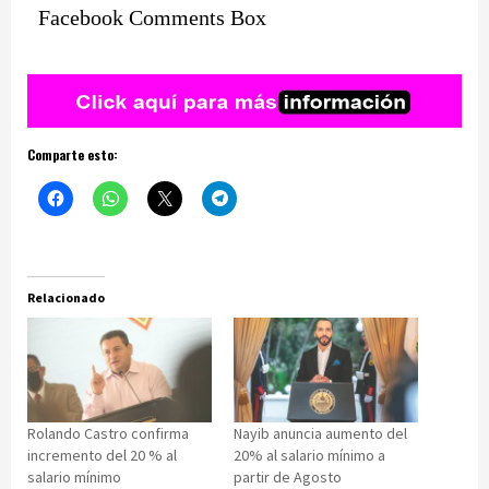
Facebook Comments Box
Comparte esto:
Relacionado
Rolando Castro confirma
Nayib anuncia aumento del
incremento del 20 % al
20% al salario mínimo a
salario mínimo
partir de Agosto