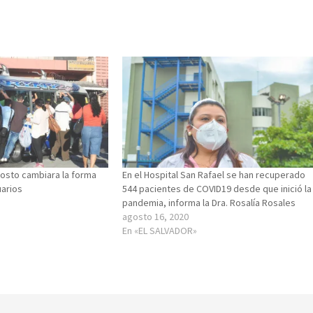
osto cambiara la forma
En el Hospital San Rafael se han recuperado
uarios
544 pacientes de COVID19 desde que inició la
pandemia, informa la Dra. Rosalía Rosales
agosto 16, 2020
En «EL SALVADOR»