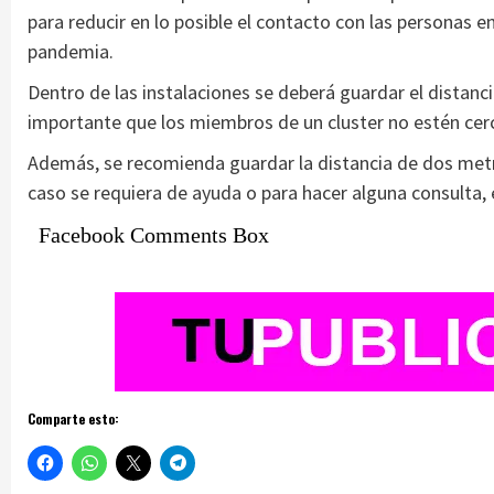
para reducir en lo posible el contacto con las personas en
pandemia.
Dentro de las instalaciones se deberá guardar el distanc
importante que los miembros de un cluster no estén cerc
Además, se recomienda guardar la distancia de dos metr
caso se requiera de ayuda o para hacer alguna consulta, 
Facebook Comments Box
Comparte esto: