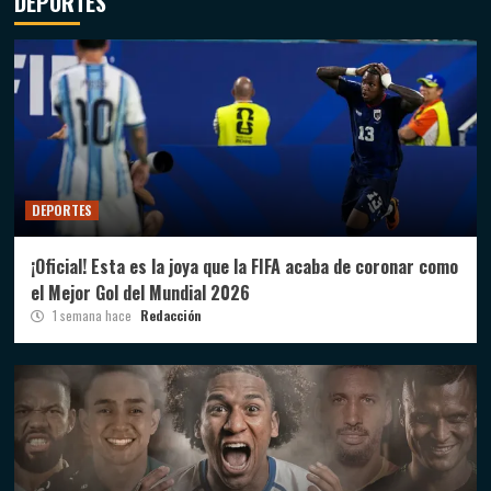
DEPORTES
DEPORTES
¡Oficial! Esta es la joya que la FIFA acaba de coronar como
el Mejor Gol del Mundial 2026
1 semana hace
Redacción