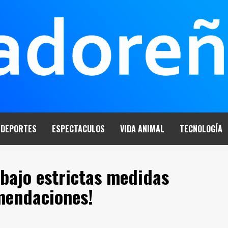
DEPORTES
ESPECTACULOS
VIDA ANIMAL
TECNOLOGÍA
bajo estrictas medidas
omendaciones!