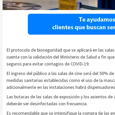
El protocolo de bioseguridad que se aplicará en las salas
cuenta con la validación del Ministerio de Salud a fin q
seguros para evitar contagios de COVID-19.
El ingreso del público a las salas de cine será del 50% de
medidas sanitarias establecidas como el uso de la masca
adicionalmente en las instalaciones habrá dispensadores 
Las butacas de las salas de exposición y los asientos d
deberán ser desinfectadas con frecuencia.
Es recomendable que se intensifique la compra de las ent