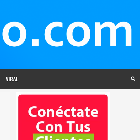
VIRAL