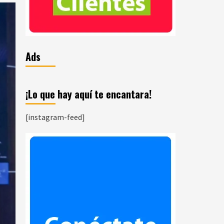
Ads
¡Lo que hay aquí te encantara!
[instagram-feed]