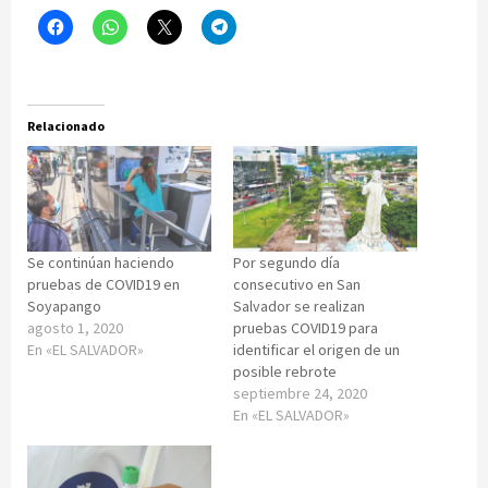
Relacionado
Se continúan haciendo
Por segundo día
pruebas de COVID19 en
consecutivo en San
Soyapango
Salvador se realizan
agosto 1, 2020
pruebas COVID19 para
En «EL SALVADOR»
identificar el origen de un
posible rebrote
septiembre 24, 2020
En «EL SALVADOR»