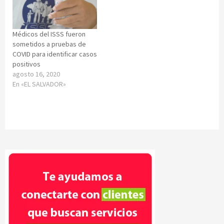
Médicos del ISSS fueron
sometidos a pruebas de
COVID para identificar casos
positivos
agosto 16, 2020
En «EL SALVADOR»