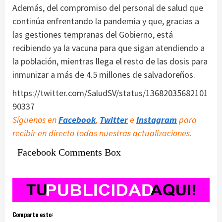
Además, del compromiso del personal de salud que
continúa enfrentando la pandemia y que, gracias a
las gestiones tempranas del Gobierno, está
recibiendo ya la vacuna para que sigan atendiendo a
la población, mientras llega el resto de las dosis para
inmunizar a más de 4.5 millones de salvadoreños.
https://twitter.com/SaludSV/status/13682035682101
90337
Síguenos en
Facebook
,
Twitter
e
Instagram
para
recibir en directo todas nuestras actualizaciones.
Facebook Comments Box
Comparte esto: