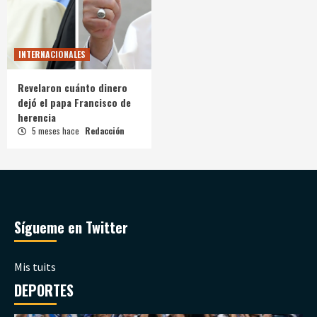
INTERNACIONALES
Revelaron cuánto dinero
dejó el papa Francisco de
herencia
5 meses hace
Redacción
Sígueme en Twitter
Mis tuits
DEPORTES