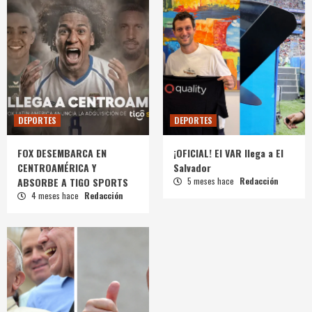
DEPORTES
DEPORTES
FOX DESEMBARCA EN
¡OFICIAL! El VAR llega a El
CENTROAMÉRICA Y
Salvador
ABSORBE A TIGO SPORTS
5 meses hace
Redacción
4 meses hace
Redacción