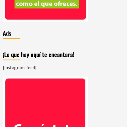
Ads
¡Lo que hay aquí te encantara!
[instagram-feed]