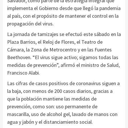
Salvador, como parte de la estrategia integral que
implementa el Gobierno desde que llegó la pandemia
al país, con el propósito de mantener el control en la
propagación del virus.
La jornada de tamizajes se efectuó este sábado en la
Plaza Barrios, el Reloj de Flores, el Teatro de
Cámara, la Zona de Metrocentro y en las Fuentes
Beethoven. “El virus sigue activo; sigamos todas las
medidas de prevención”, afirmó el ministro de Salud,
Francisco Alabi.
Las cifras de casos positivos de coronavirus siguen a
la baja, con menos de 200 casos diarios, gracias a
que la población mantiene las medidas de
prevención, como son: uso permanente de
mascarilla, uso de alcohol gel, lavado de manos con
agua y jabón y el distanciamiento social.