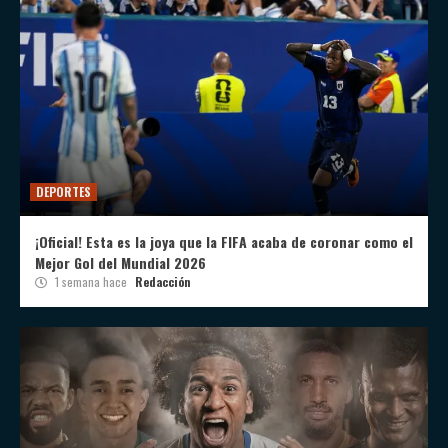
DEPORTES
¡Oficial! Esta es la joya que la FIFA acaba de coronar como el
Mejor Gol del Mundial 2026
1 semana hace
Redacción