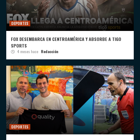
DEPORTES
FOX DESEMBARCA EN CENTROAMÉRICA Y ABSORBE A TIGO
SPORTS
4 meses hace
Redacción
DEPORTES