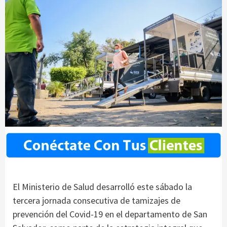
El Ministerio de Salud desarrolló este sábado la
tercera jornada consecutiva de tamizajes de
prevención del Covid-19 en el departamento de San