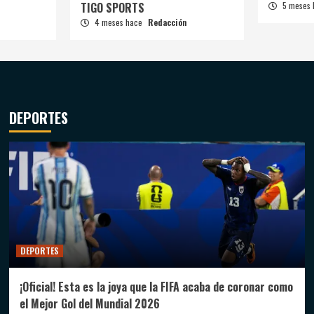
TIGO SPORTS
5 meses
4 meses hace
Redacción
DEPORTES
DEPORTES
¡Oficial! Esta es la joya que la FIFA acaba de coronar como
el Mejor Gol del Mundial 2026