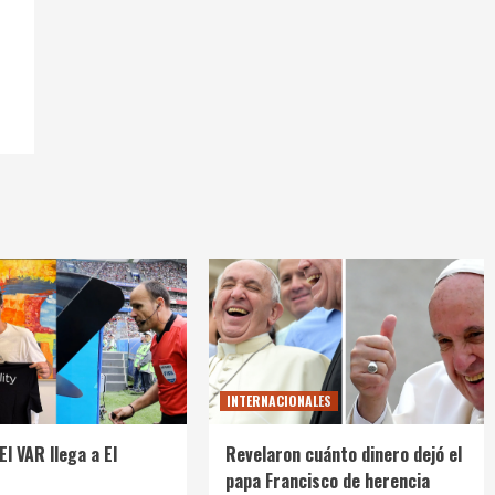
INTERNACIONALES
El VAR llega a El
Revelaron cuánto dinero dejó el
papa Francisco de herencia