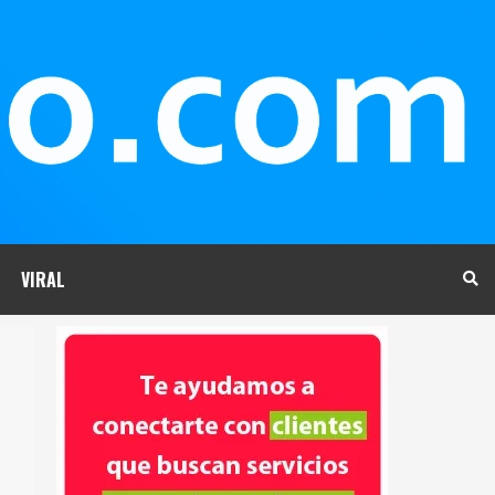
VIRAL