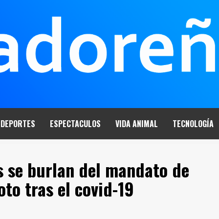
DEPORTES
ESPECTACULOS
VIDA ANIMAL
TECNOLOGÍA
 se burlan del mandato de
to tras el covid-19