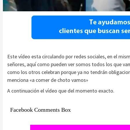
Este vídeo esta circulando por redes sociales, en el m
señores, aquí como pueden ver somos todos los que vamo
como los otros celebran porque ya no tendrán obligacio
menciona «a comer de choto vamos»
A continuación el vídeo que del momento exacto.
Facebook Comments Box