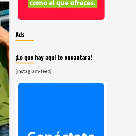
Ads
¡Lo que hay aquí te encantara!
[instagram-feed]