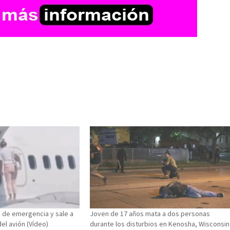
a de emergencia y sale a
Joven de 17 años mata a dos personas
el avión (Vídeo)
durante los disturbios en Kenosha, Wisconsin