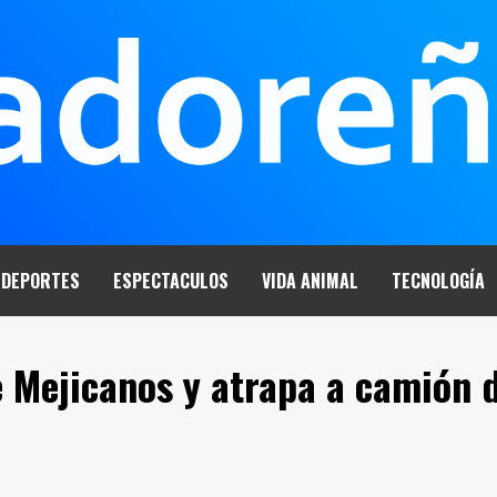
DEPORTES
ESPECTACULOS
VIDA ANIMAL
TECNOLOGÍA
e Mejicanos y atrapa a camión 