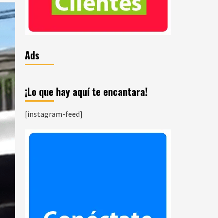
Ads
¡Lo que hay aquí te encantara!
[instagram-feed]