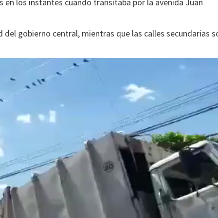
 en los instantes cuando transitaba por la avenida Juan
d del gobierno central, mientras que las calles secundarias s