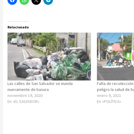
Relacionado
Las calles de San Salvador se inunda
Falta de recolecció
nuevamente de basura
peligro la salud de 
noviembre 19, 2020
enero 9, 2021
En «EL SALVADOR»
En «POLÍTICA»