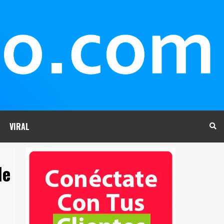
VIRAL
de