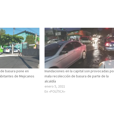
n de basura pone en
Inundaciones en la capital son provocadas po
habitantes de Mejicanos
mala recolección de basura de parte de la
alcaldía
enero 5, 2021
En «POLÍTICA»