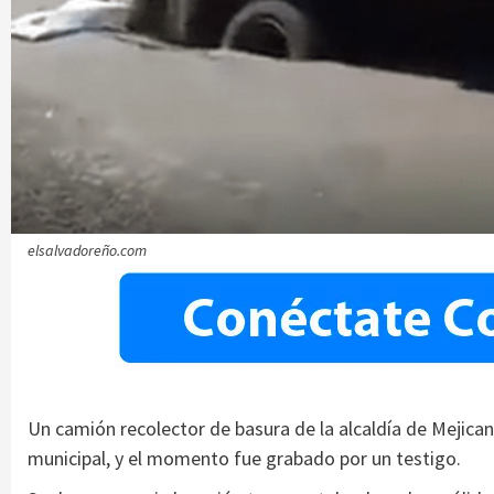
elsalvadoreño.com
Un camión recolector de basura de la alcaldía de Mejicano
municipal, y el momento fue grabado por un testigo.