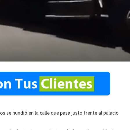
s se hundió en la calle que pasa justo frente al palacio