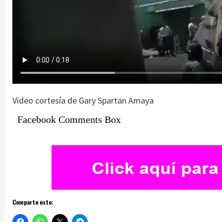
Video cortesía de Gary Spartan Amaya
Facebook Comments Box
Comparte esto: