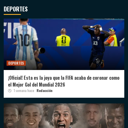
DEPORTES
DEPORTES
¡Oficial! Esta es la joya que la FIFA acaba de coronar como
el Mejor Gol del Mundial 2026
1 semana hace
Redacción