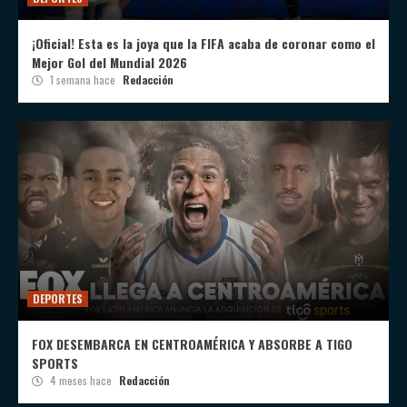
¡Oficial! Esta es la joya que la FIFA acaba de coronar como el
Mejor Gol del Mundial 2026
1 semana hace
Redacción
DEPORTES
FOX DESEMBARCA EN CENTROAMÉRICA Y ABSORBE A TIGO
SPORTS
4 meses hace
Redacción