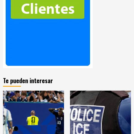
Te pueden interesar