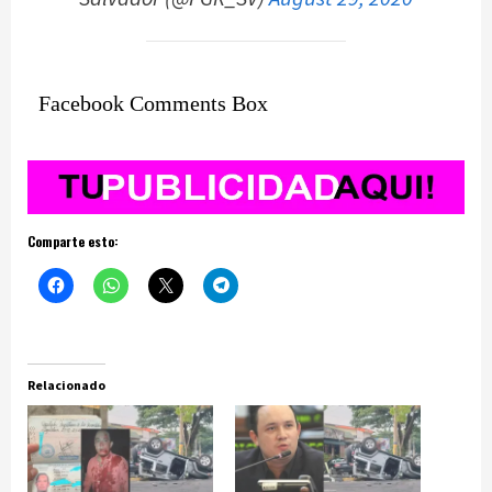
Facebook Comments Box
Comparte esto:
Relacionado