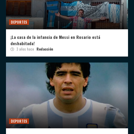
DEPORTES
¡La casa de la infancia de Messi en Rosario está
deshabitada!
3 años hace
Redacción
DEPORTES