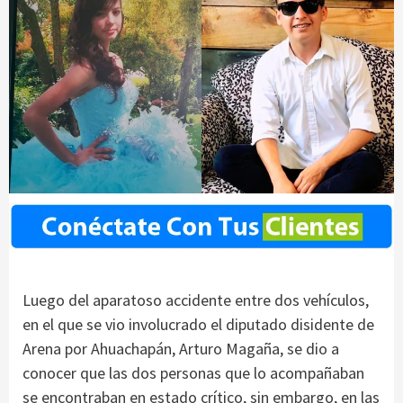
Luego del aparatoso accidente entre dos vehículos,
en el que se vio involucrado el diputado disidente de
Arena por Ahuachapán, Arturo Magaña, se dio a
conocer que las dos personas que lo acompañaban
se encontraban en estado crítico, sin embargo, en las