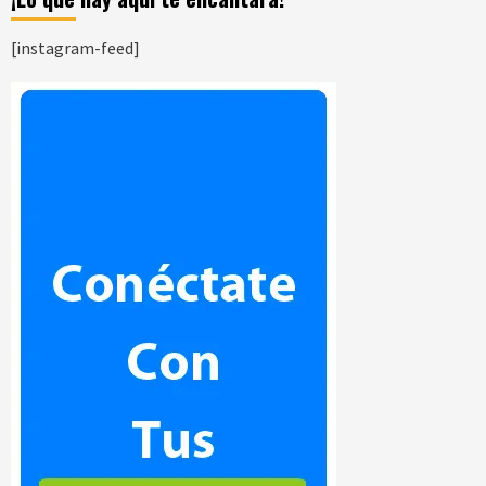
[instagram-feed]