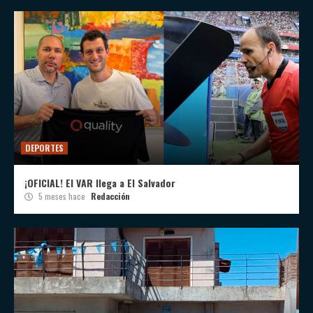
DEPORTES
¡OFICIAL! El VAR llega a El Salvador
5 meses hace
Redacción