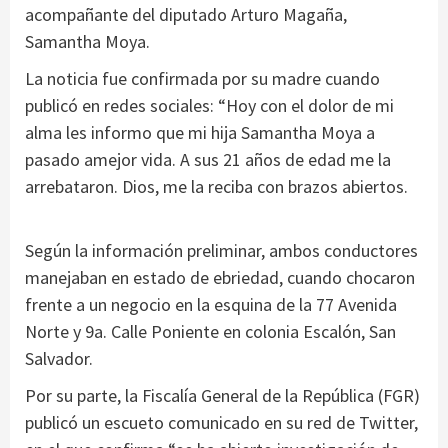
acompañante del diputado Arturo Magaña,
Samantha Moya.
La noticia fue confirmada por su madre cuando
publicó en redes sociales: “Hoy con el dolor de mi
alma les informo que mi hija Samantha Moya a
pasado amejor vida. A sus 21 años de edad me la
arrebataron. Dios, me la reciba con brazos abiertos.
Según la información preliminar, ambos conductores
manejaban en estado de ebriedad, cuando chocaron
frente a un negocio en la esquina de la 77 Avenida
Norte y 9a. Calle Poniente en colonia Escalón, San
Salvador.
Por su parte, la Fiscalía General de la República (FGR)
publicó un escueto comunicado en su red de Twitter,