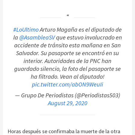
#LoUltimo
Arturo Magaña es el diputado de
la
@AsambleaSV
que estuvo involucrado en
accidente de tránsito esta mañana en San
Salvador. Su pasaporte se encontró en su
interior. Autoridades de la PNC han
guardado silencio, la foto del pasaporte se
ha filtrado. Vean al diputado!
pic.twitter.com/abON9WeuIi
— Grupo De Periodistas (@Periodistas503)
August 29, 2020
Horas después se confirmaba la muerte de la otra