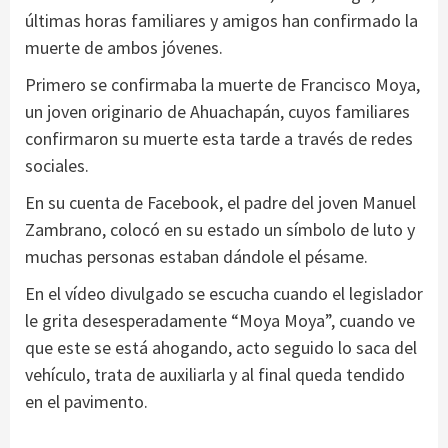
últimas horas familiares y amigos han confirmado la
muerte de ambos jóvenes.
Primero se confirmaba la muerte de Francisco Moya,
un joven originario de Ahuachapán, cuyos familiares
confirmaron su muerte esta tarde a través de redes
sociales.
En su cuenta de Facebook, el padre del joven Manuel
Zambrano, colocó en su estado un símbolo de luto y
muchas personas estaban dándole el pésame.
En el vídeo divulgado se escucha cuando el legislador
le grita desesperadamente “Moya Moya”, cuando ve
que este se está ahogando, acto seguido lo saca del
vehículo, trata de auxiliarla y al final queda tendido
en el pavimento.