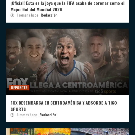
¡Oficial! Esta es la joya que la FIFA acaba de coronar como el
Mejor Gol del Mundial 2026
1 semana hace
Redacción
DEPORTES
FOX DESEMBARCA EN CENTROAMÉRICA Y ABSORBE A TIGO
SPORTS
4 meses hace
Redacción