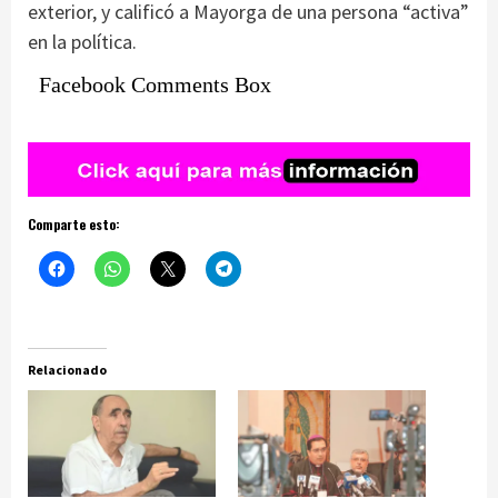
exterior, y calificó a Mayorga de una persona “activa”
en la política.
Facebook Comments Box
Comparte esto:
Relacionado