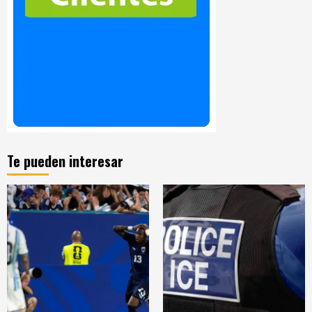
Te pueden interesar