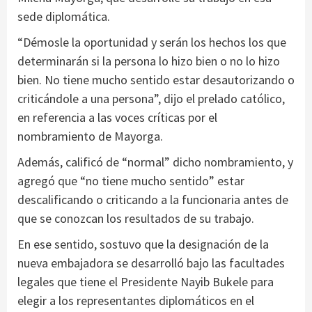
sede diplomática.
“Démosle la oportunidad y serán los hechos los que
determinarán si la persona lo hizo bien o no lo hizo
bien. No tiene mucho sentido estar desautorizando o
criticándole a una persona”, dijo el prelado católico,
en referencia a las voces críticas por el
nombramiento de Mayorga.
Además, calificó de “normal” dicho nombramiento, y
agregó que “no tiene mucho sentido” estar
descalificando o criticando a la funcionaria antes de
que se conozcan los resultados de su trabajo.
En ese sentido, sostuvo que la designación de la
nueva embajadora se desarrolló bajo las facultades
legales que tiene el Presidente Nayib Bukele para
elegir a los representantes diplomáticos en el