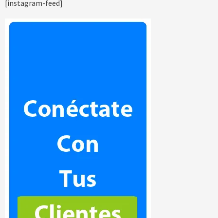
[instagram-feed]