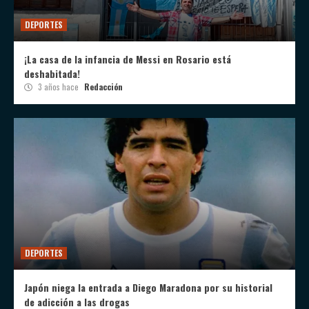
DEPORTES
¡La casa de la infancia de Messi en Rosario está
deshabitada!
3 años hace
Redacción
DEPORTES
Japón niega la entrada a Diego Maradona por su historial
de adicción a las drogas