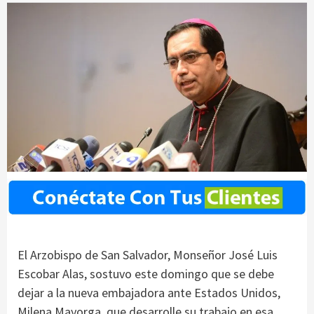
El Arzobispo de San Salvador, Monseñor José Luis
Escobar Alas, sostuvo este domingo que se debe
dejar a la nueva embajadora ante Estados Unidos,
Milena Mayorga, que desarrolle su trabajo en esa