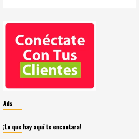
Ads
¡Lo que hay aquí te encantara!