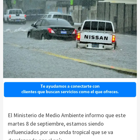
El Ministerio de Medio Ambiente informo que este
martes 8 de septiembre, estamos siendo
influenciados por una onda tropical que se va