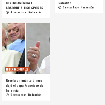
CENTROAMÉRICA Y
Salvador
ABSORBE A TIGO SPORTS
5 meses hace
Redacción
4 meses hace
Redacción
INTERNACIONALES
Revelaron cuánto dinero
dejó el papa Francisco de
herencia
5 meses hace
Redacción