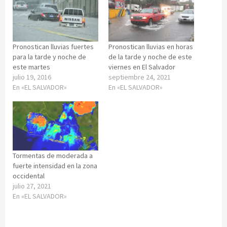
Pronostican lluvias fuertes
Pronostican lluvias en horas
para la tarde y noche de
de la tarde y noche de este
este martes
viernes en El Salvador
julio 19, 2016
septiembre 24, 2021
En «EL SALVADOR»
En «EL SALVADOR»
Tormentas de moderada a
fuerte intensidad en la zona
occidental
julio 27, 2021
En «EL SALVADOR»