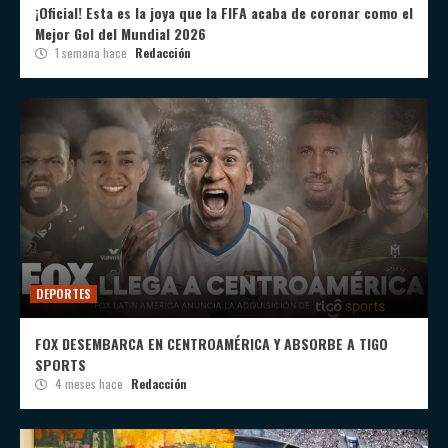
¡Oficial! Esta es la joya que la FIFA acaba de coronar como el
Mejor Gol del Mundial 2026
1 semana hace
Redacción
DEPORTES
FOX DESEMBARCA EN CENTROAMÉRICA Y ABSORBE A TIGO
SPORTS
4 meses hace
Redacción