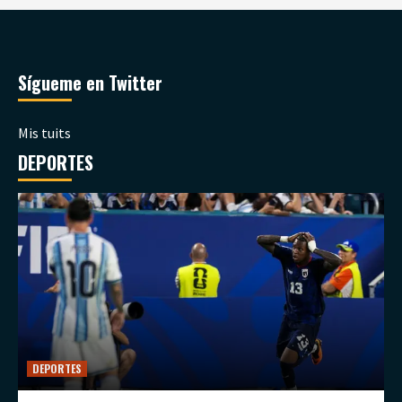
Sígueme en Twitter
Mis tuits
DEPORTES
DEPORTES