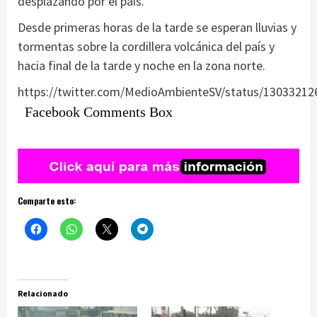
desplazando por el país.
Desde primeras horas de la tarde se esperan lluvias y
tormentas sobre la cordillera volcánica del país y
hacia final de la tarde y noche en la zona norte.
https://twitter.com/MedioAmbienteSV/status/1303321
Facebook Comments Box
Comparte esto:
Relacionado