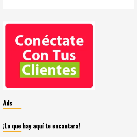
Ads
¡Lo que hay aquí te encantara!