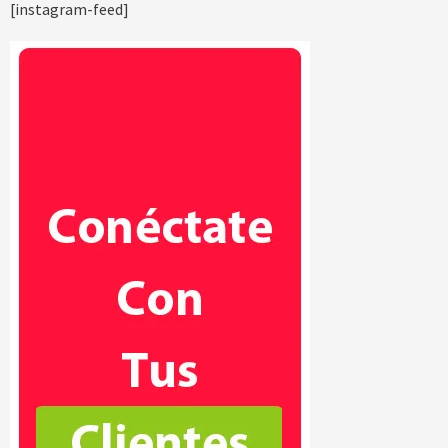
[instagram-feed]