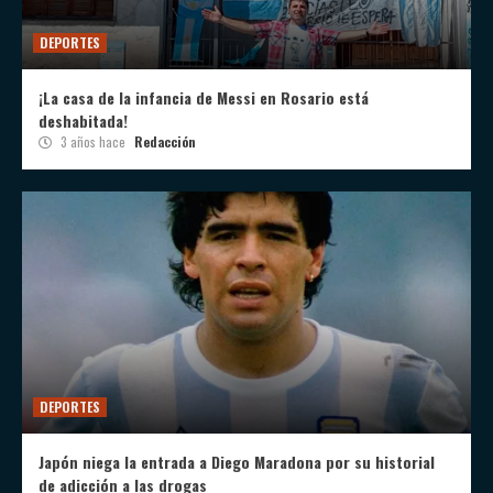
DEPORTES
¡La casa de la infancia de Messi en Rosario está
deshabitada!
3 años hace
Redacción
DEPORTES
Japón niega la entrada a Diego Maradona por su historial
de adicción a las drogas