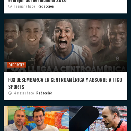
el Mejor Gol del Mundial 2026
1 semana hace
Redacción
DEPORTES
FOX DESEMBARCA EN CENTROAMÉRICA Y ABSORBE A TIGO
SPORTS
4 meses hace
Redacción