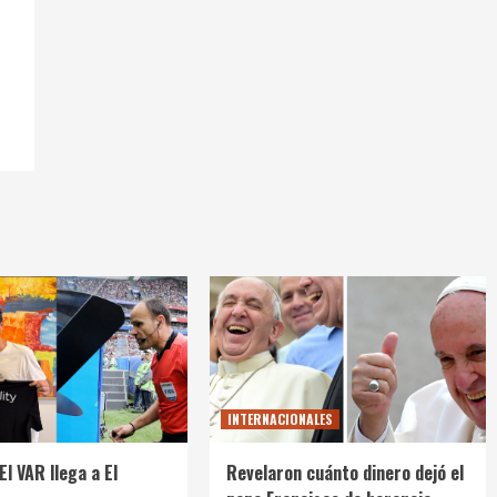
INTERNACIONALES
El VAR llega a El
Revelaron cuánto dinero dejó el