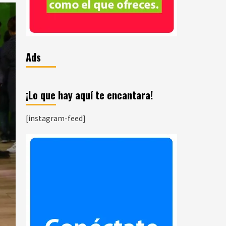
Ads
¡Lo que hay aquí te encantara!
[instagram-feed]