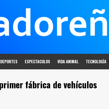
DEPORTES
ESPECTACULOS
VIDA ANIMAL
TECNOLOGÍA
 primer fábrica de vehículos