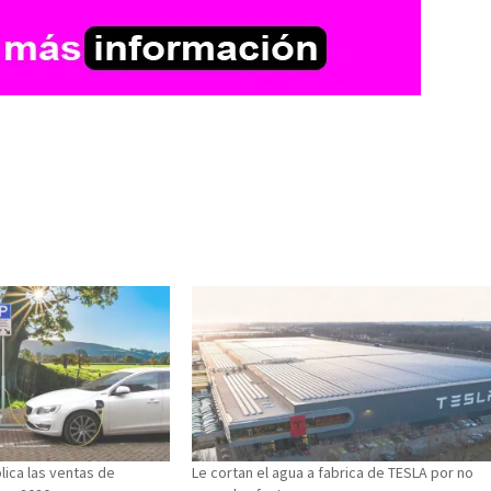
lica las ventas de
Le cortan el agua a fabrica de TESLA por no