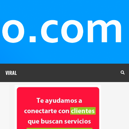
VIRAL