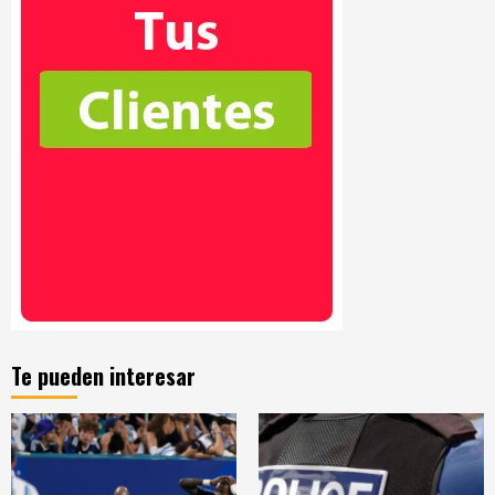
Te pueden interesar