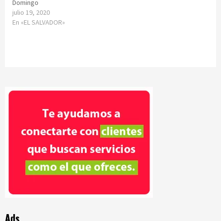
Domingo
julio 19, 2020
En «EL SALVADOR»
Ads