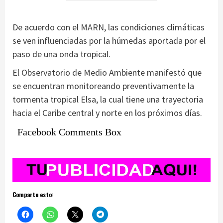
De acuerdo con el MARN, las condiciones climáticas
se ven influenciadas por la húmedas aportada por el
paso de una onda tropical.
El Observatorio de Medio Ambiente manifestó que
se encuentran monitoreando preventivamente la
tormenta tropical Elsa, la cual tiene una trayectoria
hacia el Caribe central y norte en los próximos días.
Facebook Comments Box
Comparte esto: