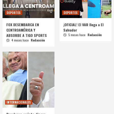
DEPORTES
DEPORTES
FOX DESEMBARCA EN
¡OFICIAL! El VAR llega a El
CENTROAMÉRICA Y
Salvador
ABSORBE A TIGO SPORTS
5 meses hace
Redacción
4 meses hace
Redacción
INTERNACIONALES