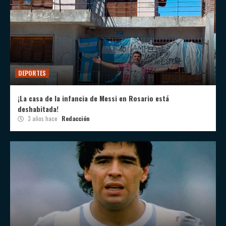
DEPORTES
¡La casa de la infancia de Messi en Rosario está
deshabitada!
3 años hace
Redacción