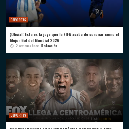
DEPORTES
¡Oficial! Esta es la joya que la FIFA acaba de coronar como el
Mejor Gol del Mundial 2026
2 semanas hace
Redacción
DEPORTES