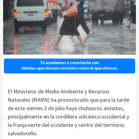
El Ministerio de Medio Ambiente y Recursos
Naturales (MARN) ha pronosticado que para la tarde
de este viernes 2 de julio haya chubascos aislados,
principalmente en la cordillera volcánica occidental y
la franja norte del occidente y centro del territorio
salvadoreño.