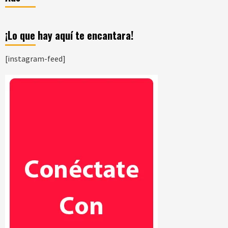
¡Lo que hay aquí te encantara!
[instagram-feed]