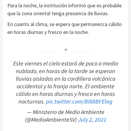
Para la noche, la institución informó que es probable
que la zona oriental tenga presencia de lluvias.
En cuanto al clima, se espera que permanezca cálido
en horas diurnas y fresco en la noche.
Este viernes el cielo estará de poco a medio
nublado, en horas de la tarde se esperan
lluvias aisladas en la cordillera volcánica
occidental y la franja norte. El ambiente
cálido en horas diurnas y fresco en horas
nocturnas.
pic.twitter.com/Bl88BFElag
— Ministerio de Medio Ambiente
(@MedioAmbienteSV)
July 2, 2021