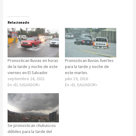
Relacionado
Pronostican lluvias en horas
Pronostican lluvias fuertes
de la tarde y noche de este
para la tarde y noche de
viernes en El Salvador
este martes
septiembre 24, 2021
julio 19, 2016
En «EL SALVADOR»
En «EL SALVADOR»
Se pronostican chubascos
débiles para la tarde del