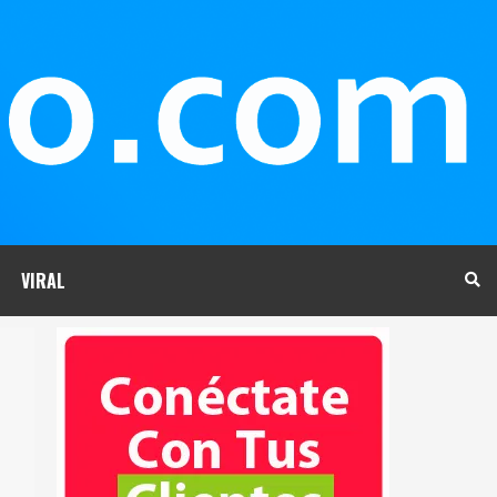
VIRAL