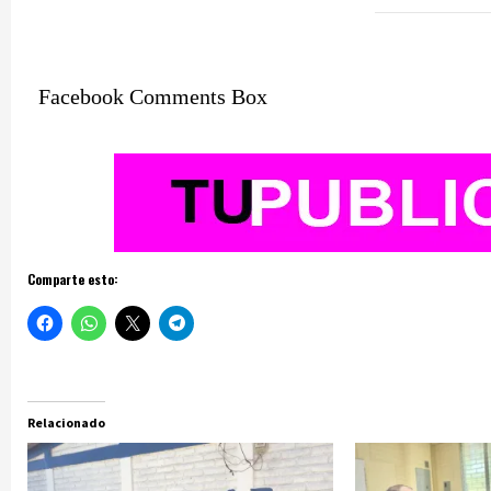
Facebook Comments Box
Comparte esto:
Relacionado