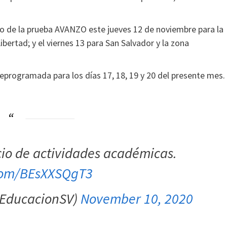
o de la prueba AVANZO este jueves 12 de noviembre para la
bertad; y el viernes 13 para San Salvador y la zona
programada para los días 17, 18, 19 y 20 del presente mes.
cio de actividades académicas.
.com/BEsXXSQgT3
@EducacionSV)
November 10, 2020