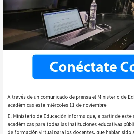
A través de un comunicado de prensa el Ministerio de E
académicas este miércoles 11 de noviembre
El Ministerio de Educación informa que, a partir de este
académicas para todas las instituciones educativas públi
de formación virtual para los docentes, que habían sido 