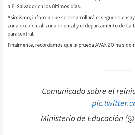
a El Salvador en los últimos días.
Asimismo, informa que se desarrollará el segundo ensay
zona occidental, zona oriental y el departamento de La Li
paracentral.
Finalmente, recordamos que la prueba AVANZO ha sido re
Comunicado sobre el reini
pic.twitter
— Ministerio de Educación (