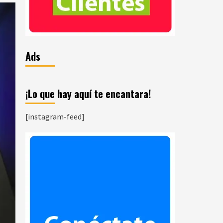
Ads
¡Lo que hay aquí te encantara!
[instagram-feed]