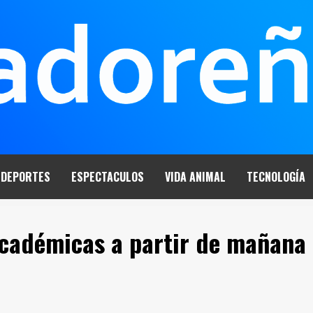
DEPORTES
ESPECTACULOS
VIDA ANIMAL
TECNOLOGÍA
académicas a partir de mañana