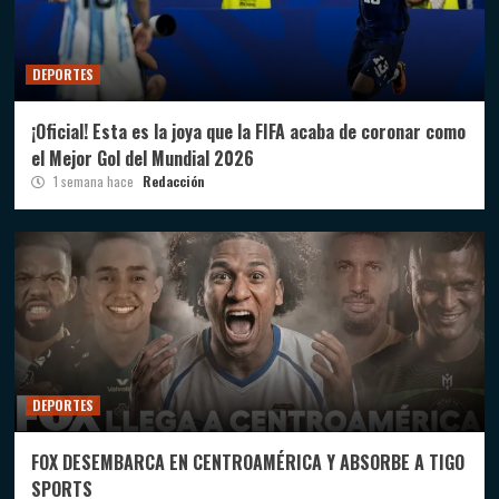
DEPORTES
¡Oficial! Esta es la joya que la FIFA acaba de coronar como
el Mejor Gol del Mundial 2026
1 semana hace
Redacción
DEPORTES
FOX DESEMBARCA EN CENTROAMÉRICA Y ABSORBE A TIGO
SPORTS