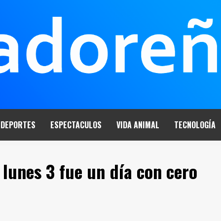
DEPORTES
ESPECTACULOS
VIDA ANIMAL
TECNOLOGÍA
 lunes 3 fue un día con cero