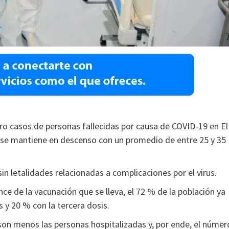
ero casos de personas fallecidas por causa de COVID-19 en El
 se mantiene en descenso con un promedio de entre 25 y 35
in letalidades relacionadas a complicaciones por el virus.
ce de la vacunación que se lleva, el 72 % de la población ya
 y 20 % con la tercera dosis.
son menos las personas hospitalizadas y, por ende, el númer