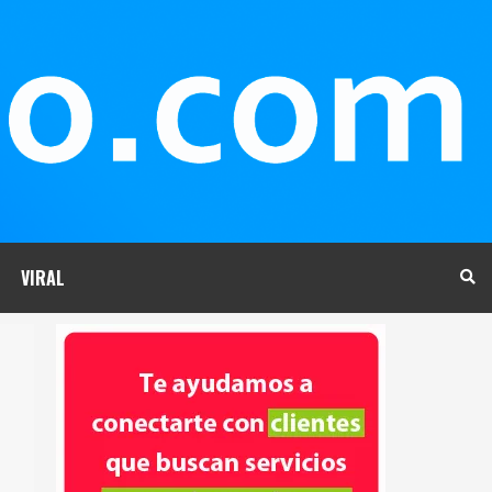
VIRAL