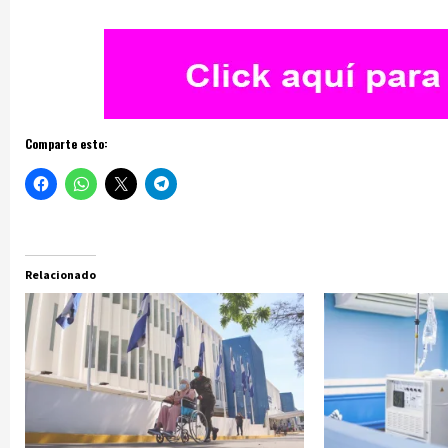
Comparte esto:
Relacionado