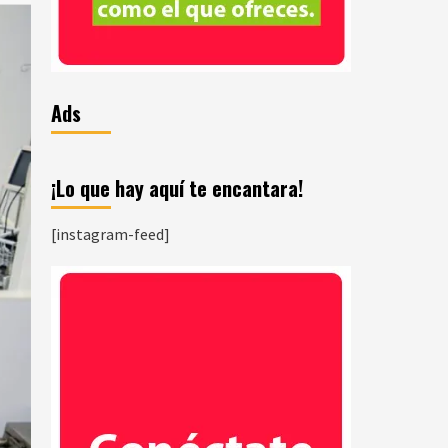
Ads
¡Lo que hay aquí te encantara!
[instagram-feed]