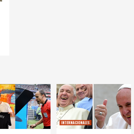
INTERNACIONALES