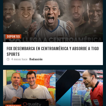
DEPORTES
FOX DESEMBARCA EN CENTROAMÉRICA Y ABSORBE A TIGO
SPORTS
4 meses hace
Redacción