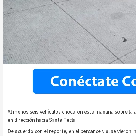
Al menos seis vehículos chocaron esta mañana sobre la a
en dirección hacia Santa Tecla.
De acuerdo con el reporte, en el percance vial se vieron 