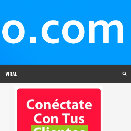
VIRAL