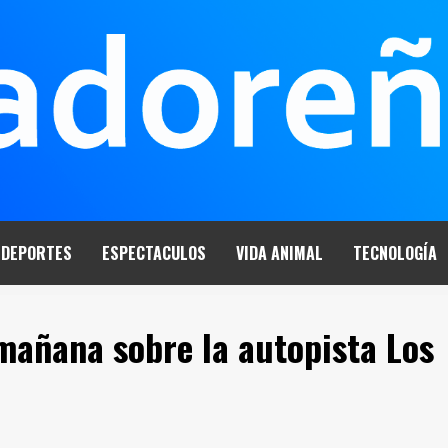
DEPORTES
ESPECTACULOS
VIDA ANIMAL
TECNOLOGÍA
mañana sobre la autopista Los