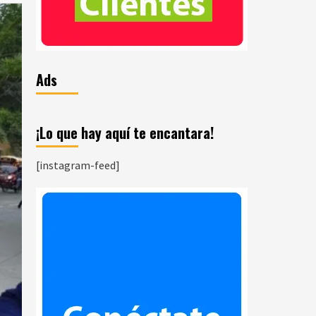
Ads
¡Lo que hay aquí te encantara!
[instagram-feed]