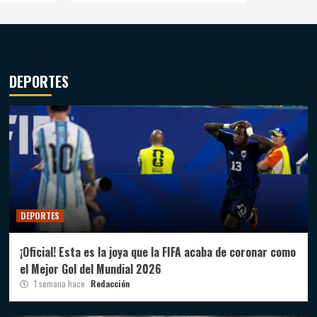
DEPORTES
DEPORTES
¡Oficial! Esta es la joya que la FIFA acaba de coronar como
el Mejor Gol del Mundial 2026
1 semana hace
Redacción