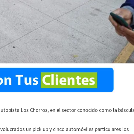
utopista Los Chorros, en el sector conocido como la báscul
involucrados un pick up y cinco automóviles particulares los