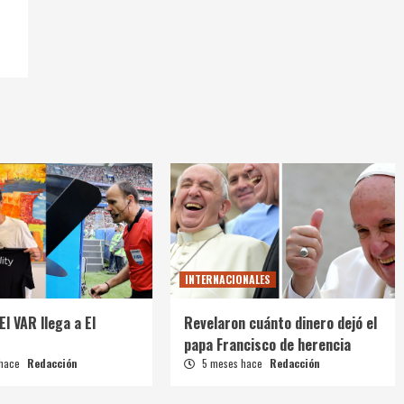
INTERNACIONALES
El VAR llega a El
Revelaron cuánto dinero dejó el
papa Francisco de herencia
 hace
Redacción
5 meses hace
Redacción