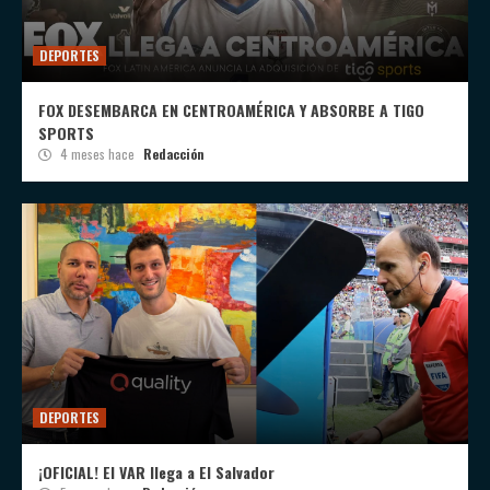
DEPORTES
FOX DESEMBARCA EN CENTROAMÉRICA Y ABSORBE A TIGO
SPORTS
4 meses hace
Redacción
DEPORTES
¡OFICIAL! El VAR llega a El Salvador