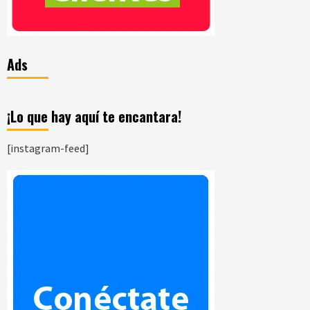
Ads
¡Lo que hay aquí te encantara!
[instagram-feed]