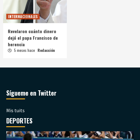
INTERNACIONALES
Revelaron cuánto dinero
dejó el papa Francisco de
herencia
5 meses hace
Redacción
Sígueme en Twitter
Mis tuits
DEPORTES