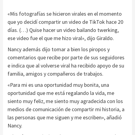
«Mis fotografías se hicieron virales en el momento
que yo decidí compartir un video de TikTok hace 20
días. (…) Quise hacer un video bailando twerking,
ese video fue el que me hizo viral», dijo Giraldo.
Nancy además dijo tomar a bien los piropos y
comentarios que recibe por parte de sus seguidores
e indica que al volverse viral ha recibido apoyo de su
familia, amigos y compañeros de trabajos.
«Para mi es una oportunidad muy bonita, una
oportunidad que me está regalando la vida, me
siento muy feliz, me siento muy agradecida con los
medios de comunicación de compartir mi historia, a
las personas que me siguen y me escriben», añadió
Nancy.