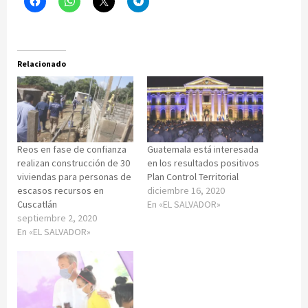
Relacionado
Reos en fase de confianza
Guatemala está interesada
realizan construcción de 30
en los resultados positivos
viviendas para personas de
Plan Control Territorial
escasos recursos en
diciembre 16, 2020
Cuscatlán
En «EL SALVADOR»
septiembre 2, 2020
En «EL SALVADOR»