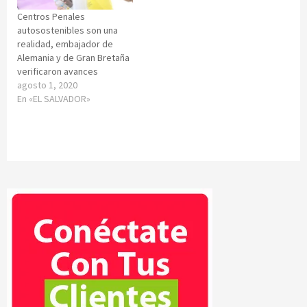
Centros Penales
autosostenibles son una
realidad, embajador de
Alemania y de Gran Bretaña
verificaron avances
agosto 1, 2020
En «EL SALVADOR»