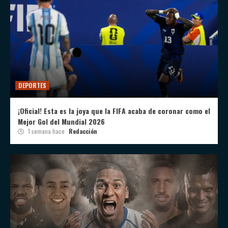
DEPORTES
¡Oficial! Esta es la joya que la FIFA acaba de coronar como el
Mejor Gol del Mundial 2026
1 semana hace
Redacción