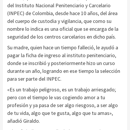
del Instituto Nacional Penitenciario y Carcelario
(INPEC) de Colombia, desde hace 10 años, del área
del cuerpo de custodia y vigilancia, que como su
nombre lo indica es una oficial que se encarga de la
seguridad de los centros carcelarios en dicho país.
Su madre, quien hace un tiempo falleció, le ayudó a
pagar la ficha de ingreso al instituto penitenciario,
donde se inscribió y posteriormente hizo un curso
durante un año, logrando en ese tiempo la selección
para ser parte del INPEC.
«Es un trabajo peligroso, es un trabajo arriesgado;
pero con el tiempo le vas cogiendo amor a tu
profesión y ya pasa de ser algo riesgoso, a ser algo
de tu vida, algo que te gusta, algo que tu amas»,
añadió Giraldo.