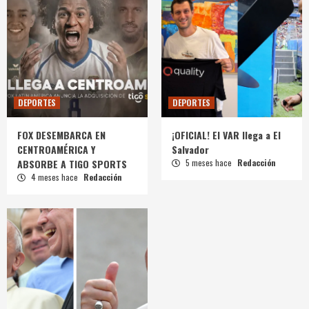
DEPORTES
DEPORTES
FOX DESEMBARCA EN
¡OFICIAL! El VAR llega a El
CENTROAMÉRICA Y
Salvador
ABSORBE A TIGO SPORTS
5 meses hace
Redacción
4 meses hace
Redacción