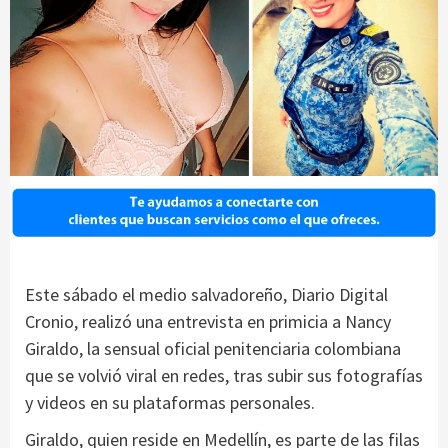
Este sábado el medio salvadoreño, Diario Digital
Cronio, realizó una entrevista en primicia a Nancy
Giraldo, la sensual oficial penitenciaria colombiana
que se volvió viral en redes, tras subir sus fotografías
y videos en su plataformas personales.
Giraldo, quien reside en Medellín, es parte de las filas