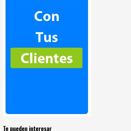
Te pueden interesar