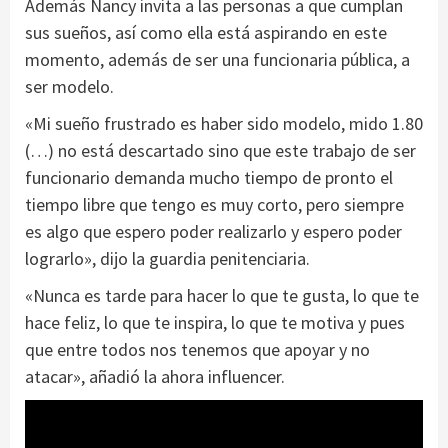
Además Nancy invita a las personas a que cumplan
sus sueños, así como ella está aspirando en este
momento, además de ser una funcionaria pública, a
ser modelo.
«Mi sueño frustrado es haber sido modelo, mido 1.80
(…) no está descartado sino que este trabajo de ser
funcionario demanda mucho tiempo de pronto el
tiempo libre que tengo es muy corto, pero siempre
es algo que espero poder realizarlo y espero poder
lograrlo», dijo la guardia penitenciaria.
«Nunca es tarde para hacer lo que te gusta, lo que te
hace feliz, lo que te inspira, lo que te motiva y pues
que entre todos nos tenemos que apoyar y no
atacar», añadió la ahora influencer.