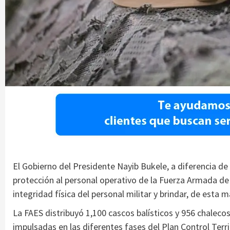
El Gobierno del Presidente Nayib Bukele, a diferencia d
protección al personal operativo de la Fuerza Armada de E
integridad física del personal militar y brindar, de esta 
La FAES distribuyó 1,100 cascos balísticos y 956 chalecos
impulsadas en las diferentes fases del Plan Control Territ