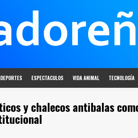
DEPORTES
ESPECTACULOS
VIDA ANIMAL
TECNOLOGÍA
ticos y chalecos antibalas com
titucional