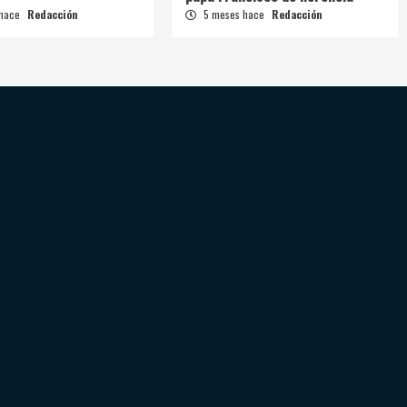
 hace
Redacción
5 meses hace
Redacción