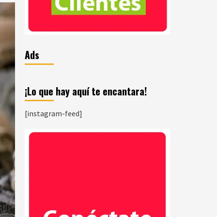
Ads
¡Lo que hay aquí te encantara!
[instagram-feed]